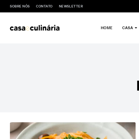
SOBRE NÓS
CONTATO
NEWSLETTER
HOME
CASA