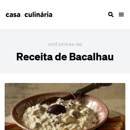
VOCÊ ESTÁ NA TAG
Receita de Bacalhau