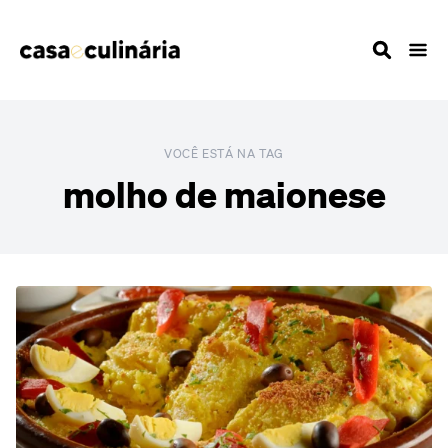
VOCÊ ESTÁ NA TAG
molho de maionese