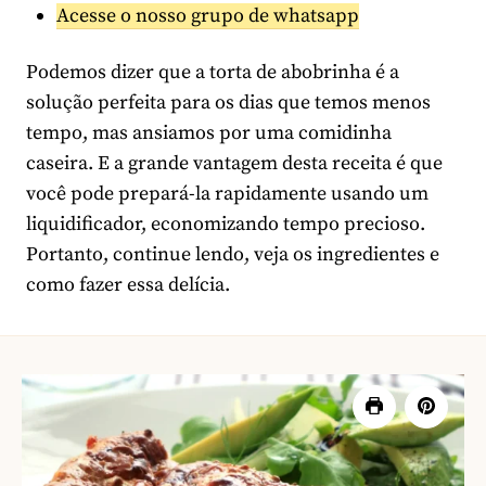
Acesse o nosso grupo de whatsapp
Podemos dizer que a torta de abobrinha é a
solução perfeita para os dias que temos menos
tempo, mas ansiamos por uma comidinha
caseira. E a grande vantagem desta receita é que
você pode prepará-la rapidamente usando um
liquidificador, economizando tempo precioso.
Portanto, continue lendo, veja os ingredientes e
como fazer essa delícia.