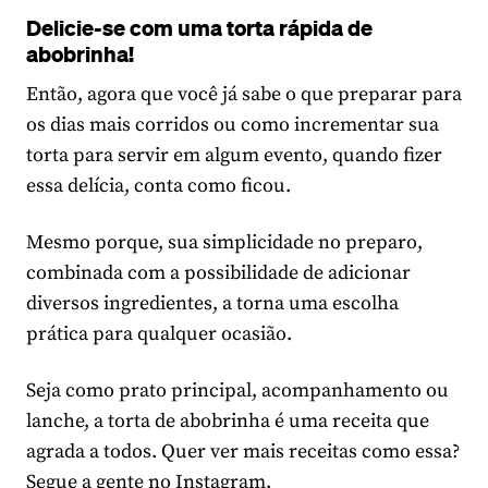
Delicie-se com uma torta rápida de
abobrinha!
Então, agora que você já sabe o que preparar para
os dias mais corridos ou como incrementar sua
torta para servir em algum evento, quando fizer
essa delícia, conta como ficou.
Mesmo porque, sua simplicidade no preparo,
combinada com a possibilidade de adicionar
diversos ingredientes, a torna uma escolha
prática para qualquer ocasião.
Seja como prato principal, acompanhamento ou
lanche, a torta de abobrinha é uma receita que
agrada a todos. Quer ver mais receitas como essa?
Segue a gente no Instagram.