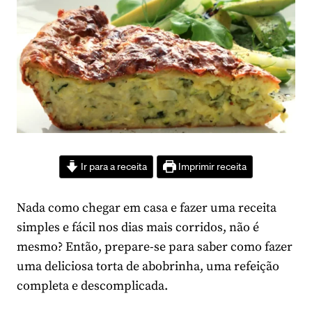
Ir para a receita
Imprimir receita
Nada como chegar em casa e fazer uma receita
simples e fácil nos dias mais corridos, não é
mesmo? Então, prepare-se para saber como fazer
uma deliciosa torta de abobrinha, uma refeição
completa e descomplicada.