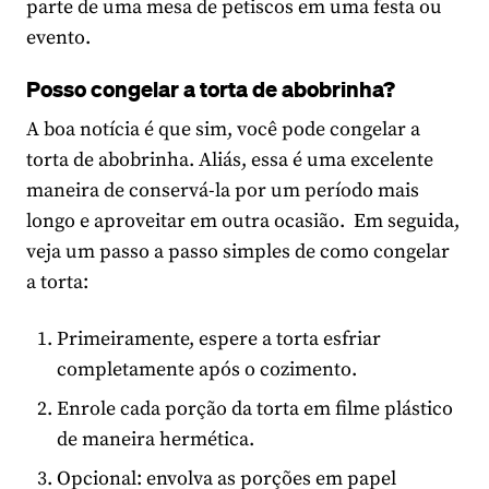
parte de uma mesa de petiscos em uma festa ou
evento.
Posso congelar a torta de abobrinha?
A boa notícia é que sim, você pode congelar a
torta de abobrinha. Aliás, essa é uma excelente
maneira de conservá-la por um período mais
longo e aproveitar em outra ocasião. Em seguida,
veja um passo a passo simples de como congelar
a torta:
Primeiramente, espere a torta esfriar
completamente após o cozimento.
Enrole cada porção da torta em filme plástico
de maneira hermética.
Opcional: envolva as porções em papel