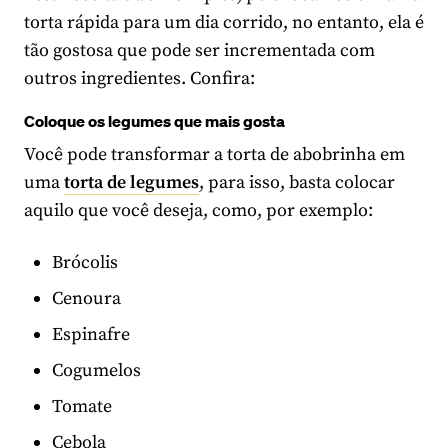
torta rápida para um dia corrido, no entanto, ela é
tão gostosa que pode ser incrementada com
outros ingredientes. Confira:
Coloque os legumes que mais gosta
Você pode transformar a torta de abobrinha em
uma
torta de legumes
, para isso, basta colocar
aquilo que você deseja, como, por exemplo:
Brócolis
Cenoura
Espinafre
Cogumelos
Tomate
Cebola