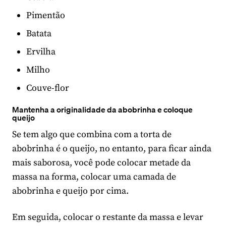
Pimentão
Batata
Ervilha
Milho
Couve-flor
Mantenha a originalidade da abobrinha e coloque
queijo
Se tem algo que combina com a torta de
abobrinha é o queijo, no entanto, para ficar ainda
mais saborosa, você pode colocar metade da
massa na forma, colocar uma camada de
abobrinha e queijo por cima.
Em seguida, colocar o restante da massa e levar