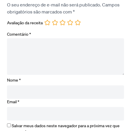
O seu endereço de e-mail não será publicado.
Campos
obrigatórios são marcados com
*
Avaliação da receita
Comentário
*
Nome
*
Email
*
Salvar meus dados neste navegador para a próxima vez que