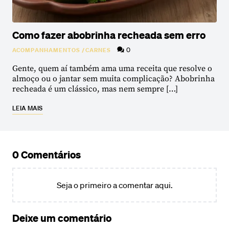
Como fazer abobrinha recheada sem erro
0
ACOMPANHAMENTOS
/
CARNES
Gente, quem aí também ama uma receita que resolve o
almoço ou o jantar sem muita complicação? Abobrinha
recheada é um clássico, mas nem sempre […]
LEIA MAIS
0 Comentários
Seja o primeiro a comentar aqui.
Deixe um comentário