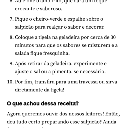
Adicione o alho frito, que dará um toque
crocante e saboroso.
Pique o cheiro-verde e espalhe sobre o
salpicão para realçar o sabor e decorar.
Coloque a tigela na geladeira por cerca de 30
minutos para que os sabores se misturem e a
salada fique fresquinha.
Após retirar da geladeira, experimente e
ajuste o sal ou a pimenta, se necessário.
Por fim, transfira para uma travessa ou sirva
diretamente da tigela!
O que achou dessa receita?
Agora queremos ouvir dos nossos leitores! Então,
deu tudo certo preparando esse salpicão? Ainda