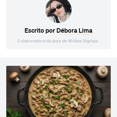
Escrito por
Débora Lima
Colaboradora da área de Mídias Digitais.