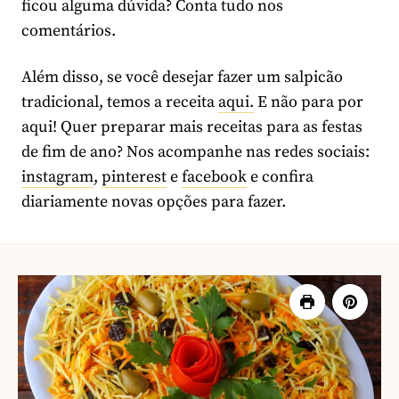
ficou alguma dúvida? Conta tudo nos
comentários.
Além disso, se você desejar fazer um salpicão
tradicional, temos a receita
aqui.
E não para por
aqui! Quer preparar mais receitas para as festas
de fim de ano? Nos acompanhe nas redes sociais:
instagram
,
pinterest
e
facebook
e confira
diariamente novas opções para fazer.