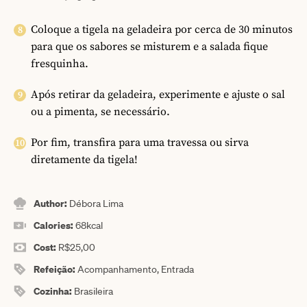
Coloque a tigela na geladeira por cerca de 30 minutos
para que os sabores se misturem e a salada fique
fresquinha.
Após retirar da geladeira, experimente e ajuste o sal
ou a pimenta, se necessário.
Por fim, transfira para uma travessa ou sirva
diretamente da tigela!
Author:
Débora Lima
Calories:
68
kcal
Cost:
R$25,00
Refeição:
Acompanhamento, Entrada
Cozinha:
Brasileira