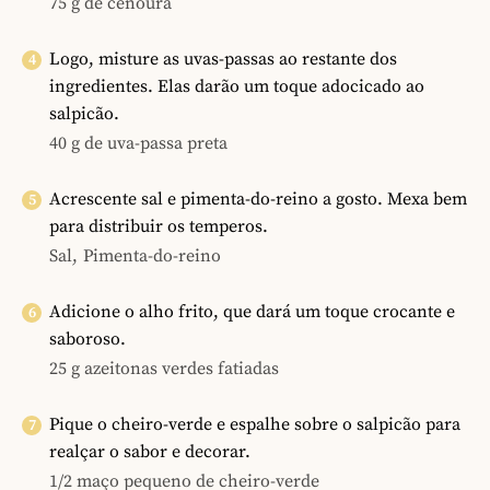
75 g de cenoura
Logo, misture as uvas-passas ao restante dos
ingredientes. Elas darão um toque adocicado ao
salpicão.
40 g de uva-passa preta
Acrescente sal e pimenta-do-reino a gosto. Mexa bem
para distribuir os temperos.
Sal,
Pimenta-do-reino
Adicione o alho frito, que dará um toque crocante e
saboroso.
25 g azeitonas verdes fatiadas
Pique o cheiro-verde e espalhe sobre o salpicão para
realçar o sabor e decorar.
1/2 maço pequeno de cheiro-verde