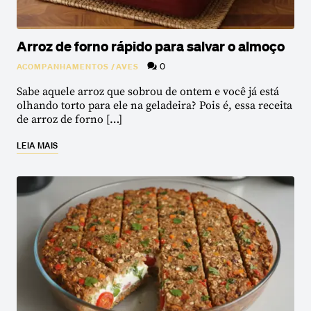
Arroz de forno rápido para salvar o almoço
0
ACOMPANHAMENTOS
/
AVES
Sabe aquele arroz que sobrou de ontem e você já está
olhando torto para ele na geladeira? Pois é, essa receita
de arroz de forno […]
LEIA MAIS