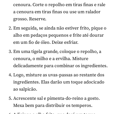
cenoura. Corte o repolho em tiras finas e rale
a cenoura em tiras finas ou use um ralador
grosso. Reserve.
Em seguida, se ainda não estiver frito, pique o
alho em pedaços pequenos e frite até dourar
em um fio de óleo. Deixe esfriar.
Em uma tigela grande, coloque o repolho, a
cenoura, o milho e a ervilha. Misture
delicadamente para combinar os ingredientes.
Logo, misture as uvas-passas ao restante dos
ingredientes. Elas darão um toque adocicado
ao salpicão.
Acrescente sal e pimenta-do-reino a gosto.
Mexa bem para distribuir os temperos.