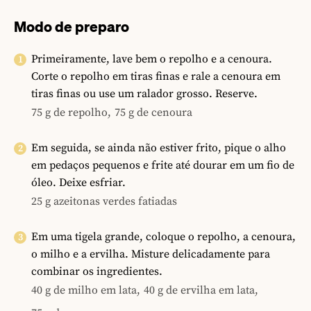
Modo de preparo
Primeiramente, lave bem o repolho e a cenoura.
Corte o repolho em tiras finas e rale a cenoura em
tiras finas ou use um ralador grosso. Reserve.
75 g de repolho,
75 g de cenoura
Em seguida, se ainda não estiver frito, pique o alho
em pedaços pequenos e frite até dourar em um fio de
óleo. Deixe esfriar.
25 g azeitonas verdes fatiadas
Em uma tigela grande, coloque o repolho, a cenoura,
o milho e a ervilha. Misture delicadamente para
combinar os ingredientes.
40 g de milho em lata,
40 g de ervilha em lata,