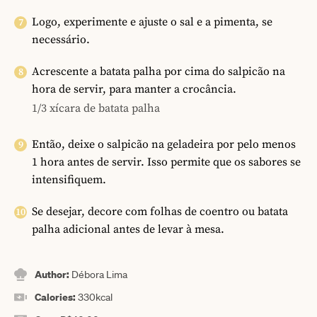
Logo, experimente e ajuste o sal e a pimenta, se
necessário.
Acrescente a batata palha por cima do salpicão na
hora de servir, para manter a crocância.
1/3 xícara de batata palha
Então, deixe o salpicão na geladeira por pelo menos
1 hora antes de servir. Isso permite que os sabores se
intensifiquem.
Se desejar, decore com folhas de coentro ou batata
palha adicional antes de levar à mesa.
Author:
Débora Lima
Calories:
330
kcal