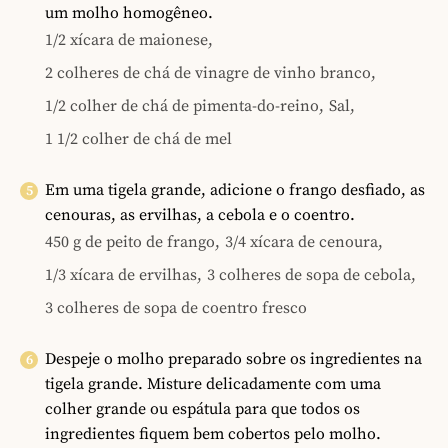
um molho homogêneo.
1/2 xícara de maionese,
2 colheres de chá de vinagre de vinho branco,
1/2 colher de chá de pimenta-do-reino,
Sal,
1 1/2 colher de chá de mel
Em uma tigela grande, adicione o frango desfiado, as
cenouras, as ervilhas, a cebola e o coentro.
450 g de peito de frango,
3/4 xícara de cenoura,
1/3 xícara de ervilhas,
3 colheres de sopa de cebola,
3 colheres de sopa de coentro fresco
Despeje o molho preparado sobre os ingredientes na
tigela grande. Misture delicadamente com uma
colher grande ou espátula para que todos os
ingredientes fiquem bem cobertos pelo molho.