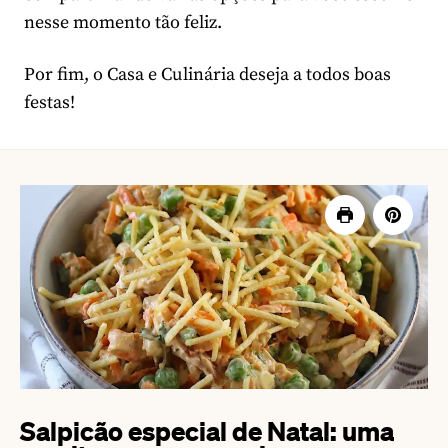
nesse momento tão feliz.
Por fim, o Casa e Culinária deseja a todos boas
festas!
Salpicão especial de Natal: uma