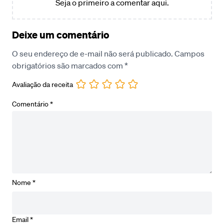
Seja o primeiro a comentar aqui.
Deixe um comentário
O seu endereço de e-mail não será publicado.
Campos
obrigatórios são marcados com
*
Avaliação da receita
Comentário
*
Nome
*
Email
*