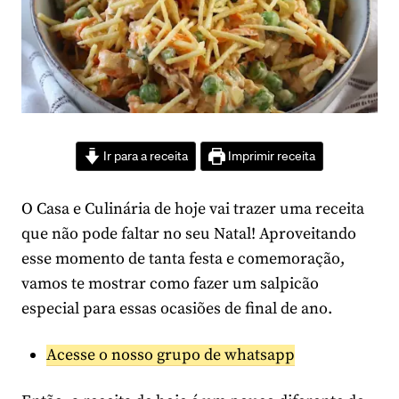
Ir para a receita
Imprimir receita
O Casa e Culinária de hoje vai trazer uma receita
que não pode faltar no seu Natal! Aproveitando
esse momento de tanta festa e comemoração,
vamos te mostrar como fazer um salpicão
especial para essas ocasiões de final de ano.
Acesse o nosso grupo de whatsapp