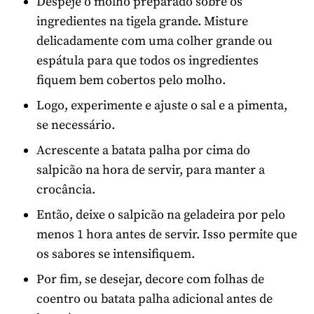
Despeje o molho preparado sobre os
ingredientes na tigela grande. Misture
delicadamente com uma colher grande ou
espátula para que todos os ingredientes
fiquem bem cobertos pelo molho.
Logo, experimente e ajuste o sal e a pimenta,
se necessário.
Acrescente a batata palha por cima do
salpicão na hora de servir, para manter a
crocância.
Então, deixe o salpicão na geladeira por pelo
menos 1 hora antes de servir. Isso permite que
os sabores se intensifiquem.
Por fim, se desejar, decore com folhas de
coentro ou batata palha adicional antes de