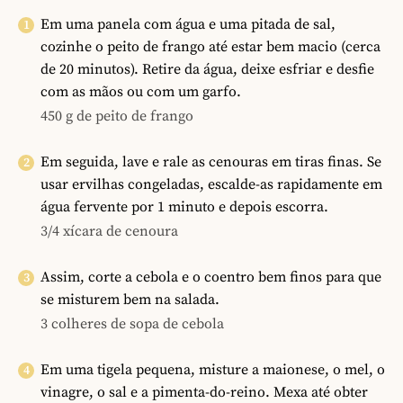
Em uma panela com água e uma pitada de sal,
cozinhe o peito de frango até estar bem macio (cerca
de 20 minutos). Retire da água, deixe esfriar e desfie
com as mãos ou com um garfo.
450 g de peito de frango
Em seguida, lave e rale as cenouras em tiras finas. Se
usar ervilhas congeladas, escalde-as rapidamente em
água fervente por 1 minuto e depois escorra.
3/4 xícara de cenoura
Assim, corte a cebola e o coentro bem finos para que
se misturem bem na salada.
3 colheres de sopa de cebola
Em uma tigela pequena, misture a maionese, o mel, o
vinagre, o sal e a pimenta-do-reino. Mexa até obter