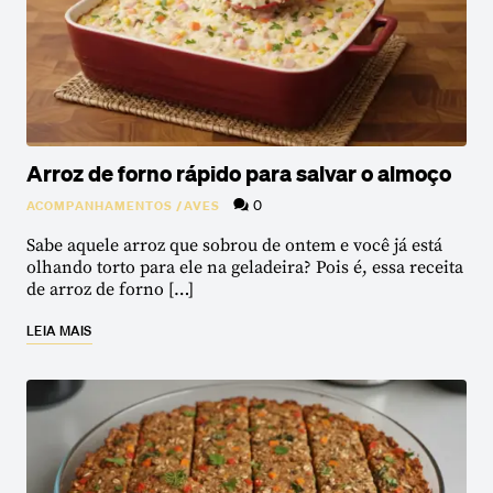
Arroz de forno rápido para salvar o almoço
0
ACOMPANHAMENTOS
/
AVES
Sabe aquele arroz que sobrou de ontem e você já está
olhando torto para ele na geladeira? Pois é, essa receita
de arroz de forno […]
LEIA MAIS