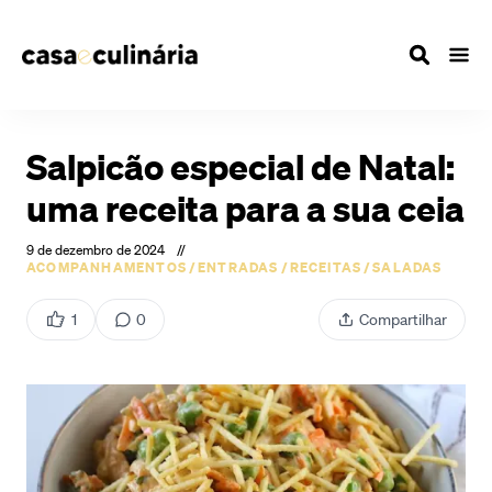
Salpicão especial de Natal:
uma receita para a sua ceia
9 de dezembro de 2024
//
ACOMPANHAMENTOS
/
ENTRADAS
/
RECEITAS
/
SALADAS
1
0
Compartilhar