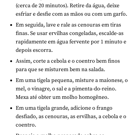
(cerca de 20 minutos). Retire da água, deixe
esfriar e desfie com as mãos ou com um garfo.
Em seguida, lave e rale as cenouras em tiras
finas. Se usar ervilhas congeladas, escalde-as
rapidamente em água fervente por 1 minuto e
depois escorra.
Assim, corte a cebola e o coentro bem finos
para que se misturem bem na salada.
Em uma tigela pequena, misture a maionese, o
mel, o vinagre, o sal e a pimenta-do-reino.
Mexa até obter um molho homogêneo.
Em uma tigela grande, adicione o frango
desfiado, as cenouras, as ervilhas, a cebola e o
coentro.