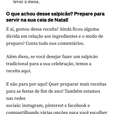
levar à mesa.
O que achou desse salpicão? Prepare para
servir na sua ceia de Natal!
E aí, gostou dessa receita? Ainda ficou alguma
dúvida em relação aos ingredientes e o modo de
preparo? Conta tudo nos comentários.
Além disso, se você desejar fazer um salpicão
tradicional para a sua celebração, temos a
receita
aqui.
E não para por aqui! Quer preparar mais receitas
para as festas de fim de ano? Também estamos
nas redes
sociais:
instagram
,
pinterest
e
facebook
e
compartilhando várias opções para você escolher