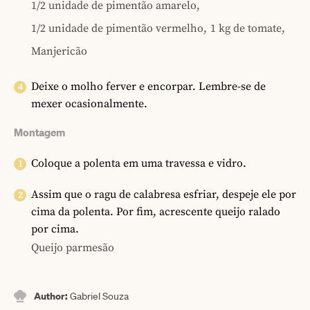
1/2 unidade de pimentão amarelo,
1/2 unidade de pimentão vermelho,
1 kg de tomate,
Manjericão
Deixe o molho ferver e encorpar. Lembre-se de
mexer ocasionalmente.
Montagem
Coloque a polenta em uma travessa e vidro.
Assim que o ragu de calabresa esfriar, despeje ele por
cima da polenta. Por fim, acrescente queijo ralado
por cima.
Queijo parmesão
Author:
Gabriel Souza