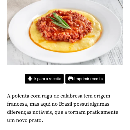
Ir para a receita
Imprimir receita
A polenta com ragu de calabresa tem origem
francesa, mas aqui no Brasil possui algumas
diferenças notáveis, que a tornam praticamente
um novo prato.