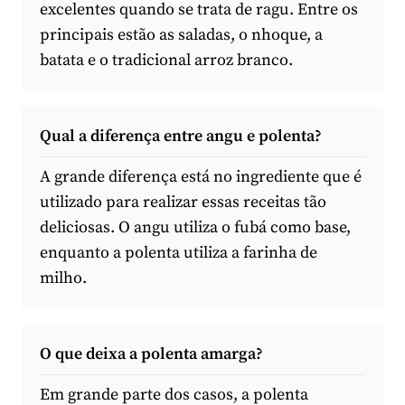
excelentes quando se trata de ragu. Entre os
principais estão as saladas, o nhoque, a
batata e o tradicional arroz branco.
Qual a diferença entre angu e polenta?
A grande diferença está no ingrediente que é
utilizado para realizar essas receitas tão
deliciosas. O angu utiliza o fubá como base,
enquanto a polenta utiliza a farinha de
milho.
O que deixa a polenta amarga?
Em grande parte dos casos, a polenta