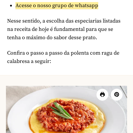
Acesse o nosso grupo de whatsapp
Nesse sentido, a escolha das especiarias listadas
na receita de hoje é fundamental para que se
tenha o máximo do sabor desse prato.
Confira o passo a passo da polenta com ragu de
calabresa a seguir: