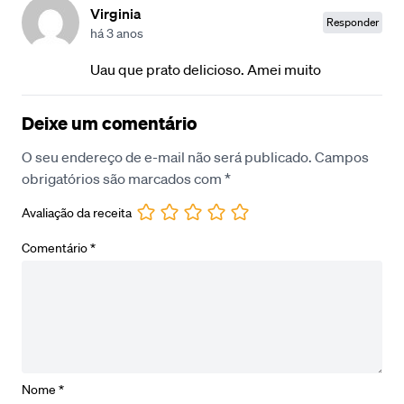
Virginia
Responder
há 3 anos
Uau que prato delicioso. Amei muito
Deixe um comentário
O seu endereço de e-mail não será publicado.
Campos
obrigatórios são marcados com
*
Avaliação da receita
Comentário
*
Nome
*