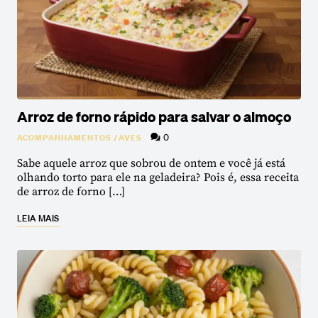
Arroz de forno rápido para salvar o almoço
0
ACOMPANHAMENTOS
/
AVES
Sabe aquele arroz que sobrou de ontem e você já está
olhando torto para ele na geladeira? Pois é, essa receita
de arroz de forno […]
LEIA MAIS