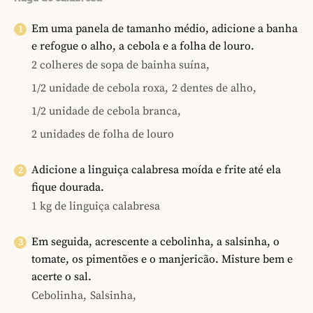
Em uma panela de tamanho médio, adicione a banha
e refogue o alho, a cebola e a folha de louro.
2 colheres de sopa de bainha suína,
1/2 unidade de cebola roxa,
2 dentes de alho,
1/2 unidade de cebola branca,
2 unidades de folha de louro
Adicione a linguiça calabresa moída e frite até ela
fique dourada.
1 kg de linguiça calabresa
Em seguida, acrescente a cebolinha, a salsinha, o
tomate, os pimentões e o manjericão. Misture bem e
acerte o sal.
Cebolinha,
Salsinha,