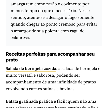
amarga tem como razão o cozimento por
menos tempo do que o necessário. Nesse
sentido, atente-se a desligar o fogo somente
quando chegar ao ponto cremoso para evitar
o amargor de sua polenta com ragu de
calabresa.
Receitas perfeitas para acompanhar seu
prato
Salada de berinjela cozida
: a salada de berinjela é
muito versátil e saborosa, podendo ser
acompanhamento de uma infinidade de pratos
envolvendo carnes suínas e bovinas.
Batata gratinada prática e fácil
: quem não ama