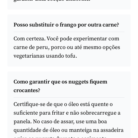
Posso substituir o frango por outra carne?
Com certeza. Você pode experimentar com
carne de peru, porco ou até mesmo opções
vegetarianas usando tofu.
Como garantir que os nuggets fiquem
crocantes?
Certifique-se de que o óleo está quente o
suficiente para fritar e não sobrecarregue a
panela. No caso de assar, use uma boa
quantidade de óleo ou manteiga na assadeira