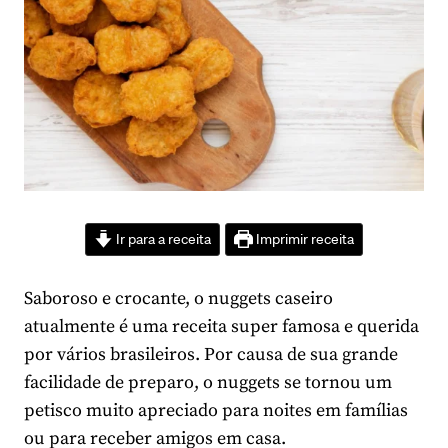
Ir para a receita
Imprimir receita
Saboroso e crocante, o nuggets caseiro
atualmente é uma receita super famosa e querida
por vários brasileiros. Por causa de sua grande
facilidade de preparo, o nuggets se tornou um
petisco muito apreciado para noites em famílias
ou para receber amigos em casa.