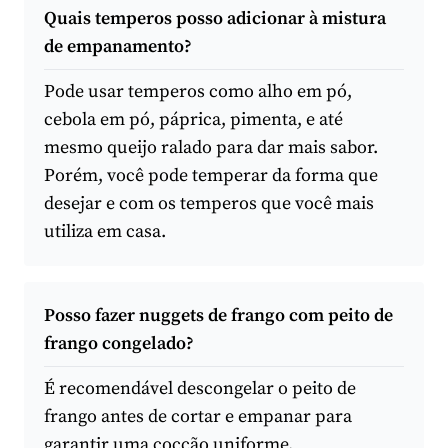
Quais temperos posso adicionar à mistura
de empanamento?
Pode usar temperos como alho em pó,
cebola em pó, páprica, pimenta, e até
mesmo queijo ralado para dar mais sabor.
Porém, você pode temperar da forma que
desejar e com os temperos que você mais
utiliza em casa.
Posso fazer nuggets de frango com peito de
frango congelado?
É recomendável descongelar o peito de
frango antes de cortar e empanar para
garantir uma cocção uniforme.