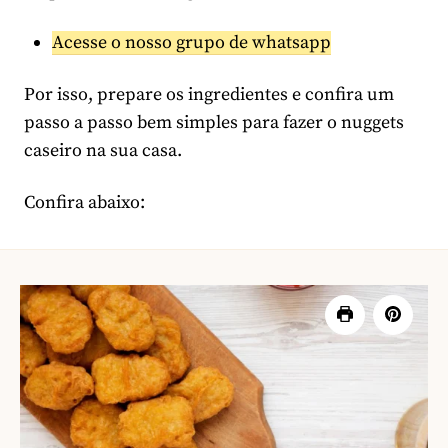
Acesse o nosso grupo de whatsapp
Por isso, prepare os ingredientes e confira um
passo a passo bem simples para fazer o nuggets
caseiro na sua casa.
Confira abaixo: