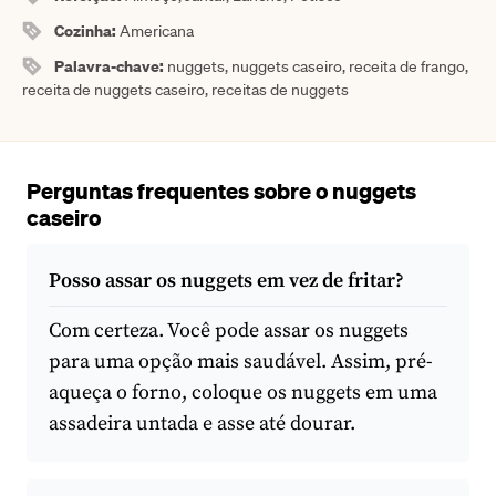
Cozinha:
Americana
Palavra-chave:
nuggets, nuggets caseiro, receita de frango,
receita de nuggets caseiro, receitas de nuggets
Perguntas frequentes sobre o nuggets
caseiro
Posso assar os nuggets em vez de fritar?
Com certeza. Você pode assar os nuggets
para uma opção mais saudável. Assim, pré-
aqueça o forno, coloque os nuggets em uma
assadeira untada e asse até dourar.