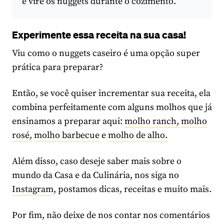
e vire os nuggets durante o cozimento.
Experimente essa receita na sua casa!
Viu como o nuggets caseiro é uma opção super
prática para preparar?
Então, se você quiser incrementar sua receita, ela
combina perfeitamente com alguns molhos que já
ensinamos a preparar aqui:
molho ranch,
molho
rosé,
molho barbecue
e
molho de alho.
Além disso, caso deseje saber mais sobre o
mundo da Casa e da Culinária, nos siga no
Instagram
, postamos dicas, receitas e muito mais.
Por fim, não deixe de nos contar nos comentários