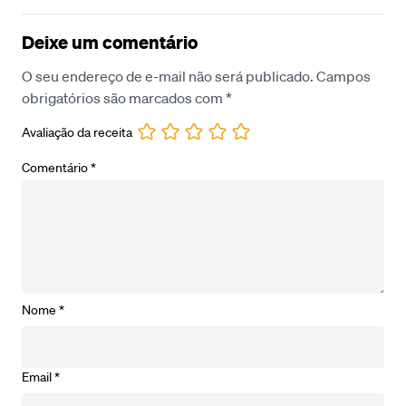
Deixe um comentário
O seu endereço de e-mail não será publicado.
Campos
obrigatórios são marcados com
*
Avaliação da receita
Comentário
*
Nome
*
Email
*