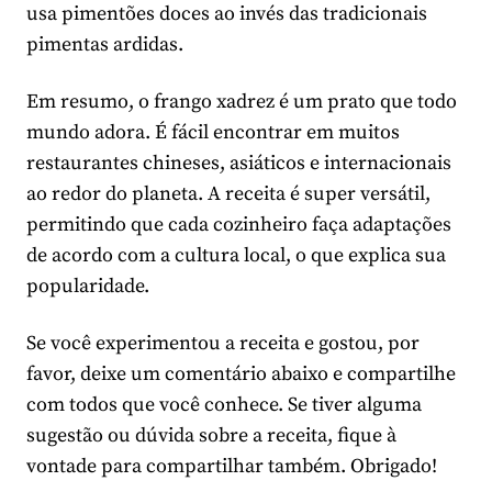
usa pimentões doces ao invés das tradicionais
pimentas ardidas.
Em resumo, o frango xadrez é um prato que todo
mundo adora. É fácil encontrar em muitos
restaurantes chineses, asiáticos e internacionais
ao redor do planeta. A receita é super versátil,
permitindo que cada cozinheiro faça adaptações
de acordo com a cultura local, o que explica sua
popularidade.
Se você experimentou a receita e gostou, por
favor, deixe um comentário abaixo e compartilhe
com todos que você conhece. Se tiver alguma
sugestão ou dúvida sobre a receita, fique à
vontade para compartilhar também. Obrigado!