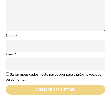
Nome
*
Email
*
Salvar meus dados neste navegador para a próxima vez que
eu comentar.