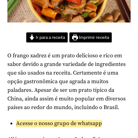
Ir para a receita
Imprimir receita
O frango xadrez é um prato delicioso e rico em
sabor devido a grande variedade de ingredientes
que são usados na receita. Certamente é uma
opção gastronômica que agrada a muitos
paladares. Apesar de ser um prato típico da
China, ainda assim é muito popular em diversos
países ao redor do mundo, incluindo o Brasil.
Acesse o nosso grupo de whatsapp