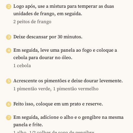
Logo após, use a mistura para temperar as duas
unidades de frango, em seguida.
2 peitos de frango
Deixe descansar por 30 minutos.
Em seguida, leve uma panela ao fogo e coloque a
cebola para dourar no óleo.
1 cebola
Acrescente os pimentões e deixe dourar levemente.
1 pimentão verde,
1 pimentão vermelho
Feito isso, coloque em um prato e reserve.
Em seguida, adicione o alho e o gengibre na mesma
panela e frite.
1 alho,
1/2 colher de sopa de gengibre