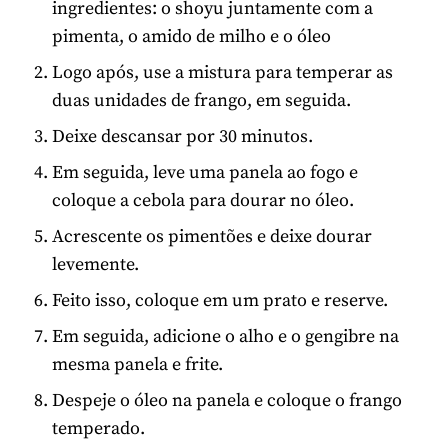
ingredientes: o shoyu juntamente com a
pimenta, o amido de milho e o óleo
Logo após, use a mistura para temperar as
duas unidades de frango, em seguida.
Deixe descansar por 30 minutos.
Em seguida, leve uma panela ao fogo e
coloque a cebola para dourar no óleo.
Acrescente os pimentões e deixe dourar
levemente.
Feito isso, coloque em um prato e reserve.
Em seguida, adicione o alho e o gengibre na
mesma panela e frite.
Despeje o óleo na panela e coloque o frango
temperado.