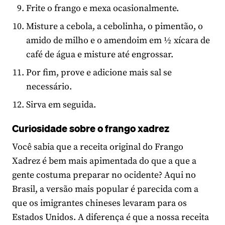
Frite o frango e mexa ocasionalmente.
Misture a cebola, a cebolinha, o pimentão, o
amido de milho e o amendoim em ½ xícara de
café de água e misture até engrossar.
Por fim, prove e adicione mais sal se
necessário.
Sirva em seguida.
Curiosidade sobre o frango xadrez
Você sabia que a receita original do Frango
Xadrez é bem mais apimentada do que a que a
gente costuma preparar no ocidente? Aqui no
Brasil, a versão mais popular é parecida com a
que os imigrantes chineses levaram para os
Estados Unidos. A diferença é que a nossa receita