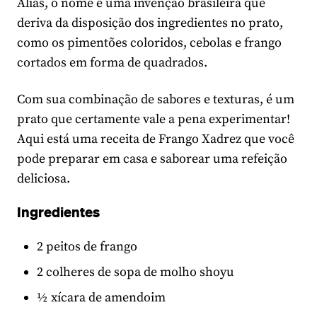
Aliás, o nome é uma invenção brasileira que
deriva da disposição dos ingredientes no prato,
como os pimentões coloridos, cebolas e frango
cortados em forma de quadrados.
Com sua combinação de sabores e texturas, é um
prato que certamente vale a pena experimentar!
Aqui está uma receita de Frango Xadrez que você
pode preparar em casa e saborear uma refeição
deliciosa.
Ingredientes
2 peitos de frango
2 colheres de sopa de molho shoyu
½ xícara de amendoim