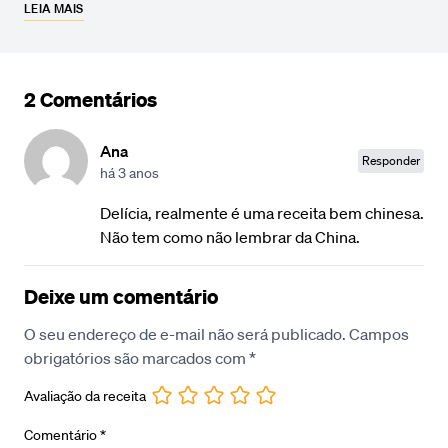
LEIA MAIS
2 Comentários
Ana
Responder
há 3 anos
Delícia, realmente é uma receita bem chinesa.
Não tem como não lembrar da China.
Deixe um comentário
O seu endereço de e-mail não será publicado.
Campos
obrigatórios são marcados com
*
Avaliação da receita
Comentário
*