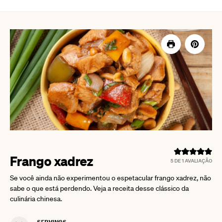
Frango xadrez
5
DE 1 AVALIAÇÃO
Se você ainda não experimentou o espetacular frango xadrez, não
sabe o que está perdendo. Veja a receita desse clássico da
culinária chinesa.