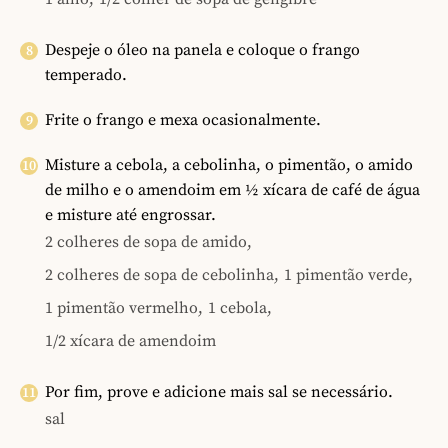
Despeje o óleo na panela e coloque o frango
temperado.
Frite o frango e mexa ocasionalmente.
Misture a cebola, a cebolinha, o pimentão, o amido
de milho e o amendoim em ½ xícara de café de água
e misture até engrossar.
2 colheres de sopa de amido,
2 colheres de sopa de cebolinha,
1 pimentão verde,
1 pimentão vermelho,
1 cebola,
1/2 xícara de amendoim
Por fim, prove e adicione mais sal se necessário.
sal