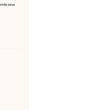
eenda seus