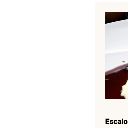
Escalo