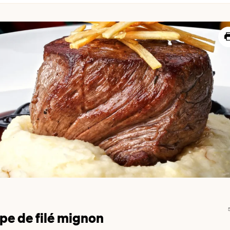
pe de filé mignon