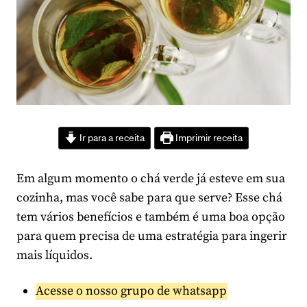
Ir para a receita
Imprimir receita
Em algum momento o chá verde já esteve em sua
cozinha, mas você sabe para que serve? Esse chá
tem vários benefícios e também é uma boa opção
para quem precisa de uma estratégia para ingerir
mais líquidos.
Acesse o nosso grupo de whatsapp