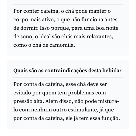
Por conter cafeína, o chá pode manter o
corpo mais ativo, o que não funciona antes
de dormir. Isso porque, para uma boa noite
de sono, o ideal são chás mais relaxantes,
como o chá de camomila.
Quais são as contraindicações desta bebida?
Por conta da cafeína, esse chá deve ser
evitado por quem tem problemas com
pressão alta. Além disso, não pode misturá-
lo com nenhum outro estimulante, já que
por conta da cafeína, ele já tem essa função.