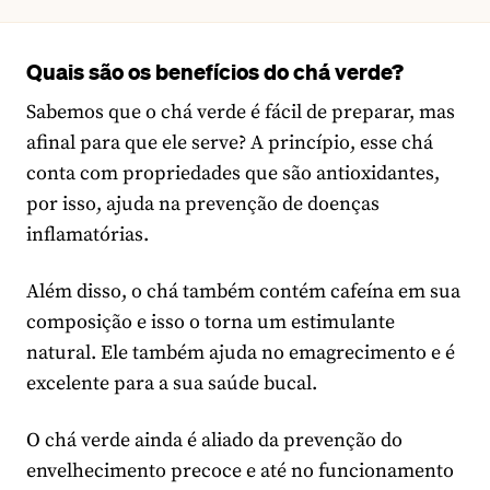
Quais são os benefícios do chá verde?
Sabemos que o chá verde é fácil de preparar, mas
afinal para que ele serve? A princípio, esse chá
conta com propriedades que são antioxidantes,
por isso, ajuda na prevenção de doenças
inflamatórias.
Além disso, o chá também contém cafeína em sua
composição e isso o torna um estimulante
natural. Ele também ajuda no emagrecimento e é
excelente para a sua saúde bucal.
O chá verde ainda é aliado da prevenção do
envelhecimento precoce e até no funcionamento