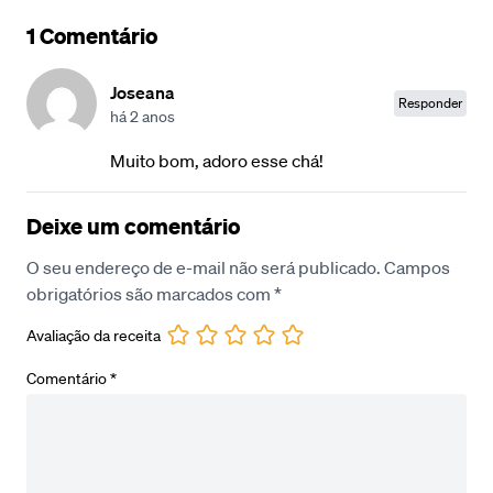
1 Comentário
Joseana
Responder
há 2 anos
Muito bom, adoro esse chá!
Deixe um comentário
O seu endereço de e-mail não será publicado.
Campos
obrigatórios são marcados com
*
Avaliação da receita
Comentário
*