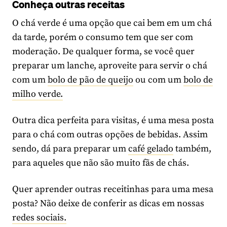
Conheça outras receitas
O chá verde é uma opção que cai bem em um chá
da tarde, porém o consumo tem que ser com
moderação. De qualquer forma, se você quer
preparar um lanche, aproveite para servir o chá
com um
bolo de pão de queijo
ou com um
bolo de
milho verde.
Outra dica perfeita para visitas, é uma mesa posta
para o chá com outras opções de bebidas. Assim
sendo, dá para preparar um
café gelado
também,
para aqueles que não são muito fãs de chás.
Quer aprender outras receitinhas para uma mesa
posta? Não deixe de conferir as dicas em nossas
redes sociais.