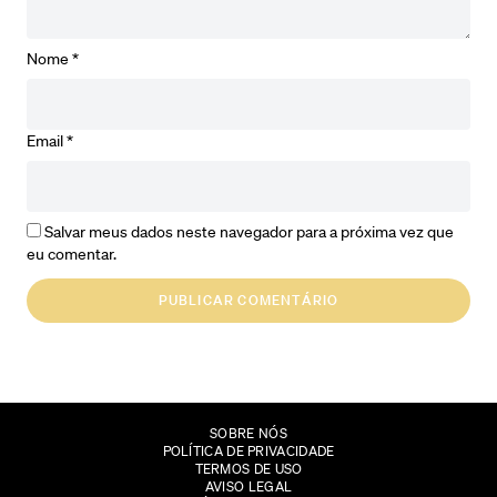
Nome
*
Email
*
Salvar meus dados neste navegador para a próxima vez que
eu comentar.
SOBRE NÓS
POLÍTICA DE PRIVACIDADE
TERMOS DE USO
AVISO LEGAL