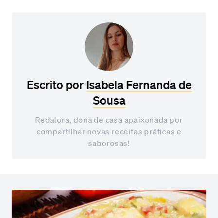
Escrito por
Isabela Fernanda de
Sousa
Redatora, dona de casa apaixonada por
compartilhar novas receitas práticas e
saborosas!