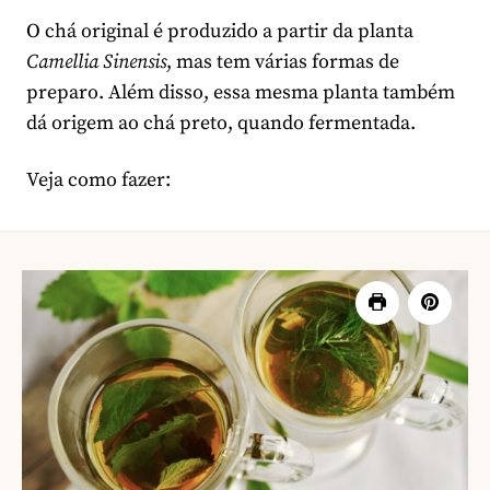
O chá original é produzido a partir da planta
Camellia Sinensis
, mas tem várias formas de
preparo. Além disso, essa mesma planta também
dá origem ao chá preto, quando fermentada.
Veja como fazer: