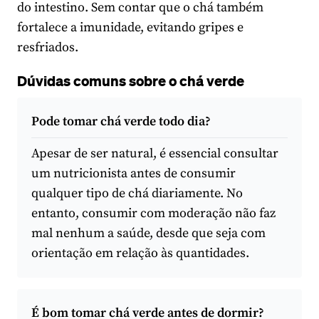
do intestino. Sem contar que o chá também
fortalece a imunidade, evitando gripes e
resfriados.
Dúvidas comuns sobre o chá verde
Pode tomar chá verde todo dia?
Apesar de ser natural, é essencial consultar
um nutricionista antes de consumir
qualquer tipo de chá diariamente. No
entanto, consumir com moderação não faz
mal nenhum a saúde, desde que seja com
orientação em relação às quantidades.
É bom tomar chá verde antes de dormir?