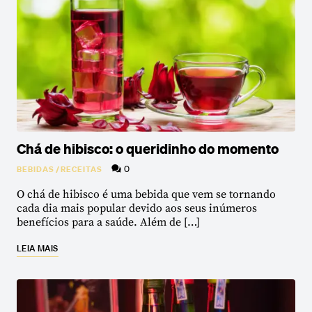
Chá de hibisco: o queridinho do momento
0
BEBIDAS
/
RECEITAS
O chá de hibisco é uma bebida que vem se tornando
cada dia mais popular devido aos seus inúmeros
benefícios para a saúde. Além de […]
LEIA MAIS