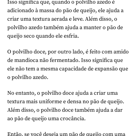
Isso significa que, quando o polvilho azedo é
adicionado à massa do pão de queijo, ele ajuda a
criar uma textura aerada e leve. Além disso, o
polvilho azedo também ajuda a manter o pão de
queijo seco quando ele esfria.
O polvilho doce, por outro lado, é feito com amido
de mandioca não fermentado. Isso significa que
ele não tem a mesma capacidade de expansão que
o polvilho azedo.
No entanto, o polvilho doce ajuda a criar uma
textura mais uniforme e densa no pão de queijo.
Além disso, o polvilho doce também ajuda a dar
ao pão de queijo uma crocância.
Então, se você deseja um pão de queijo com uma