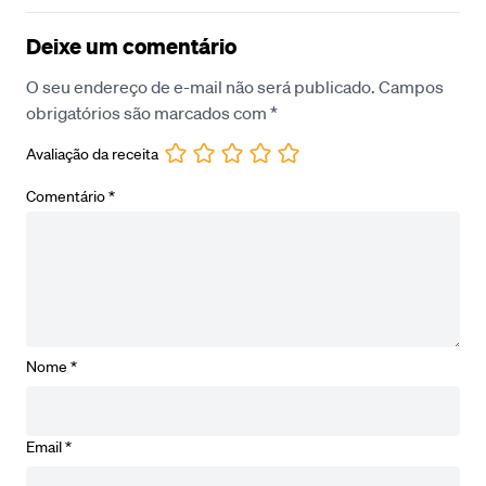
Deixe um comentário
O seu endereço de e-mail não será publicado.
Campos
obrigatórios são marcados com
*
Avaliação da receita
Comentário
*
Nome
*
Email
*