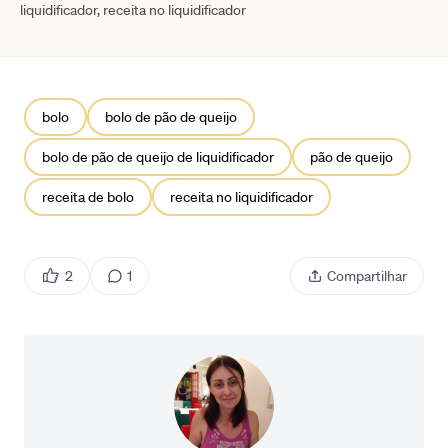
liquidificador, receita no liquidificador
bolo
bolo de pão de queijo
bolo de pão de queijo de liquidificador
pão de queijo
receita de bolo
receita no liquidificador
2
1
Compartilhar