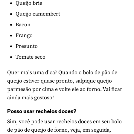
Queijo brie
Queijo camembert
Bacon
Frango
Presunto
Tomate seco
Quer mais uma dica? Quando o bolo de pão de
queijo estiver quase pronto, salpique queijo
parmesão por cima e volte ele ao forno. Vai ficar
ainda mais gostoso!
Posso usar recheios doces?
Sim, você pode usar recheios doces em seu bolo
de pão de queijo de forno, veja, em seguida,