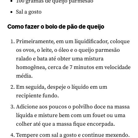
100 gramas de queijo parmesão
Sal a gosto
Como fazer o bolo de pão de queijo
Primeiramente, em um liquidificador, coloque
os ovos, o leite, o óleo e o queijo parmesão
ralado e bata até obter uma mistura
homogênea, cerca de 7 minutos em velocidade
média.
Em seguida, despeje o líquido em um
recipiente fundo.
Adicione aos poucos o polvilho doce na massa
líquida e misture bem com um fouet ou uma
colher até que a massa fique encorpada.
Tempere com sal a gosto e continue mexendo.