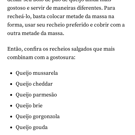
gostoso e servir de maneiras diferentes. Para
recheá-lo, basta colocar metade da massa na
forma, usar seu recheio preferido e cobrir com a
outra metade da massa.
Então, confira os recheios salgados que mais
combinam com a gostosura:
Queijo mussarela
Queijo cheddar
Queijo parmesão
Queijo brie
Queijo gorgonzola
Queijo gouda