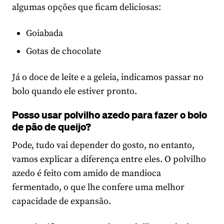
algumas opções que ficam deliciosas:
Goiabada
Gotas de chocolate
Já o doce de leite e a geleia, indicamos passar no
bolo quando ele estiver pronto.
Posso usar polvilho azedo para fazer o bolo
de pão de queijo?
Pode, tudo vai depender do gosto, no entanto,
vamos explicar a diferença entre eles. O polvilho
azedo é feito com amido de mandioca
fermentado, o que lhe confere uma melhor
capacidade de expansão.