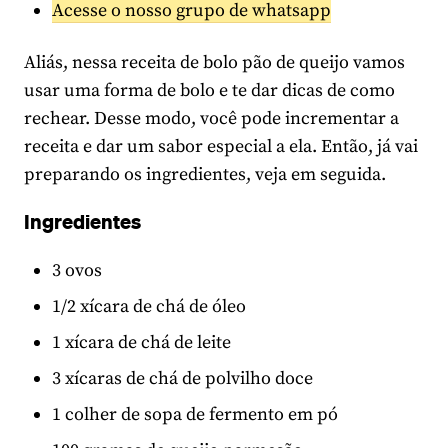
Acesse o nosso grupo de whatsapp
Aliás, nessa receita de bolo pão de queijo vamos
usar uma forma de bolo e te dar dicas de como
rechear. Desse modo, você pode incrementar a
receita e dar um sabor especial a ela. Então, já vai
preparando os ingredientes, veja em seguida.
Ingredientes
3 ovos
1/2 xícara de chá de óleo
1 xícara de chá de leite
3 xícaras de chá de polvilho doce
1 colher de sopa de fermento em pó