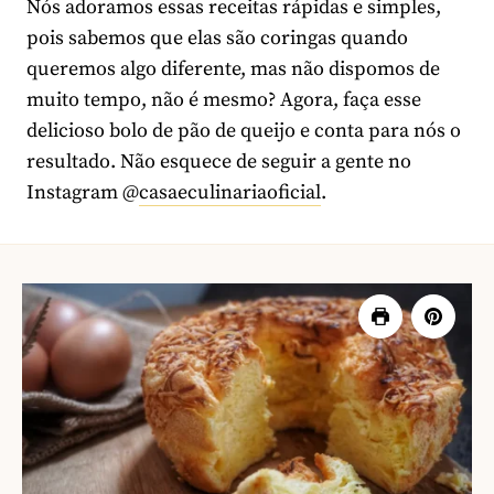
Nós adoramos essas receitas rápidas e simples,
pois sabemos que elas são coringas quando
queremos algo diferente, mas não dispomos de
muito tempo, não é mesmo? Agora, faça esse
delicioso bolo de pão de queijo e conta para nós o
resultado. Não esquece de seguir a gente no
Instagram @
casaeculinariaoficial
.