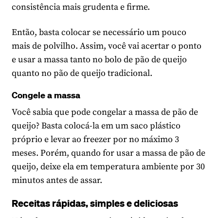
consistência mais grudenta e firme.
Então, basta colocar se necessário um pouco
mais de polvilho. Assim, você vai acertar o ponto
e usar a massa tanto no bolo de pão de queijo
quanto no pão de queijo tradicional.
Congele a massa
Você sabia que pode congelar a massa de pão de
queijo? Basta colocá-la em um saco plástico
próprio e levar ao freezer por no máximo 3
meses. Porém, quando for usar a massa de pão de
queijo, deixe ela em temperatura ambiente por 30
minutos antes de assar.
Receitas rápidas, simples e deliciosas