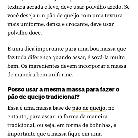
textura aerada e leve, deve usar polvilho azedo. Se
você deseja um pão de queijo com uma textura
mais uniforme, densa e crocante, deve usar
polvilho doce.
E uma dica importante para uma boa massa que
faz toda diferença quando assar, é sová-la muito
bem. Os ingredientes devem incorporar a massa
de maneira bem uniforme.
Posso usar a mesma massa para fazer o
pão de queijo tradicional?
Essa é uma massa base de
pão de queijo
, no
entanto, para assar na forma da maneira
tradicional, ou seja, em forma de bolinhas, é
importante que a massa fique em uma