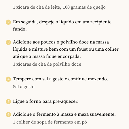
1 xícara de chá de leite,
100 gramas de queijo
Em seguida, despeje o líquido em um recipiente
fundo.
Adicione aos poucos o polvilho doce na massa
líquida e misture bem com um fouet ou uma colher
até que a massa fique encorpada.
3 xícaras de chá de polvilho doce
Tempere com sal a gosto e continue mexendo.
Sal a gosto
Ligue o forno para pré-aquecer.
Adicione o fermento à massa e mexa suavemente.
1 colher de sopa de fermento em pó