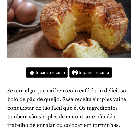
Ir para a receita
Imprimir receita
Se tem algo que cai bem com café é um delicioso
bolo de pão de queijo. Essa receita simples vai te
conquistar de tão fácil que é. Os ingredientes
também são simples de encontrar e não dá o
trabalho de enrolar ou colocar em forminhas.