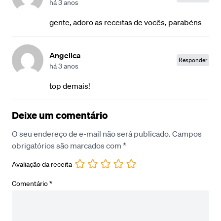
há 3 anos
gente, adoro as receitas de vocês, parabéns
Angelica
Responder
há 3 anos
top demais!
Deixe um comentário
O seu endereço de e-mail não será publicado.
Campos
obrigatórios são marcados com
*
Avaliação da receita
Comentário
*