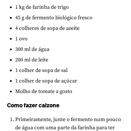
1 kg de farinha de trigo
45 g de fermento biológico fresco
4 colheres de sopa de azeite
1 ovo
300 ml de água
200 ml de leite
1 colher de sopa de sal
1 colher de sopa de açúcar
Molho de tomate a gosto
Como fazer calzone
Primeiramente, junte o fermento num pouco
de água com uma parte da farinha para ter