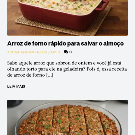
Arroz de forno rápido para salvar o almoço
0
ACOMPANHAMENTOS
/
AVES
Sabe aquele arroz que sobrou de ontem e você já está
olhando torto para ele na geladeira? Pois é, essa receita
de arroz de forno […]
LEIA MAIS