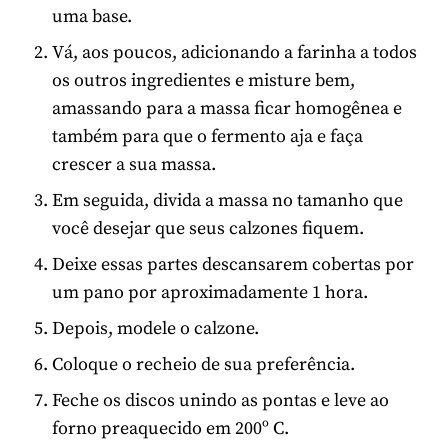
uma base.
Vá, aos poucos, adicionando a farinha a todos
os outros ingredientes e misture bem,
amassando para a massa ficar homogênea e
também para que o fermento aja e faça
crescer a sua massa.
Em seguida, divida a massa no tamanho que
você desejar que seus calzones fiquem.
Deixe essas partes descansarem cobertas por
um pano por aproximadamente 1 hora.
Depois, modele o calzone.
Coloque o recheio de sua preferência.
Feche os discos unindo as pontas e leve ao
forno preaquecido em 200º C.