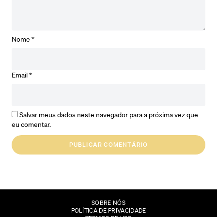
Nome
*
Email
*
Salvar meus dados neste navegador para a próxima vez que
eu comentar.
SOBRE NÓS
POLÍTICA DE PRIVACIDADE