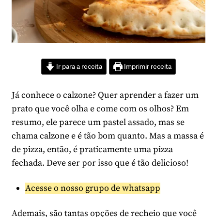
Ir para a receita
Imprimir receita
Já conhece o calzone? Quer aprender a fazer um
prato que você olha e come com os olhos? Em
resumo, ele parece um pastel assado, mas se
chama calzone e é tão bom quanto. Mas a massa é
de pizza, então, é praticamente uma pizza
fechada. Deve ser por isso que é tão delicioso!
Acesse o nosso grupo de whatsapp
Ademais, são tantas opções de recheio que você