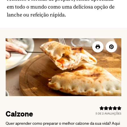
em todo o mundo como uma deliciosa opção de
lanche ou refeição rápida.
Calzone
5
DE
2
AVALIAÇÕES
Quer aprender como preparar o melhor calzone da sua vida? Aqui