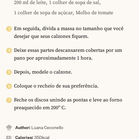
200 ml de leite,
1 colher de sopa de sal,
1 colher de sopa de açúcar,
Molho de tomate
Em seguida, divida a massa no tamanho que você
desejar que seus calzones fiquem.
Deixe essas partes descansarem cobertas por um
pano por aproximadamente 1 hora.
Depois, modele o calzone.
Coloque o recheio de sua preferência.
Feche os discos unindo as pontas e leve ao forno
preaquecido em 200º C.
Author:
Luana Ceconello
Calories:
350
kcal