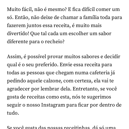
Muito fácil, não é mesmo? E fica difícil comer um
só. Então, não deixe de chamar a família toda para
fazerem juntos essa receita, é muito mais
divertido! Que tal cada um escolher um sabor
diferente para o recheio?
Assim, é possível provar muitos sabores e decidir
qual é o seu preferido. Envie essa receita para
todas as pessoas que chegam numa cafeteria já
pedindo aquele calzone, com certeza, ela vai te
agradecer por lembrar dela. Entretanto, se você
gosta de receitas como esta, nós te sugerimos
seguir o nosso Instagram para ficar por dentro de
tudo.
Se você gosta das nossas receitinhas, dá só uma