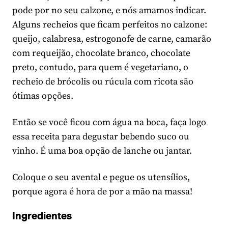
pode por no seu calzone, e nós amamos indicar.
Alguns recheios que ficam perfeitos no calzone:
queijo, calabresa, estrogonofe de carne, camarão
com requeijão, chocolate branco, chocolate
preto, contudo, para quem é vegetariano, o
recheio de brócolis ou rúcula com ricota são
ótimas opções.
Então se você ficou com água na boca, faça logo
essa receita para degustar bebendo suco ou
vinho. É uma boa opção de lanche ou jantar.
Coloque o seu avental e pegue os utensílios,
porque agora é hora de por a mão na massa!
Ingredientes