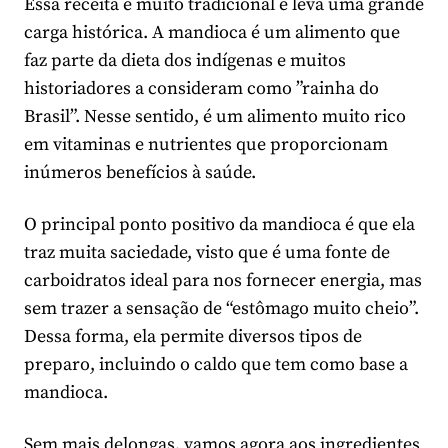
Essa receita é muito tradicional e leva uma grande
carga histórica. A mandioca é um alimento que
faz parte da dieta dos indígenas e muitos
historiadores a consideram como ”rainha do
Brasil”. Nesse sentido, é um alimento muito rico
em vitaminas e nutrientes que proporcionam
inúmeros benefícios à saúde.
O principal ponto positivo da mandioca é que ela
traz muita saciedade, visto que é uma fonte de
carboidratos ideal para nos fornecer energia, mas
sem trazer a sensação de “estômago muito cheio”.
Dessa forma, ela permite diversos tipos de
preparo, incluindo o caldo que tem como base a
mandioca.
Sem mais delongas, vamos agora aos ingredientes