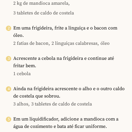
2 kg de mandioca amarela,
3 tabletes de caldo de costela
Em uma frigideira, frite a linguiça e o bacon com
óleo.
2 fatias de bacon,
2 linguiças calabresas,
óleo
Acrescente a cebola na frigideira e continue até
fritar bem.
1 cebola
Ainda na frigideira acrescente o alho e o outro caldo
de costela que sobrou.
3 alhos,
3 tabletes de caldo de costela
Em um liquidificador, adicione a mandioca com a
água de cozimento e bata até ficar uniforme.