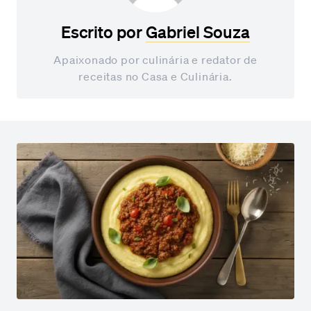
Escrito por
Gabriel Souza
Apaixonado por culinária e redator de
receitas no Casa e Culinária.