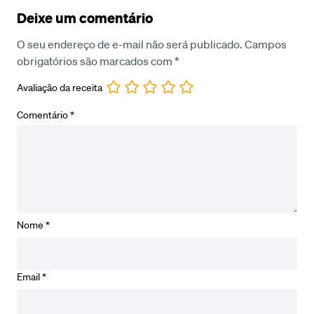
Deixe um comentário
O seu endereço de e-mail não será publicado.
Campos
obrigatórios são marcados com
*
Avaliação da receita
Comentário
*
Nome
*
Email
*