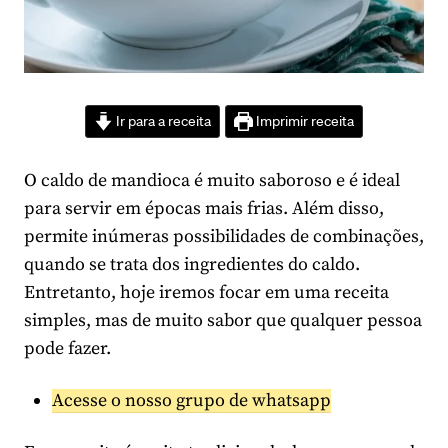
Ir para a receita
Imprimir receita
O caldo de mandioca é muito saboroso e é ideal
para servir em épocas mais frias. Além disso,
permite inúmeras possibilidades de combinações,
quando se trata dos ingredientes do caldo.
Entretanto, hoje iremos focar em uma receita
simples, mas de muito sabor que qualquer pessoa
pode fazer.
Acesse o nosso grupo de whatsapp