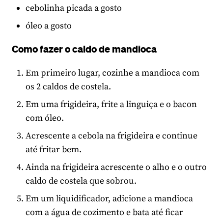
cebolinha picada a gosto
óleo a gosto
Como fazer o caldo de mandioca
Em primeiro lugar, cozinhe a mandioca com
os 2 caldos de costela.
Em uma frigideira, frite a linguiça e o bacon
com óleo.
Acrescente a cebola na frigideira e continue
até fritar bem.
Ainda na frigideira acrescente o alho e o outro
caldo de costela que sobrou.
Em um liquidificador, adicione a mandioca
com a água de cozimento e bata até ficar