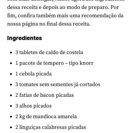
dessa receita e depois ao modo de preparo. Por
fim, confira também mais uma recomendação da
nossa página no final dessa receita.
Ingredientes
3 tabletes de caldo de costela
1 pacote de tempero – tipo knorr
1 cebola picada
3 tomates sem sementes já cortados
2 fatias de bacon picadas
3 alhos picados
2 kg de mandioca amarela
2 linguiças calabresas picadas