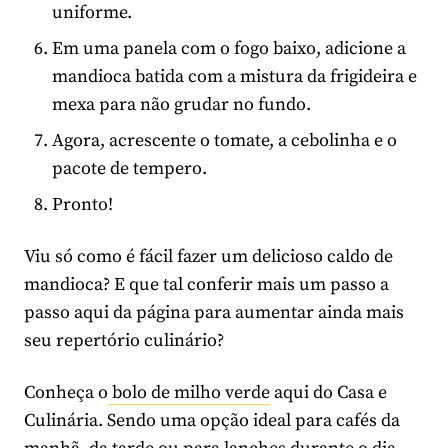
uniforme.
Em uma panela com o fogo baixo, adicione a
mandioca batida com a mistura da frigideira e
mexa para não grudar no fundo.
Agora, acrescente o tomate, a cebolinha e o
pacote de tempero.
Pronto!
Viu só como é fácil fazer um delicioso caldo de
mandioca? E que tal conferir mais um passo a
passo aqui da página para aumentar ainda mais
seu repertório culinário?
Conheça o
bolo de milho verde
aqui do Casa e
Culinária. Sendo uma opção ideal para cafés da