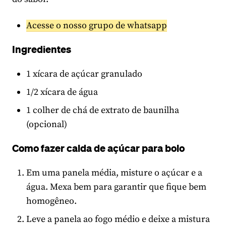
Acesse o nosso grupo de whatsapp
Ingredientes
1 xícara de açúcar granulado
1/2 xícara de água
1 colher de chá de extrato de baunilha
(opcional)
Como fazer calda de açúcar para bolo
Em uma panela média, misture o açúcar e a
água. Mexa bem para garantir que fique bem
homogêneo.
Leve a panela ao fogo médio e deixe a mistura