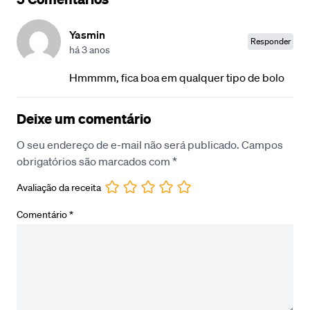
Yasmin
Responder
há 3 anos
Hmmmm, fica boa em qualquer tipo de bolo
Deixe um comentário
O seu endereço de e-mail não será publicado.
Campos
obrigatórios são marcados com
*
Avaliação da receita
Comentário
*