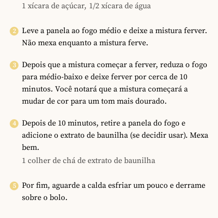
1 xícara de açúcar,
1/2 xícara de água
Leve a panela ao fogo médio e deixe a mistura ferver.
Não mexa enquanto a mistura ferve.
Depois que a mistura começar a ferver, reduza o fogo
para médio-baixo e deixe ferver por cerca de 10
minutos. Você notará que a mistura começará a
mudar de cor para um tom mais dourado.
Depois de 10 minutos, retire a panela do fogo e
adicione o extrato de baunilha (se decidir usar). Mexa
bem.
1 colher de chá de extrato de baunilha
Por fim, aguarde a calda esfriar um pouco e derrame
sobre o bolo.