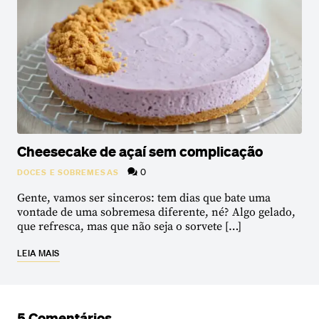
Cheesecake de açaí sem complicação
0
DOCES E SOBREMESAS
Gente, vamos ser sinceros: tem dias que bate uma
vontade de uma sobremesa diferente, né? Algo gelado,
que refresca, mas que não seja o sorvete […]
LEIA MAIS
5 Comentários