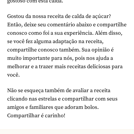
gostoso com esta calda.
Gostou da nossa receita de calda de açúcar?
Então, deixe seu comentário abaixo e compartilhe
conosco como foi a sua experiência. Além disso,
se você fez alguma adaptação na receita,
compartilhe conosco também. Sua opinião é
muito importante para nós, pois nos ajuda a
melhorar e a trazer mais receitas deliciosas para
você.
Não se esqueça também de avaliar a receita
clicando nas estrelas e compartilhar com seus
amigos e familiares que adoram bolos.
Compartilhar é carinho!