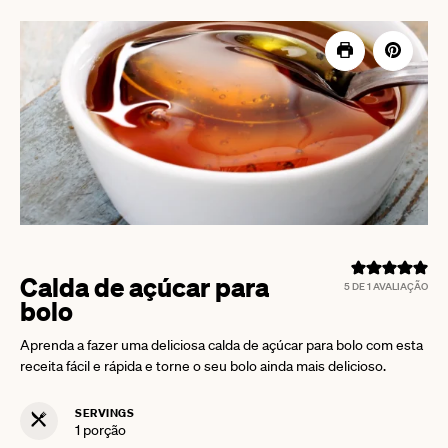
Calda de açúcar para
5
DE 1 AVALIAÇÃO
bolo
Aprenda a fazer uma deliciosa calda de açúcar para bolo com esta
receita fácil e rápida e torne o seu bolo ainda mais delicioso.
SERVINGS
1
porção