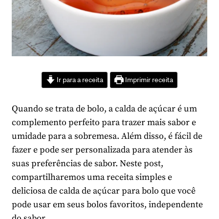
Ir para a receita
Imprimir receita
Quando se trata de bolo, a calda de açúcar é um
complemento perfeito para trazer mais sabor e
umidade para a sobremesa. Além disso, é fácil de
fazer e pode ser personalizada para atender às
suas preferências de sabor. Neste post,
compartilharemos uma receita simples e
deliciosa de calda de açúcar para bolo que você
pode usar em seus bolos favoritos, independente
do sabor.