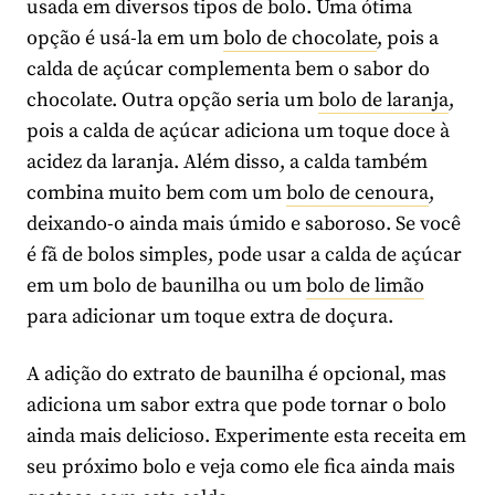
usada em diversos tipos de bolo. Uma ótima
opção é usá-la em um
bolo de chocolate
, pois a
calda de açúcar complementa bem o sabor do
chocolate. Outra opção seria um
bolo de laranja
,
pois a calda de açúcar adiciona um toque doce à
acidez da laranja. Além disso, a calda também
combina muito bem com um
bolo de cenoura
,
deixando-o ainda mais úmido e saboroso. Se você
é fã de bolos simples, pode usar a calda de açúcar
em um bolo de baunilha ou um
bolo de limão
para adicionar um toque extra de doçura.
A adição do extrato de baunilha é opcional, mas
adiciona um sabor extra que pode tornar o bolo
ainda mais delicioso. Experimente esta receita em
seu próximo bolo e veja como ele fica ainda mais