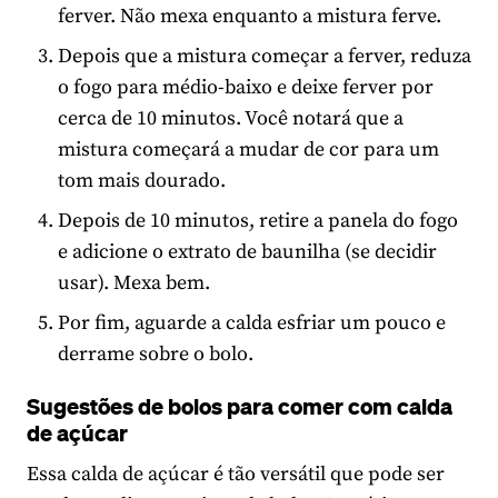
ferver. Não mexa enquanto a mistura ferve.
Depois que a mistura começar a ferver, reduza
o fogo para médio-baixo e deixe ferver por
cerca de 10 minutos. Você notará que a
mistura começará a mudar de cor para um
tom mais dourado.
Depois de 10 minutos, retire a panela do fogo
e adicione o extrato de baunilha (se decidir
usar). Mexa bem.
Por fim, aguarde a calda esfriar um pouco e
derrame sobre o bolo.
Sugestões de bolos para comer com calda
de açúcar
Essa calda de açúcar é tão versátil que pode ser