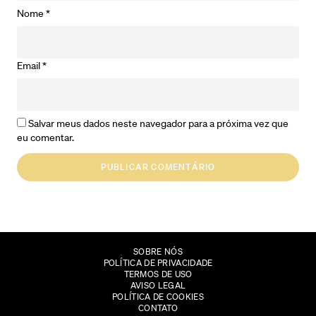
Nome
*
Email
*
Salvar meus dados neste navegador para a próxima vez que
eu comentar.
SOBRE NÓS
POLÍTICA DE PRIVACIDADE
TERMOS DE USO
AVISO LEGAL
POLÍTICA DE COOKIES
CONTATO