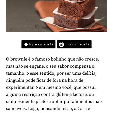
Ir para a receita
Imprimir receita
O brownie é o famoso bolinho que não cresce,
mas não se engane, o seu sabor compensa o
tamanho. Nesse sentido, por ser uma delícia,
ninguém pode ficar de fora na hora de
experimentar. Nem mesmo você, que possui
alguma restrição contra glúten e lactose, ou
simplesmente prefere optar por alimentos mais
saudáveis. Logo, pensando nisso, a Casa e