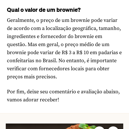
Qual o valor de um brownie?
Geralmente, o preço de um brownie pode variar
de acordo com a localização geográfica, tamanho,
ingredientes e fornecedor do brownie em
questão. Mas em geral, o preço médio de um
brownie pode variar de R$ 3 a R$ 10 em padarias e
confeitarias no Brasil. No entanto, é importante
verificar com fornecedores locais para obter
preços mais precisos.
Por fim, deixe seu comentário e avaliação abaixo,
vamos adorar receber!