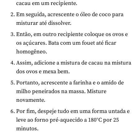
cacau em um recipiente.
Em seguida, acrescente o óleo de coco para
misturar até dissolver.
Então, em outro recipiente coloque os ovos e
os açúcares. Bata com um fouet até ficar
homogêneo.
Assim, adicione a mistura de cacau na mistura
dos ovos e mexa bem.
Portanto, acrescente a farinha e o amido de
milho peneirados na massa. Misture
novamente.
Por fim, despeje tudo em uma forma untada e
leve ao forno pré-aquecido a 180°C por 25
minutos.