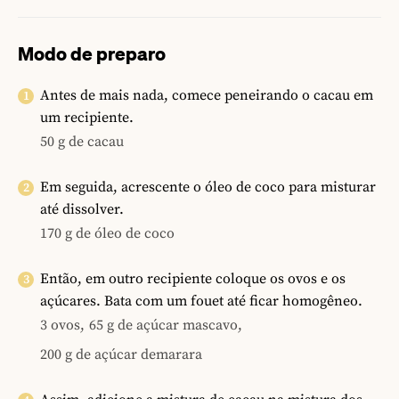
Modo de preparo
Antes de mais nada, comece peneirando o cacau em
um recipiente.
50 g de cacau
Em seguida, acrescente o óleo de coco para misturar
até dissolver.
170 g de óleo de coco
Então, em outro recipiente coloque os ovos e os
açúcares. Bata com um fouet até ficar homogêneo.
3 ovos,
65 g de açúcar mascavo,
200 g de açúcar demarara