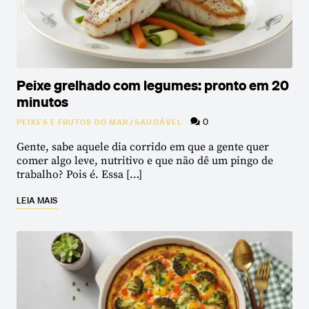
Peixe grelhado com legumes: pronto em 20
minutos
0
PEIXES E FRUTOS DO MAR
/
SAUDÁVEL
Gente, sabe aquele dia corrido em que a gente quer
comer algo leve, nutritivo e que não dê um pingo de
trabalho? Pois é. Essa […]
LEIA MAIS