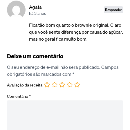
Agata
Responder
há 3 anos
Fica tão bom quanto o brownie original. Claro
que você sente diferença por causa do açúcar,
mas no geral fica muito bom.
Deixe um comentário
O seu endereço de e-mail não será publicado.
Campos
obrigatórios são marcados com
*
Avaliação da receita
Comentário
*