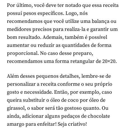
Por último, você deve ter notado que essa receita
possui pesos específicos. Logo, nós
recomendamos que você utilize uma balança ou
medidores precisos para realiza-la e garantir um
bom resultado. Ademais, também é possível
aumentar ou reduzir as quantidades de forma
proporcional. No caso desse preparo,
recomendamos uma forma retangular de 20×20.
Além desses pequenos detalhes, lembre-se de
personalizar a receita conforme o seu próprio
gosto e necessidade. Então, por exemplo, caso
queira substituir o óleo de coco por óleo de
girassol, o sabor será tão gostoso quanto. Ou
ainda, adicionar alguns pedaços de chocolate
amargo para enfeitar! Seja criativo!