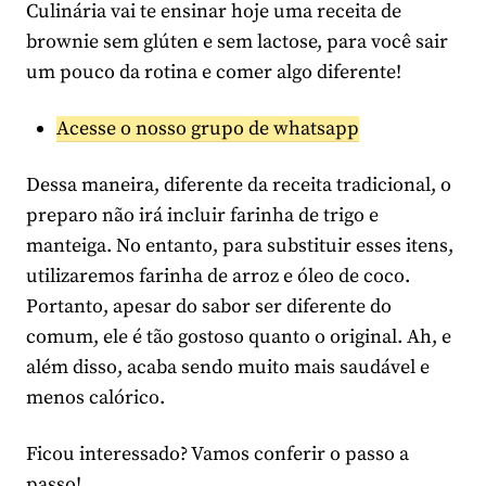
Culinária vai te ensinar hoje uma receita de
brownie sem glúten e sem lactose, para você sair
um pouco da rotina e comer algo diferente!
Acesse o nosso grupo de whatsapp
Dessa maneira, diferente da receita tradicional, o
preparo não irá incluir farinha de trigo e
manteiga. No entanto, para substituir esses itens,
utilizaremos farinha de arroz e óleo de coco.
Portanto, apesar do sabor ser diferente do
comum, ele é tão gostoso quanto o original. Ah, e
além disso, acaba sendo muito mais saudável e
menos calórico.
Ficou interessado? Vamos conferir o passo a
passo!