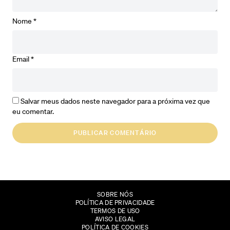
Nome
*
Email
*
Salvar meus dados neste navegador para a próxima vez que
eu comentar.
SOBRE NÓS
POLÍTICA DE PRIVACIDADE
TERMOS DE USO
AVISO LEGAL
POLÍTICA DE COOKIES