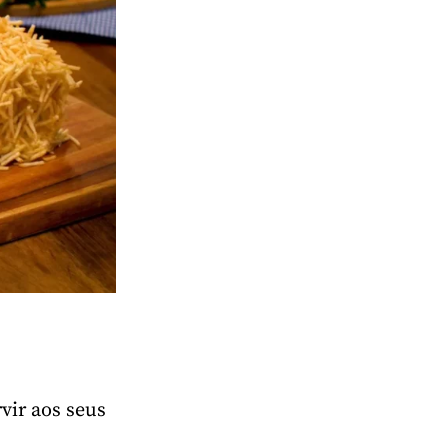
vir aos seus