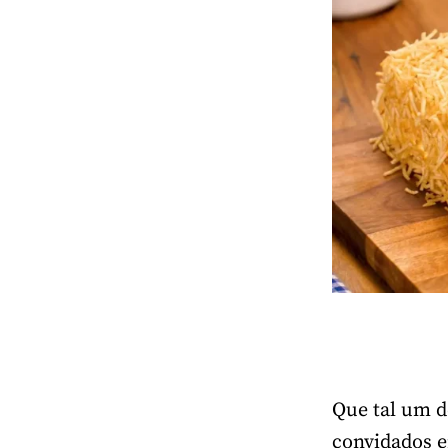
Que tal um d
convidados 