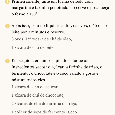
Primeiramente, unte um forma de bolo com
margarina e farinha peneirada e reserve e preaqueça
o forno a 180º
Após isso, bata no liquidificador, os ovos, o óleo e o
leite por 3 minutos e reserve.
3 ovos,
1/2 xícara de chá de óleo,
1 xícara de chá de leite
Em seguida, em um recipiente coloque os
ingredientes secos: o açúcar, a farinha de trigo, o
fermento, o chocolate e o coco ralado a gosto e
misture todos eles.
1 xícara de chá de açúcar,
1 xícara de chá de chocolate,
2 xícaras de chá de farinha de trigo,
1 colher de sopa de fermento,
Coco