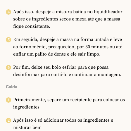
Após isso. despeje a mistura batida no liquidificador
sobre os ingredientes secos e mexa até que a massa
fique consistente.
Em seguida, despeje a massa na forma untada e leve
ao forno médio, preaquecido, por 30 minutos ou até
enfiar um palito de dente e ele sair limpo.
Por fim, deixe seu bolo esfriar para que possa
desinformar para cortá-lo e continuar a montagem.
Calda
Primeiramente, separe um recipiente para colocar os
ingredientes
Após isso é só adicionar todos os ingredientes e
misturar bem