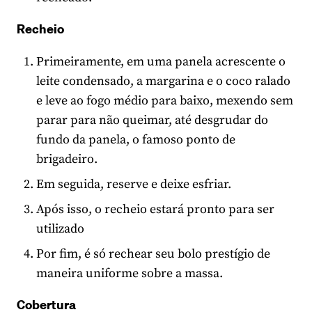
Recheio
Primeiramente, em uma panela acrescente o
leite condensado, a margarina e o coco ralado
e leve ao fogo médio para baixo, mexendo sem
parar para não queimar, até desgrudar do
fundo da panela, o famoso ponto de
brigadeiro.
Em seguida, reserve e deixe esfriar.
Após isso, o recheio estará pronto para ser
utilizado
Por fim, é só rechear seu bolo prestígio de
maneira uniforme sobre a massa.
Cobertura