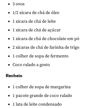
3 ovos
1/2 xícara de chá de óleo
1 xícara de chá de leite
1 xícara de chá de açúcar
1 xícara de chá de chocolate em pó
2 xícaras de chá de farinha de trigo
1 colher de sopa de fermento
Coco ralado a gosto
Recheio
1 colher de sopa de margarina
1 pacote grande de coco ralado
1 lata de leite condensado