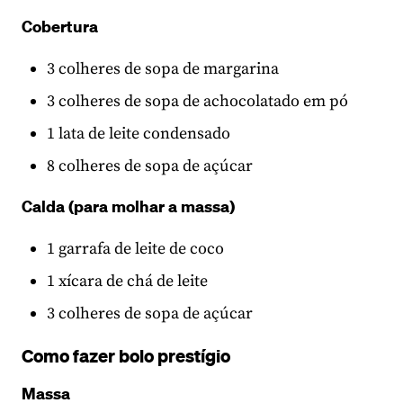
Cobertura
3 colheres de sopa de margarina
3 colheres de sopa de achocolatado em pó
1 lata de leite condensado
8 colheres de sopa de açúcar
Calda (para molhar a massa)
1 garrafa de leite de coco
1 xícara de chá de leite
3 colheres de sopa de açúcar
Como fazer bolo prestígio
Massa