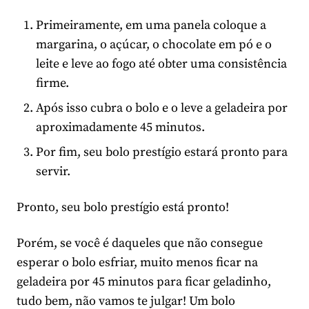
Primeiramente, em uma panela coloque a
margarina, o açúcar, o chocolate em pó e o
leite e leve ao fogo até obter uma consistência
firme.
Após isso cubra o bolo e o leve a geladeira por
aproximadamente 45 minutos.
Por fim, seu bolo prestígio estará pronto para
servir.
Pronto, seu bolo prestígio está pronto!
Porém, se você é daqueles que não consegue
esperar o bolo esfriar, muito menos ficar na
geladeira por 45 minutos para ficar geladinho,
tudo bem, não vamos te julgar! Um bolo