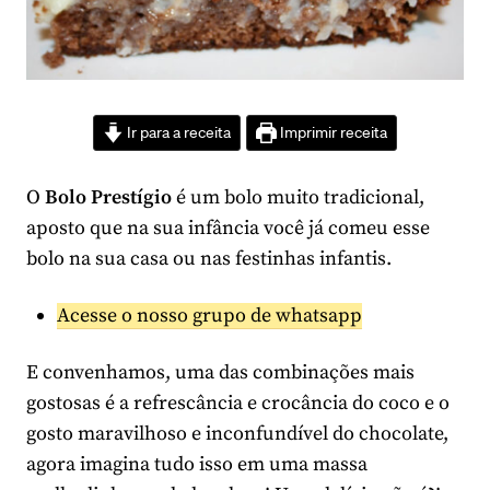
Ir para a receita
Imprimir receita
O
Bolo Prestígio
é um bolo muito tradicional,
aposto que na sua infância você já comeu esse
bolo na sua casa ou nas festinhas infantis.
Acesse o nosso grupo de whatsapp
E convenhamos, uma das combinações mais
gostosas é a refrescância e crocância do coco e o
gosto maravilhoso e inconfundível do chocolate,
agora imagina tudo isso em uma massa