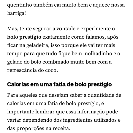
quentinho também cai muito bem e aquece nossa
barriga!
Mas, tente segurar a vontade e experimente o
bolo prestígio
exatamente como falamos, após
ficar na geladeira, isso porque ele vai ter mais
tempo para que tudo fique bem molhadinho e o
gelado do bolo combinado muito bem com a
refrescância do coco.
Calorias em uma fatia de bolo prestígio
Para aqueles que desejam saber a quantidade de
calorias em uma fatia de bolo prestígio, é
importante lembrar que essa informação pode
variar dependendo dos ingredientes utilizados e
das proporções na receita.