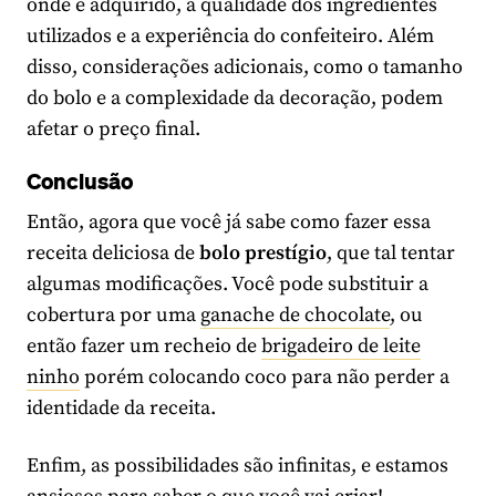
onde é adquirido, a qualidade dos ingredientes
utilizados e a experiência do confeiteiro. Além
disso, considerações adicionais, como o tamanho
do bolo e a complexidade da decoração, podem
afetar o preço final.
Conclusão
Então, agora que você já sabe como fazer essa
receita deliciosa de
bolo prestígio
, que tal tentar
algumas modificações. Você pode substituir a
cobertura por uma
ganache de chocolate
, ou
então fazer um recheio de
brigadeiro de leite
ninho
porém colocando coco para não perder a
identidade da receita.
Enfim, as possibilidades são infinitas, e estamos