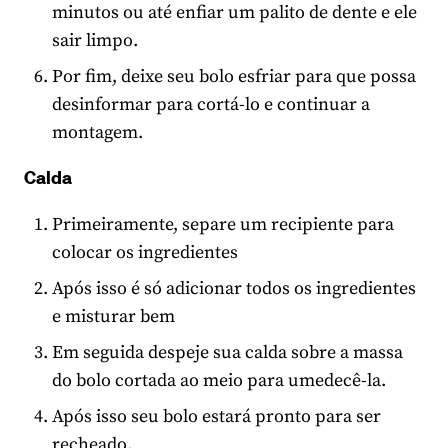
minutos ou até enfiar um palito de dente e ele
sair limpo.
Por fim, deixe seu bolo esfriar para que possa
desinformar para cortá-lo e continuar a
montagem.
Calda
Primeiramente, separe um recipiente para
colocar os ingredientes
Após isso é só adicionar todos os ingredientes
e misturar bem
Em seguida despeje sua calda sobre a massa
do bolo cortada ao meio para umedecê-la.
Após isso seu bolo estará pronto para ser
recheado.