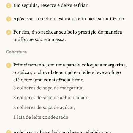
Em seguida, reserve e deixe esfriar.
Após isso, o recheio estará pronto para ser utilizado
Por fim, é só rechear seu bolo prestígio de maneira
uniforme sobre a massa.
Cobertura
Primeiramente, em uma panela coloque a margarina,
o açúcar, o chocolate em pó e o leite e leve ao fogo
até obter uma consistência firme.
3 colheres de sopa de margarina,
3 colheres de sopa de achocolatado,
8 colheres de sopa de açúcar,
1 lata de leite condensado
Após isso cubra o bolo e o leve a geladeira por