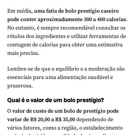
Em média,
uma fatia de bolo prestígio caseiro
pode conter aproximadamente 300 a 400 calorias
.
No entanto, é sempre recomendável consultar os
rótulos dos ingredientes e utilizar ferramentas de
contagem de calorias para obter uma estimativa
mais precisa.
Lembre-se de que o equilíbrio e a moderação são
essenciais para uma alimentação saudável e
prazerosa.
Qual é o valor de um bolo prestígio?
O
valor de custo de um bolo de prestígio pode
variar de R$ 20,00 a R$ 35,00
dependendo de
vários fatores, como a região, o estabelecimento