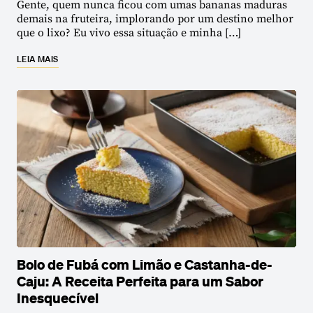
Gente, quem nunca ficou com umas bananas maduras
demais na fruteira, implorando por um destino melhor
que o lixo? Eu vivo essa situação e minha […]
LEIA MAIS
Bolo de Fubá com Limão e Castanha-de-
Caju: A Receita Perfeita para um Sabor
Inesquecível