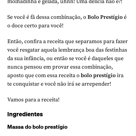
molhadinha e gelada, uhnn! Uma delícia não é?!
Se você é fã dessa combinação, o
Bolo Prestígio
é
o doce certo para você!
Então, confira a receita que separamos para fazer
você resgatar aquela lembrança boa das festinhas
da sua infância, ou então se você é daqueles que
nunca pensou em provar essa combinação,
aposto que com essa receita o
bolo prestígio
ira
te conquistar e você não irá se arrepender!
Vamos para a receita!
Ingredientes
Massa do bolo prestígio