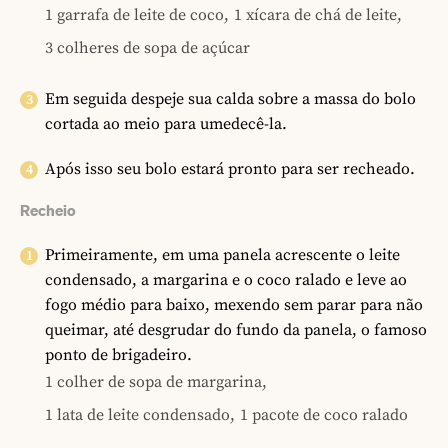
1 garrafa de leite de coco,
1 xícara de chá de leite,
3 colheres de sopa de açúcar
Em seguida despeje sua calda sobre a massa do bolo
cortada ao meio para umedecê-la.
Após isso seu bolo estará pronto para ser recheado.
Recheio
Primeiramente, em uma panela acrescente o leite
condensado, a margarina e o coco ralado e leve ao
fogo médio para baixo, mexendo sem parar para não
queimar, até desgrudar do fundo da panela, o famoso
ponto de brigadeiro.
1 colher de sopa de margarina,
1 lata de leite condensado,
1 pacote de coco ralado