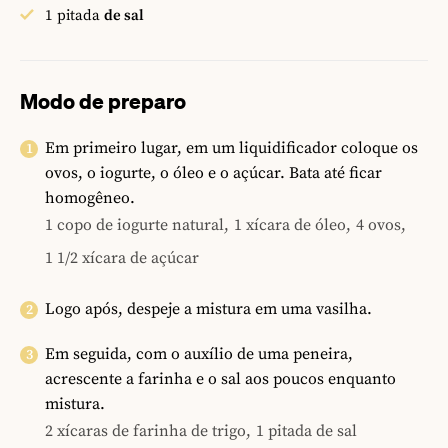
1
pitada
de sal
Modo de preparo
Em primeiro lugar, em um liquidificador coloque os
ovos, o iogurte, o óleo e o açúcar. Bata até ficar
homogêneo.
1 copo de iogurte natural,
1 xícara de óleo,
4 ovos,
1 1/2 xícara de açúcar
Logo após, despeje a mistura em uma vasilha.
Em seguida, com o auxílio de uma peneira,
acrescente a farinha e o sal aos poucos enquanto
mistura.
2 xícaras de farinha de trigo,
1 pitada de sal