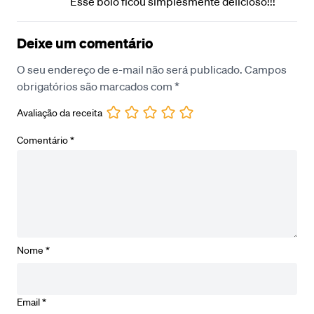
Esse bolo ficou simplesmente delicioso!!!
Deixe um comentário
O seu endereço de e-mail não será publicado.
Campos
obrigatórios são marcados com
*
Avaliação da receita
Comentário
*
Nome
*
Email
*