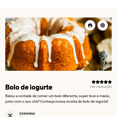
Bolo de iogurte
5
DE 1 AVALIAÇÃO
Bateu a vontade de comer um bolo diferente, super leve e macio,
junto com o seu chá? Conheça nossa receita de bolo de iogurte!
SERVINGS