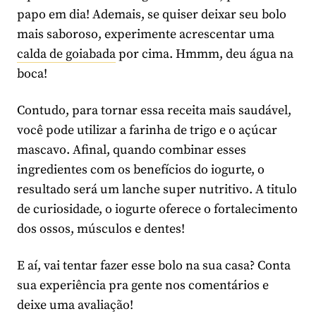
papo em dia! Ademais, se quiser deixar seu bolo
mais saboroso, experimente acrescentar uma
calda de goiabada
por cima. Hmmm, deu água na
boca!
Contudo, para tornar essa receita mais saudável,
você pode utilizar a farinha de trigo e o açúcar
mascavo. Afinal, quando combinar esses
ingredientes com os benefícios do iogurte, o
resultado será um lanche super nutritivo. A titulo
de curiosidade, o iogurte oferece o fortalecimento
dos ossos, músculos e dentes!
E aí, vai tentar fazer esse bolo na sua casa? Conta
sua experiência pra gente nos comentários e
deixe uma avaliação!