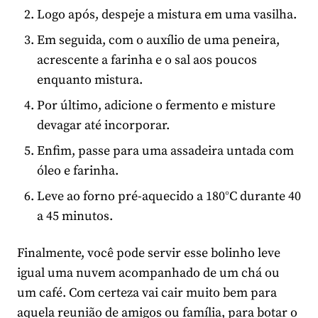
Logo após, despeje a mistura em uma vasilha.
Em seguida, com o auxílio de uma peneira,
acrescente a farinha e o sal aos poucos
enquanto mistura.
Por último, adicione o fermento e misture
devagar até incorporar.
Enfim, passe para uma assadeira untada com
óleo e farinha.
Leve ao forno pré-aquecido a 180°C durante 40
a 45 minutos.
Finalmente, você pode servir esse bolinho leve
igual uma nuvem acompanhado de um chá ou
um café. Com certeza vai cair muito bem para
aquela reunião de amigos ou família, para botar o