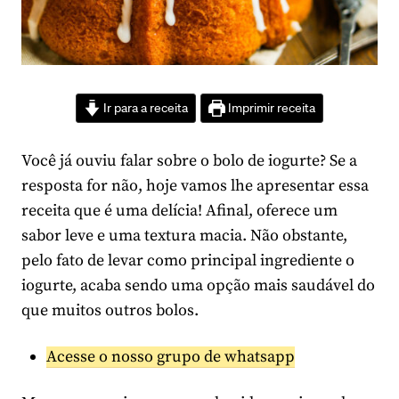
Ir para a receita
Imprimir receita
Você já ouviu falar sobre o bolo de iogurte? Se a
resposta for não, hoje vamos lhe apresentar essa
receita que é uma delícia! Afinal, oferece um
sabor leve e uma textura macia. Não obstante,
pelo fato de levar como principal ingrediente o
iogurte, acaba sendo uma opção mais saudável do
que muitos outros bolos.
Acesse o nosso grupo de whatsapp