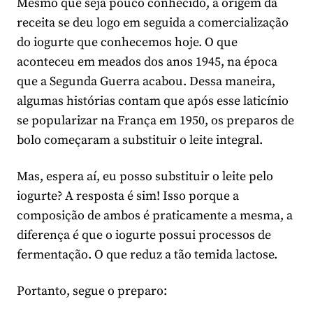
Mesmo que seja pouco conhecido, a origem da
receita se deu logo em seguida a comercialização
do iogurte que conhecemos hoje. O que
aconteceu em meados dos anos 1945, na época
que a Segunda Guerra acabou. Dessa maneira,
algumas histórias contam que após esse laticínio
se popularizar na França em 1950, os preparos de
bolo começaram a substituir o leite integral.
Mas, espera aí, eu posso substituir o leite pelo
iogurte? A resposta é sim! Isso porque a
composição de ambos é praticamente a mesma, a
diferença é que o iogurte possui processos de
fermentação. O que reduz a tão temida lactose.
Portanto, segue o preparo: