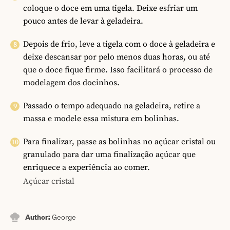
coloque o doce em uma tigela. Deixe esfriar um
pouco antes de levar à geladeira.
Depois de frio, leve a tigela com o doce à geladeira e
deixe descansar por pelo menos duas horas, ou até
que o doce fique firme. Isso facilitará o processo de
modelagem dos docinhos.
Passado o tempo adequado na geladeira, retire a
massa e modele essa mistura em bolinhas.
Para finalizar, passe as bolinhas no açúcar cristal ou
granulado para dar uma finalização açúcar que
enriquece a experiência ao comer.
Açúcar cristal
Author:
George