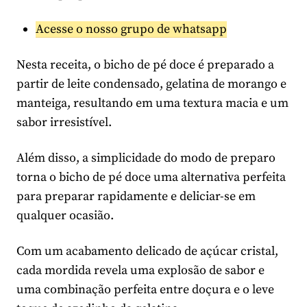
Acesse o nosso grupo de whatsapp
Nesta receita, o bicho de pé doce é preparado a
partir de leite condensado, gelatina de morango e
manteiga, resultando em uma textura macia e um
sabor irresistível.
Além disso, a simplicidade do modo de preparo
torna o bicho de pé doce uma alternativa perfeita
para preparar rapidamente e deliciar-se em
qualquer ocasião.
Com um acabamento delicado de açúcar cristal,
cada mordida revela uma explosão de sabor e
uma combinação perfeita entre doçura e o leve