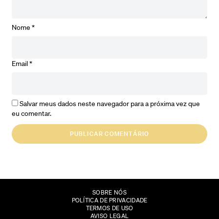
Nome
*
Email
*
Salvar meus dados neste navegador para a próxima vez que
eu comentar.
SOBRE NÓS
POLÍTICA DE PRIVACIDADE
TERMOS DE USO
AVISO LEGAL