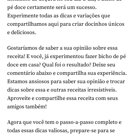
pé doce certamente será um sucesso.
Experimente todas as dicas e variações que
compartilhamos aqui para criar docinhos únicos
e deliciosos.
Gostaríamos de saber a sua opinião sobre essa
receita! E você, já experimentou fazer bicho de pé
doce em casa? Qual foi o resultado? Deixe seu
comentário abaixo e compartilha sua experiência.
Estamos ansiosos para saber sua opinião e trocar
dicas sobre essa e outras receitas irresistíveis.
Aproveite e compartilhe essa receita com seus
amigos também!
Agora que você tem o passo-a-passo completo e
todas essas dicas valiosas, prepare-se para se