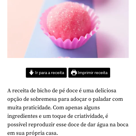
Ir para a receita
Imprimir receita
A receita de bicho de pé doce é uma deliciosa
opção de sobremesa para adoçar o paladar com
muita praticidade. Com apenas alguns
ingredientes e um toque de criatividade, é
possível reproduzir esse doce de dar água na boca
em sua própria casa.