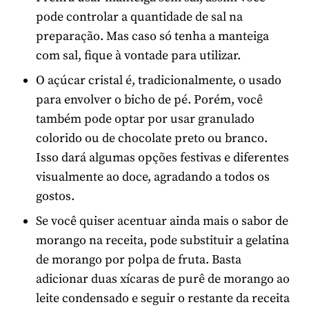
pode controlar a quantidade de sal na
preparação. Mas caso só tenha a manteiga
com sal, fique à vontade para utilizar.
O açúcar cristal é, tradicionalmente, o usado
para envolver o bicho de pé. Porém, você
também pode optar por usar granulado
colorido ou de chocolate preto ou branco.
Isso dará algumas opções festivas e diferentes
visualmente ao doce, agradando a todos os
gostos.
Se você quiser acentuar ainda mais o sabor de
morango na receita, pode substituir a gelatina
de morango por polpa de fruta. Basta
adicionar duas xícaras de purê de morango ao
leite condensado e seguir o restante da receita