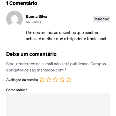
1 Comentário
Buena Silva
Responder
há 3 anos
Um dos melhores docinhos que existem,
acho até melhor que o brigadeiro tradicional
Deixe um comentário
O seu endereço de e-mail não será publicado.
Campos
obrigatórios são marcados com
*
Avaliação da receita
Comentário
*