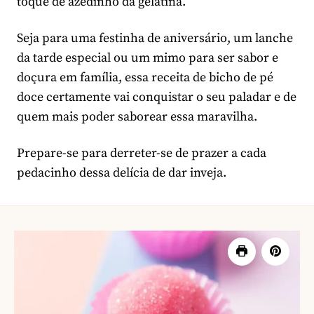
toque de azedinho da gelatina.
Seja para uma festinha de aniversário, um lanche
da tarde especial ou um mimo para ser sabor e
doçura em família, essa receita de bicho de pé
doce certamente vai conquistar o seu paladar e de
quem mais poder saborear essa maravilha.
Prepare-se para derreter-se de prazer a cada
pedacinho dessa delícia de dar inveja.