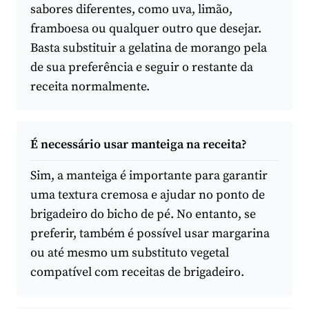
sabores diferentes, como uva, limão,
framboesa ou qualquer outro que desejar.
Basta substituir a gelatina de morango pela
de sua preferência e seguir o restante da
receita normalmente.
É necessário usar manteiga na receita?
Sim, a manteiga é importante para garantir
uma textura cremosa e ajudar no ponto de
brigadeiro do bicho de pé. No entanto, se
preferir, também é possível usar margarina
ou até mesmo um substituto vegetal
compatível com receitas de brigadeiro.