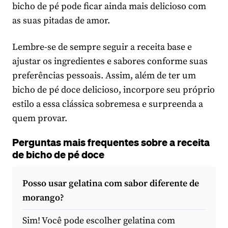
bicho de pé pode ficar ainda mais delicioso com
as suas pitadas de amor.
Lembre-se de sempre seguir a receita base e
ajustar os ingredientes e sabores conforme suas
preferências pessoais. Assim, além de ter um
bicho de pé doce delicioso, incorpore seu próprio
estilo a essa clássica sobremesa e surpreenda a
quem provar.
Perguntas mais frequentes sobre a receita
de bicho de pé doce
Posso usar gelatina com sabor diferente de
morango?
Sim! Você pode escolher gelatina com