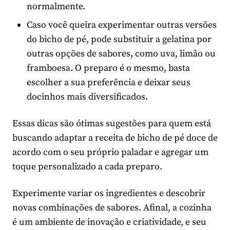
normalmente.
Caso você queira experimentar outras versões
do bicho de pé, pode substituir a gelatina por
outras opções de sabores, como uva, limão ou
framboesa. O preparo é o mesmo, basta
escolher a sua preferência e deixar seus
docinhos mais diversificados.
Essas dicas são ótimas sugestões para quem está
buscando adaptar a receita de bicho de pé doce de
acordo com o seu próprio paladar e agregar um
toque personalizado a cada preparo.
Experimente variar os ingredientes e descobrir
novas combinações de sabores. Afinal, a cozinha
é um ambiente de inovação e criatividade, e seu