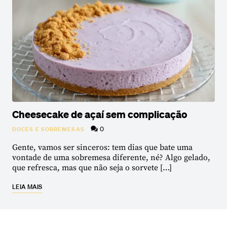
Cheesecake de açaí sem complicação
0
DOCES E SOBREMESAS
Gente, vamos ser sinceros: tem dias que bate uma
vontade de uma sobremesa diferente, né? Algo gelado,
que refresca, mas que não seja o sorvete […]
LEIA MAIS