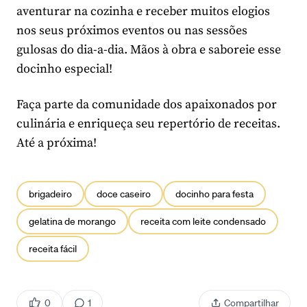
aventurar na cozinha e receber muitos elogios
nos seus próximos eventos ou nas sessões
gulosas do dia-a-dia. Mãos à obra e saboreie esse
docinho especial!
Faça parte da comunidade dos apaixonados por
culinária e enriqueça seu repertório de receitas.
Até a próxima!
brigadeiro
doce caseiro
docinho para festa
gelatina de morango
receita com leite condensado
receita fácil
0
1
Compartilhar