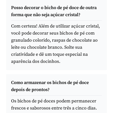
Posso decorar o bicho de pé doce de outra
forma que não seja açúcar cristal?
Com certeza! Além de utilizar açúcar cristal,
você pode decorar seus bichos de pé com
granulado colorido, raspas de chocolate ao
leite ou chocolate branco. Solte sua
criatividade e dê um toque especial na
aparência dos docinhos.
Como armazenar os bichos de pé doce
depois de prontos?
Os bichos de pé doces podem permanecer
frescos e saborosos entre três a cinco dias.