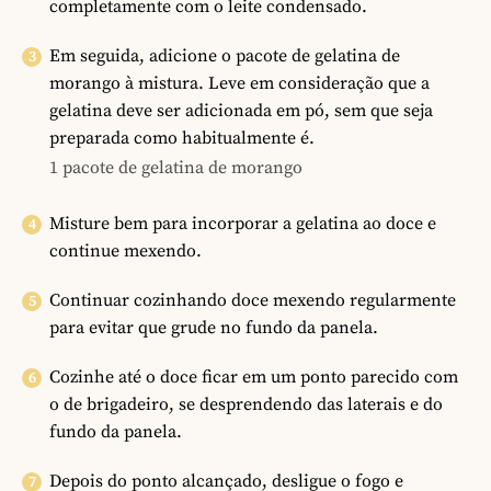
completamente com o leite condensado.
Em seguida, adicione o pacote de gelatina de
morango à mistura. Leve em consideração que a
gelatina deve ser adicionada em pó, sem que seja
preparada como habitualmente é.
1 pacote de gelatina de morango
Misture bem para incorporar a gelatina ao doce e
continue mexendo.
Continuar cozinhando doce mexendo regularmente
para evitar que grude no fundo da panela.
Cozinhe até o doce ficar em um ponto parecido com
o de brigadeiro, se desprendendo das laterais e do
fundo da panela.
Depois do ponto alcançado, desligue o fogo e