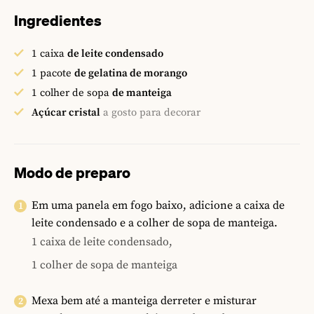
Ingredientes
1
caixa
de leite condensado
1
pacote
de gelatina de morango
1
colher de sopa
de manteiga
Açúcar cristal
a gosto para decorar
Modo de preparo
Em uma panela em fogo baixo, adicione a caixa de
leite condensado e a colher de sopa de manteiga.
1 caixa de leite condensado,
1 colher de sopa de manteiga
Mexa bem até a manteiga derreter e misturar