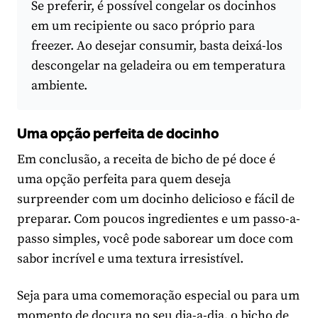
Se preferir, é possível congelar os docinhos
em um recipiente ou saco próprio para
freezer. Ao desejar consumir, basta deixá-los
descongelar na geladeira ou em temperatura
ambiente.
Uma opção perfeita de docinho
Em conclusão, a receita de bicho de pé doce é
uma opção perfeita para quem deseja
surpreender com um docinho delicioso e fácil de
preparar. Com poucos ingredientes e um passo-a-
passo simples, você pode saborear um doce com
sabor incrível e uma textura irresistível.
Seja para uma comemoração especial ou para um
momento de doçura no seu dia-a-dia, o bicho de