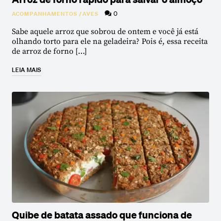
0
ACOMPANHAMENTOS
/
AVES
Sabe aquele arroz que sobrou de ontem e você já está
olhando torto para ele na geladeira? Pois é, essa receita
de arroz de forno […]
LEIA MAIS
Quibe de batata assado que funciona de