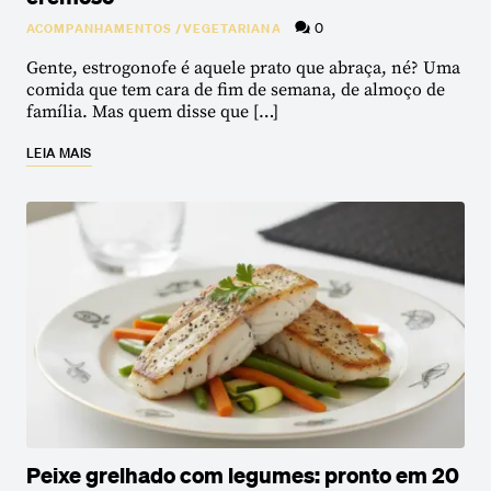
0
ACOMPANHAMENTOS
/
VEGETARIANA
Gente, estrogonofe é aquele prato que abraça, né? Uma
comida que tem cara de fim de semana, de almoço de
família. Mas quem disse que […]
LEIA MAIS
Peixe grelhado com legumes: pronto em 20