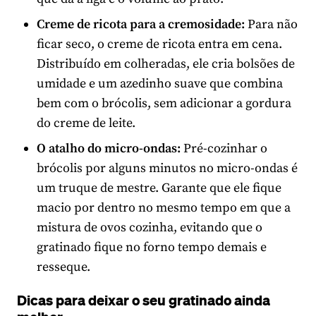
Creme de ricota para a cremosidade:
Para não
ficar seco, o creme de ricota entra em cena.
Distribuído em colheradas, ele cria bolsões de
umidade e um azedinho suave que combina
bem com o brócolis, sem adicionar a gordura
do creme de leite.
O atalho do micro-ondas:
Pré-cozinhar o
brócolis por alguns minutos no micro-ondas é
um truque de mestre. Garante que ele fique
macio por dentro no mesmo tempo em que a
mistura de ovos cozinha, evitando que o
gratinado fique no forno tempo demais e
resseque.
Dicas para deixar o seu gratinado ainda