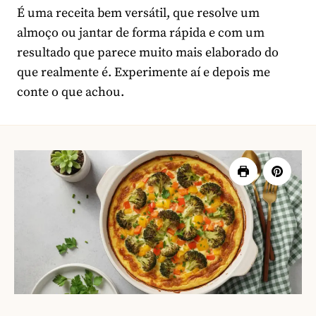
É uma receita bem versátil, que resolve um
almoço ou jantar de forma rápida e com um
resultado que parece muito mais elaborado do
que realmente é. Experimente aí e depois me
conte o que achou.