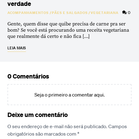
verdade
0
ACOMPANHAMENTOS
/
PÃES E SALGADOS
/
VEGETARIANA
Gente, quem disse que quibe precisa de carne pra ser
bom? Se você está procurando uma receita vegetariana
que realmente dá certo e não fica […]
LEIA MAIS
0 Comentários
Seja o primeiro a comentar aqui.
Deixe um comentário
O seu endereço de e-mail não será publicado.
Campos
obrigatórios são marcados com
*