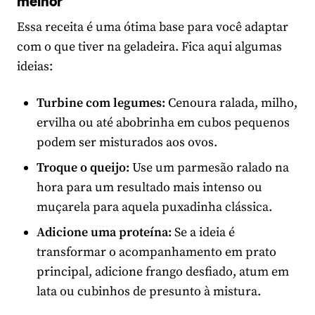
melhor
Essa receita é uma ótima base para você adaptar
com o que tiver na geladeira. Fica aqui algumas
ideias:
Turbine com legumes:
Cenoura ralada, milho,
ervilha ou até abobrinha em cubos pequenos
podem ser misturados aos ovos.
Troque o queijo:
Use um parmesão ralado na
hora para um resultado mais intenso ou
muçarela para aquela puxadinha clássica.
Adicione uma proteína:
Se a ideia é
transformar o acompanhamento em prato
principal, adicione frango desfiado, atum em
lata ou cubinhos de presunto à mistura.