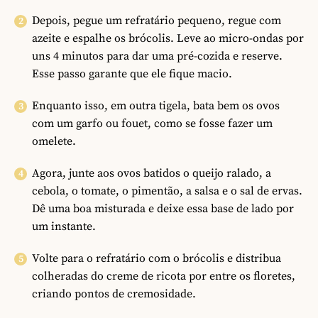
Depois, pegue um refratário pequeno, regue com
azeite e espalhe os brócolis. Leve ao micro-ondas por
uns 4 minutos para dar uma pré-cozida e reserve.
Esse passo garante que ele fique macio.
Enquanto isso, em outra tigela, bata bem os ovos
com um garfo ou fouet, como se fosse fazer um
omelete.
Agora, junte aos ovos batidos o queijo ralado, a
cebola, o tomate, o pimentão, a salsa e o sal de ervas.
Dê uma boa misturada e deixe essa base de lado por
um instante.
Volte para o refratário com o brócolis e distribua
colheradas do creme de ricota por entre os floretes,
criando pontos de cremosidade.