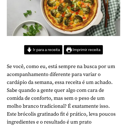
Ir para a receita
Imprimir receita
Se você, como eu, está sempre na busca por um
acompanhamento diferente para variar o
cardápio da semana, essa receita é um achado.
Sabe quando a gente quer algo com cara de
comida de conforto, mas sem o peso de um
molho branco tradicional? É exatamente isso.
Este brócolis gratinado fit é prático, leva poucos
ingredientes e o resultado é um prato