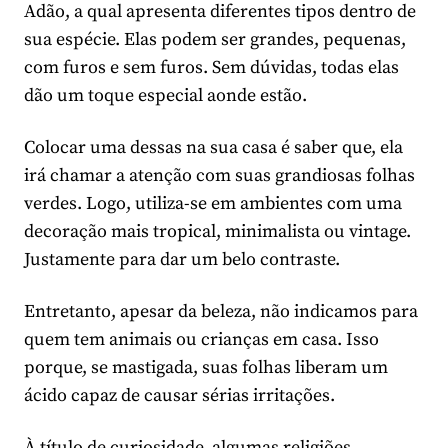
Adão, a qual apresenta diferentes tipos dentro de
sua espécie. Elas podem ser grandes, pequenas,
com furos e sem furos. Sem dúvidas, todas elas
dão um toque especial aonde estão.
Colocar uma dessas na sua casa é saber que, ela
irá chamar a atenção com suas grandiosas folhas
verdes. Logo, utiliza-se em ambientes com uma
decoração mais tropical, minimalista ou vintage.
Justamente para dar um belo contraste.
Entretanto, apesar da beleza, não indicamos para
quem tem animais ou crianças em casa. Isso
porque, se mastigada, suas folhas liberam um
ácido capaz de causar sérias irritações.
À título de curiosidade, algumas religiões