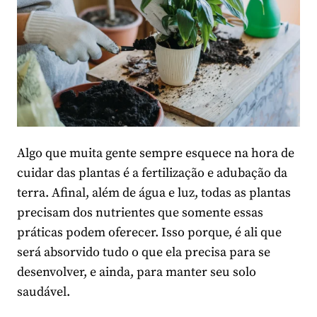
Algo que muita gente sempre esquece na hora de
cuidar das plantas é a fertilização e adubação da
terra. Afinal, além de água e luz, todas as plantas
precisam dos nutrientes que somente essas
práticas podem oferecer. Isso porque, é ali que
será absorvido tudo o que ela precisa para se
desenvolver, e ainda, para manter seu solo
saudável.