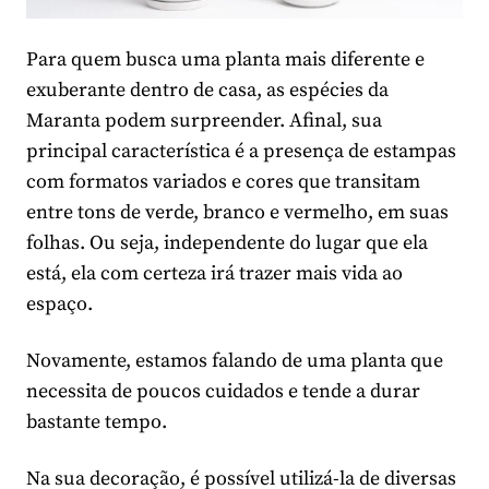
Para quem busca uma planta mais diferente e
exuberante dentro de casa, as espécies da
Maranta podem surpreender. Afinal, sua
principal característica é a presença de estampas
com formatos variados e cores que transitam
entre tons de verde, branco e vermelho, em suas
folhas. Ou seja, independente do lugar que ela
está, ela com certeza irá trazer mais vida ao
espaço.
Novamente, estamos falando de uma planta que
necessita de poucos cuidados e tende a durar
bastante tempo.
Na sua decoração, é possível utilizá-la de diversas