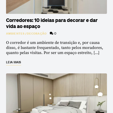
Corredores: 10 ideias para decorar e dar
vida ao espaço
0
AMBIENTES
/
DECORAÇÃO
O corredor é um ambiente de transição e, por causa
disso, é bastante frequentado, tanto pelos moradores,
quanto pelas visitas. Por ser um espaço estreito, […]
LEIA MAIS