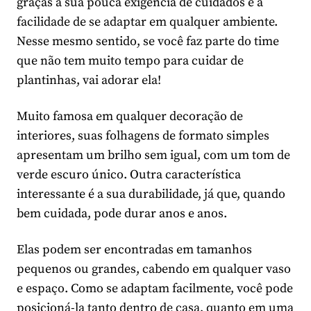
graças a sua pouca exigência de cuidados e a
facilidade de se adaptar em qualquer ambiente.
Nesse mesmo sentido, se você faz parte do time
que não tem muito tempo para cuidar de
plantinhas, vai adorar ela!
Muito famosa em qualquer decoração de
interiores, suas folhagens de formato simples
apresentam um brilho sem igual, com um tom de
verde escuro único. Outra característica
interessante é a sua durabilidade, já que, quando
bem cuidada, pode durar anos e anos.
Elas podem ser encontradas em tamanhos
pequenos ou grandes, cabendo em qualquer vaso
e espaço. Como se adaptam facilmente, você pode
posicioná-la tanto dentro de casa, quanto em uma