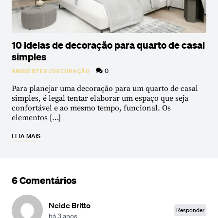
10 ideias de decoração para quarto de casal
simples
0
AMBIENTES
/
DECORAÇÃO
Para planejar uma decoração para um quarto de casal
simples, é legal tentar elaborar um espaço que seja
confortável e ao mesmo tempo, funcional. Os
elementos […]
LEIA MAIS
6 Comentários
Neide Britto
Responder
há 3 anos