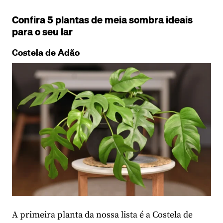
Confira 5 plantas de meia sombra ideais
para o seu lar
Costela de Adão
A primeira planta da nossa lista é a Costela de