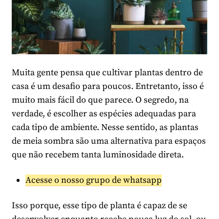
Muita gente pensa que cultivar plantas dentro de
casa é um desafio para poucos. Entretanto, isso é
muito mais fácil do que parece. O segredo, na
verdade, é escolher as espécies adequadas para
cada tipo de ambiente. Nesse sentido, as plantas
de meia sombra são uma alternativa para espaços
que não recebem tanta luminosidade direta.
Acesse o nosso grupo de whatsapp
Isso porque, esse tipo de planta é capaz de se