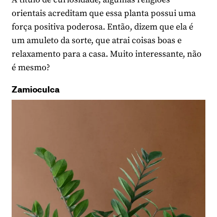
orientais acreditam que essa planta possui uma
força positiva poderosa. Então, dizem que ela é
um amuleto da sorte, que atrai coisas boas e
relaxamento para a casa. Muito interessante, não
é mesmo?
Zamioculca