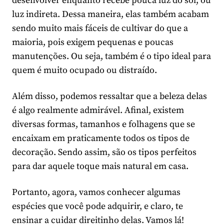
desenvolver enquanto recebe pouca luz do sol, ou
luz indireta. Dessa maneira, elas também acabam
sendo muito mais fáceis de cultivar do que a
maioria, pois exigem pequenas e poucas
manutenções. Ou seja, também é o tipo ideal para
quem é muito ocupado ou distraído.
Além disso, podemos ressaltar que a beleza delas
é algo realmente admirável. Afinal, existem
diversas formas, tamanhos e folhagens que se
encaixam em praticamente todos os tipos de
decoração. Sendo assim, são os tipos perfeitos
para dar aquele toque mais natural em casa.
Portanto, agora, vamos conhecer algumas
espécies que você pode adquirir, e claro, te
ensinar a cuidar direitinho delas. Vamos lá!