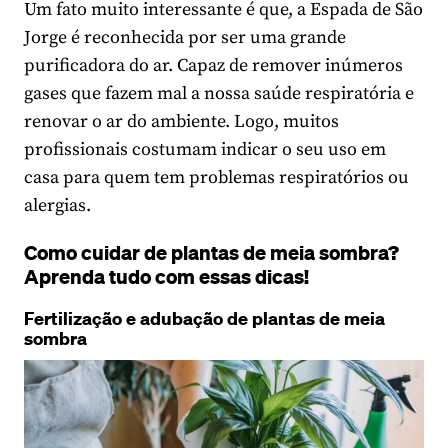
Um fato muito interessante é que, a Espada de São
Jorge é reconhecida por ser uma grande
purificadora do ar. Capaz de remover inúmeros
gases que fazem mal a nossa saúde respiratória e
renovar o ar do ambiente. Logo, muitos
profissionais costumam indicar o seu uso em
casa para quem tem problemas respiratórios ou
alergias.
Como cuidar de plantas de meia sombra?
Aprenda tudo com essas dicas!
Fertilização e adubação de plantas de meia
sombra