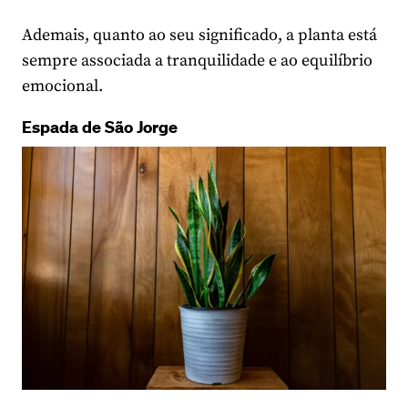
Ademais, quanto ao seu significado, a planta está
sempre associada a tranquilidade e ao equilíbrio
emocional.
Espada de São Jorge