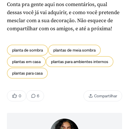
Conta pra gente aqui nos comentários, qual
dessas você já vai adquirir, e como você pretende
mesclar com a sua decoração. Não esquece de
compartilhar com os amigos, e até a próxima!
planta de sombra
plantas de meia sombra
plantas em casa
plantas para ambientes internos
plantas para casa
0
6
Compartilhar