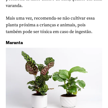
varanda.
Mais uma vez, recomenda-se não cultivar essa
planta próxima a crianças e animais, pois
também pode ser tóxica em caso de ingestão.
Maranta