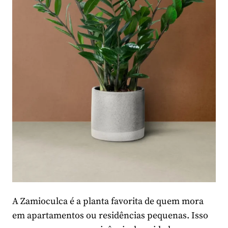
A Zamioculca é a planta favorita de quem mora
em apartamentos ou residências pequenas. Isso