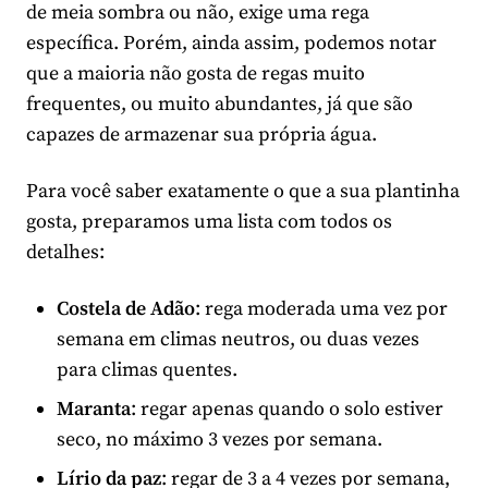
de meia sombra ou não, exige uma rega
específica. Porém, ainda assim, podemos notar
que a maioria não gosta de regas muito
frequentes, ou muito abundantes, já que são
capazes de armazenar sua própria água.
Para você saber exatamente o que a sua plantinha
gosta, preparamos uma lista com todos os
detalhes:
Costela de Adão
: rega moderada uma vez por
semana em climas neutros, ou duas vezes
para climas quentes.
Maranta
: regar apenas quando o solo estiver
seco, no máximo 3 vezes por semana.
Lírio da paz
: regar de 3 a 4 vezes por semana,