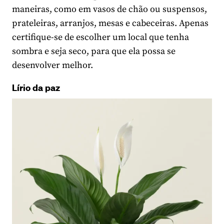
maneiras, como em vasos de chão ou suspensos,
prateleiras, arranjos, mesas e cabeceiras. Apenas
certifique-se de escolher um local que tenha
sombra e seja seco, para que ela possa se
desenvolver melhor.
Lírio da paz