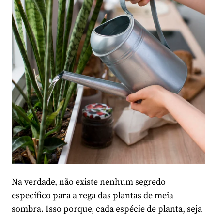
Na verdade, não existe nenhum segredo
específico para a rega das plantas de meia
sombra. Isso porque, cada espécie de planta, seja