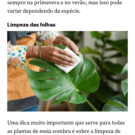
sempre na primavera e no verão, mas isso pode
variar dependendo da espécie.
Limpeza das folhas
Uma dica muito importante que serve para todas
as plantas de meia sombra é sobre a limpeza de