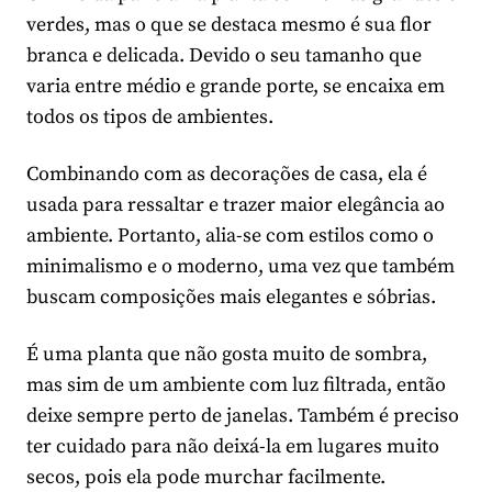
verdes, mas o que se destaca mesmo é sua flor
branca e delicada. Devido o seu tamanho que
varia entre médio e grande porte, se encaixa em
todos os tipos de ambientes.
Combinando com as decorações de casa, ela é
usada para ressaltar e trazer maior elegância ao
ambiente. Portanto, alia-se com estilos como o
minimalismo e o moderno, uma vez que também
buscam composições mais elegantes e sóbrias.
É uma planta que não gosta muito de sombra,
mas sim de um ambiente com luz filtrada, então
deixe sempre perto de janelas. Também é preciso
ter cuidado para não deixá-la em lugares muito
secos, pois ela pode murchar facilmente.