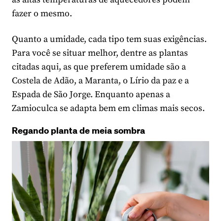
fazer o mesmo.
Quanto a umidade, cada tipo tem suas exigências.
Para você se situar melhor, dentre as plantas
citadas aqui, as que preferem umidade são a
Costela de Adão, a Maranta, o Lírio da paz e a
Espada de São Jorge. Enquanto apenas a
Zamioculca se adapta bem em climas mais secos.
Regando planta de meia sombra