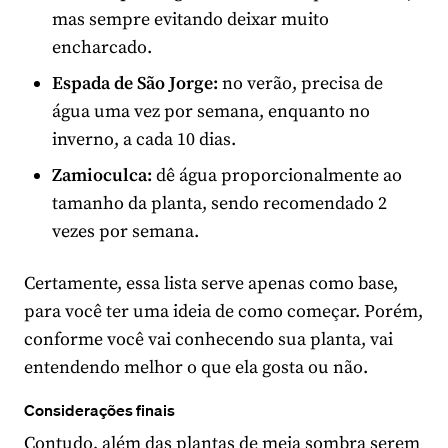
mas sempre evitando deixar muito
encharcado.
Espada de São Jorge:
no verão, precisa de
água uma vez por semana, enquanto no
inverno, a cada 10 dias.
Zamioculca:
dê água proporcionalmente ao
tamanho da planta, sendo recomendado 2
vezes por semana.
Certamente, essa lista serve apenas como base,
para você ter uma ideia de como começar. Porém,
conforme você vai conhecendo sua planta, vai
entendendo melhor o que ela gosta ou não.
Considerações finais
Contudo, além das plantas de meia sombra serem