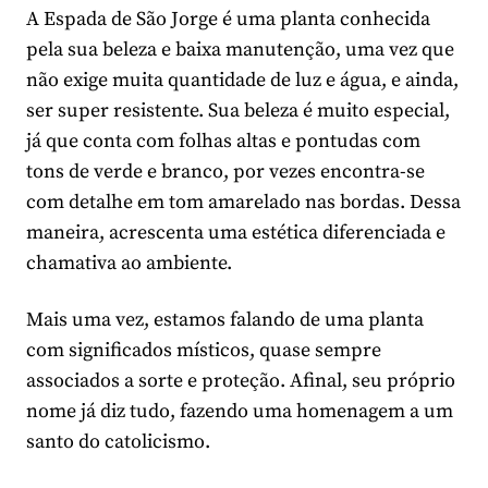
A Espada de São Jorge é uma planta conhecida
pela sua beleza e baixa manutenção, uma vez que
não exige muita quantidade de luz e água, e ainda,
ser super resistente. Sua beleza é muito especial,
já que conta com folhas altas e pontudas com
tons de verde e branco, por vezes encontra-se
com detalhe em tom amarelado nas bordas. Dessa
maneira, acrescenta uma estética diferenciada e
chamativa ao ambiente.
Mais uma vez, estamos falando de uma planta
com significados místicos, quase sempre
associados a sorte e proteção. Afinal, seu próprio
nome já diz tudo, fazendo uma homenagem a um
santo do catolicismo.