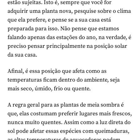
estão sujeitas. Isto é, sempre que você for
adquirir uma planta nova, pesquise sobre o clima
que ela prefere, e pense se a sua casa está
preparada para isso. Não pense que estamos
falando apenas das estações do ano, na verdade, é
preciso pensar principalmente na posição solar
da sua casa.
Afinal, é essa posição que afeta como as
temperaturas ficam dentro do ambiente, seja
mais seco, úmido, frio ou quente.
A regra geral para as plantas de meia sombra é
que, elas costumam preferir lugares mais frescos,
nunca muito quentes. Assim como a luz direta do
sol pode afetar essas espécies com queimaduras,
as altas temperaturas de aquecedores podem