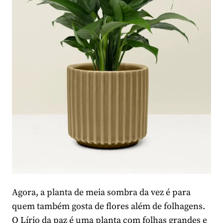
Agora, a planta de meia sombra da vez é para
quem também gosta de flores além de folhagens.
O Lírio da paz é uma planta com folhas grandes e