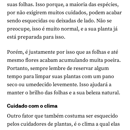
suas folhas. Isso porque, a maioria das espécies,
por não exigirem muitos cuidados, podem acabar
sendo esquecidas ou deixadas de lado. Não se
preocupe, isso é muito normal, e a sua planta já
está preparada para isso.
Porém, é justamente por isso que as folhas e até
mesmo flores acabam acumulando muita poeira.
Portanto, sempre lembre de reservar algum
tempo para limpar suas plantas com um pano
seco ou umedecido levemente. Isso ajudará a
manter o brilho das folhas e a sua beleza natural.
Cuidado com o clima
Outro fator que também costuma ser esquecido
pelos cuidadores de plantas, é o clima a qual elas