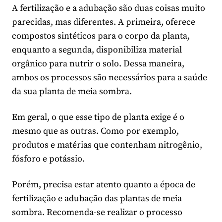
A fertilização e a adubação são duas coisas muito
parecidas, mas diferentes. A primeira, oferece
compostos sintéticos para o corpo da planta,
enquanto a segunda, disponibiliza material
orgânico para nutrir o solo. Dessa maneira,
ambos os processos são necessários para a saúde
da sua planta de meia sombra.
Em geral, o que esse tipo de planta exige é o
mesmo que as outras. Como por exemplo,
produtos e matérias que contenham nitrogênio,
fósforo e potássio.
Porém, precisa estar atento quanto a época de
fertilização e adubação das plantas de meia
sombra. Recomenda-se realizar o processo