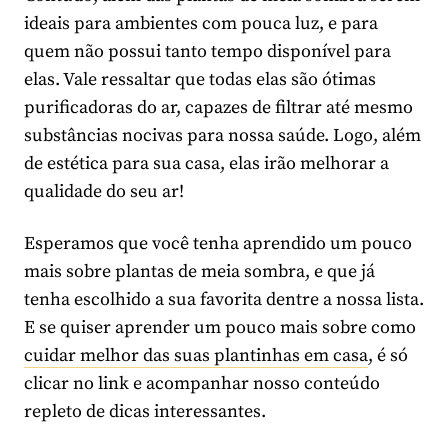
ideais para ambientes com pouca luz, e para
quem não possui tanto tempo disponível para
elas. Vale ressaltar que todas elas são ótimas
purificadoras do ar, capazes de filtrar até mesmo
substâncias nocivas para nossa saúde. Logo, além
de estética para sua casa, elas irão melhorar a
qualidade do seu ar!
Esperamos que você tenha aprendido um pouco
mais sobre plantas de meia sombra, e que já
tenha escolhido a sua favorita dentre a nossa lista.
E se quiser aprender um pouco mais sobre como
cuidar melhor das suas plantinhas em casa
, é só
clicar no link e acompanhar nosso conteúdo
repleto de dicas interessantes.