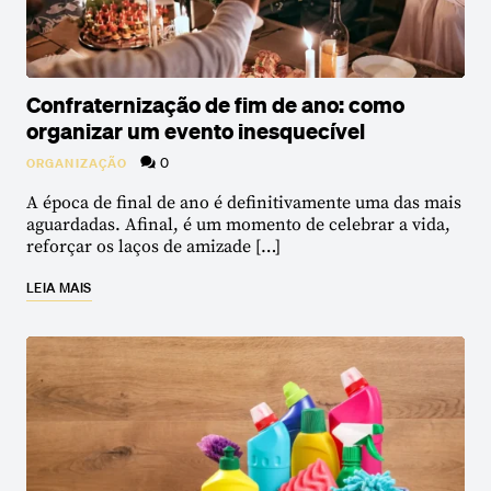
Confraternização de fim de ano: como
organizar um evento inesquecível
0
ORGANIZAÇÃO
A época de final de ano é definitivamente uma das mais
aguardadas. Afinal, é um momento de celebrar a vida,
reforçar os laços de amizade […]
LEIA MAIS