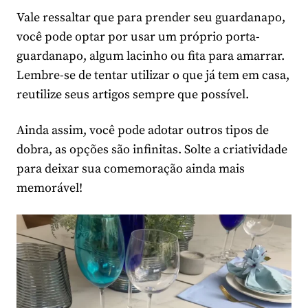
Vale ressaltar que para prender seu guardanapo,
você pode optar por usar um próprio porta-
guardanapo, algum lacinho ou fita para amarrar.
Lembre-se de tentar utilizar o que já tem em casa,
reutilize seus artigos sempre que possível.
Ainda assim, você pode adotar outros tipos de
dobra, as opções são infinitas. Solte a criatividade
para deixar sua comemoração ainda mais
memorável!