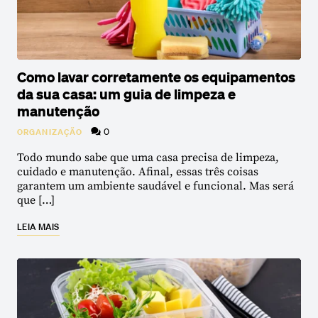
Como lavar corretamente os equipamentos
da sua casa: um guia de limpeza e
manutenção
0
ORGANIZAÇÃO
Todo mundo sabe que uma casa precisa de limpeza,
cuidado e manutenção. Afinal, essas três coisas
garantem um ambiente saudável e funcional. Mas será
que […]
LEIA MAIS