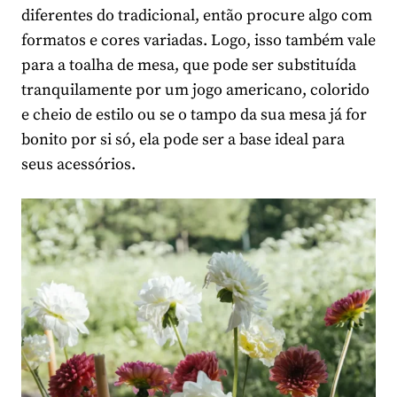
diferentes do tradicional, então procure algo com
formatos e cores variadas. Logo, isso também vale
para a toalha de mesa, que pode ser substituída
tranquilamente por um jogo americano, colorido
e cheio de estilo ou se o tampo da sua mesa já for
bonito por si só, ela pode ser a base ideal para
seus acessórios.