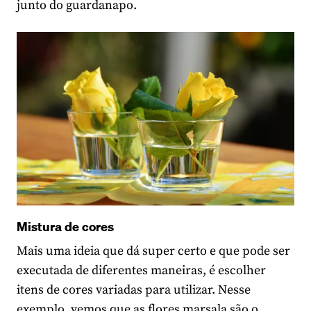
junto do guardanapo.
Mistura de cores
Mais uma ideia que dá super certo e que pode ser
executada de diferentes maneiras, é escolher
itens de cores variadas para utilizar. Nesse
exemplo, vemos que as flores marsala são o