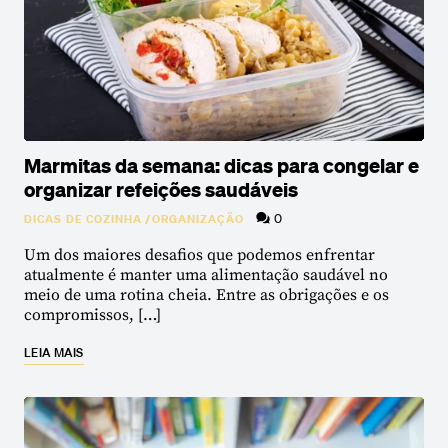
Marmitas da semana: dicas para congelar e
organizar refeições saudáveis
0
DICAS DE COZINHA
/
ORGANIZAÇÃO
Um dos maiores desafios que podemos enfrentar
atualmente é manter uma alimentação saudável no
meio de uma rotina cheia. Entre as obrigações e os
compromissos, […]
LEIA MAIS