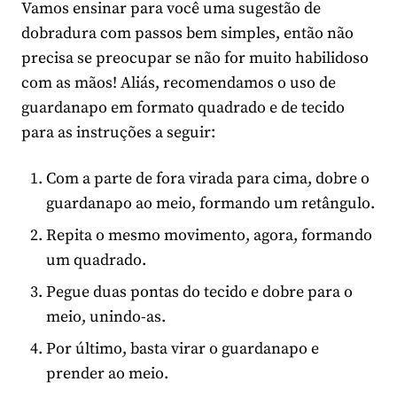
Vamos ensinar para você uma sugestão de
dobradura com passos bem simples, então não
precisa se preocupar se não for muito habilidoso
com as mãos! Aliás, recomendamos o uso de
guardanapo em formato quadrado e de tecido
para as instruções a seguir:
Com a parte de fora virada para cima, dobre o
guardanapo ao meio, formando um retângulo.
Repita o mesmo movimento, agora, formando
um quadrado.
Pegue duas pontas do tecido e dobre para o
meio, unindo-as.
Por último, basta virar o guardanapo e
prender ao meio.