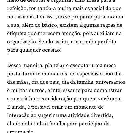
meio de decorar e organizar uma mesa para a
refeição, tornando-a muito mais especial do que
no dia a dia. Por isso, ao se preparar para montar
a sua, além do básico, existem algumas regras de
etiqueta que merecem atenção, pois auxiliam na
organização. Sendo assim, um combo perfeito
para qualquer ocasião!
Dessa maneira, planejar e executar uma mesa
posta durante momentos tão especiais como dia
das mães, dia dos pais, dia da família, aniversários
e muitos outros, é interessante para demonstrar
seu carinho e consideração por quem você ama.
E ainda, é possível criar um momento de
interação ao sugerir uma atividade divertida,
chamando toda a família para participar da
arrumação.