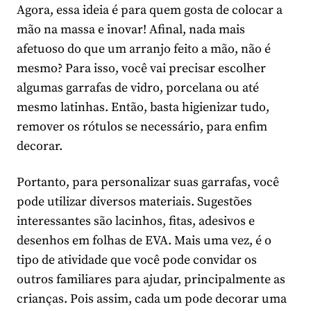
Agora, essa ideia é para quem gosta de colocar a
mão na massa e inovar! Afinal, nada mais
afetuoso do que um arranjo feito a mão, não é
mesmo? Para isso, você vai precisar escolher
algumas garrafas de vidro, porcelana ou até
mesmo latinhas. Então, basta higienizar tudo,
remover os rótulos se necessário, para enfim
decorar.
Portanto, para personalizar suas garrafas, você
pode utilizar diversos materiais. Sugestões
interessantes são lacinhos, fitas, adesivos e
desenhos em folhas de EVA. Mais uma vez, é o
tipo de atividade que você pode convidar os
outros familiares para ajudar, principalmente as
crianças. Pois assim, cada um pode decorar uma