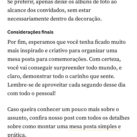
Se preferir, apenas deixe os álbuns de foto ao
alcance dos convidados, sem estar
necessariamente dentro da decoração.
Considerações finais
Por fim, esperamos que você tenha ficado muito
mais inspirado e criativo para organizar uma
mesa posta para comemorações. Com certeza,
você vai conseguir surpreender todo mundo, e
claro, demonstrar todo o carinho que sente.
Lembre-se de aproveitar cada segundo desse dia
com todo o pessoal!
Caso queira conhecer um pouco mais sobre o
assunto, confira nosso post com todos os detalhes
sobre como montar uma
mesa posta simples e
prática.