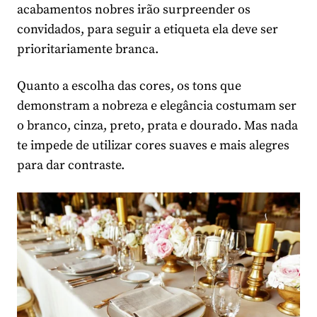
acabamentos nobres irão surpreender os
convidados, para seguir a etiqueta ela deve ser
prioritariamente branca.
Quanto a escolha das cores, os tons que
demonstram a nobreza e elegância costumam ser
o branco, cinza, preto, prata e dourado. Mas nada
te impede de utilizar cores suaves e mais alegres
para dar contraste.