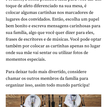
toque de afeto diferenciado na sua mesa, é
colocar algumas cartinhas nos marcadores de
lugares dos convidados. Então, escolha um papel
bem bonito e escreva mensagens carinhosas para
sua família, algo que você quer dizer para eles,
frases de escritores e de músicas. Você pode optar
também por colocar as cartinhas apenas no lugar
onde sua mãe vai sentar ou utilizar fotos de
momentos especiais.
Para deixar tudo mais divertido, considere
chamar os outros membros da família para
organizar isso, assim todo mundo participa!