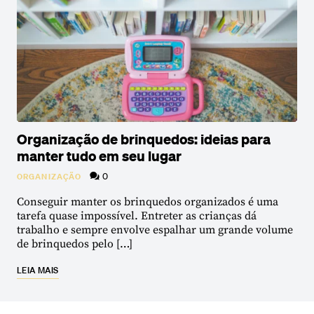
Organização de brinquedos: ideias para
manter tudo em seu lugar
0
ORGANIZAÇÃO
Conseguir manter os brinquedos organizados é uma
tarefa quase impossível. Entreter as crianças dá
trabalho e sempre envolve espalhar um grande volume
de brinquedos pelo […]
LEIA MAIS