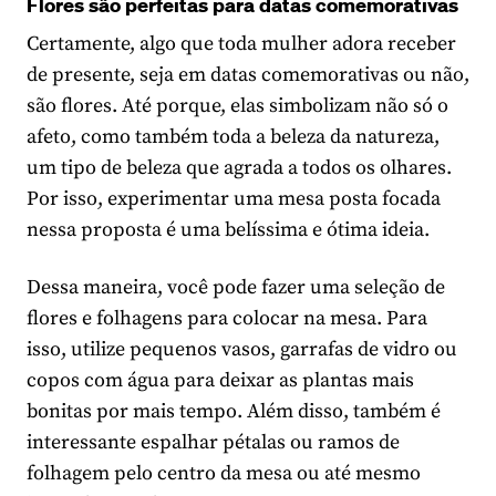
Flores são perfeitas para datas comemorativas
Certamente, algo que toda mulher adora receber
de presente, seja em datas comemorativas ou não,
são flores. Até porque, elas simbolizam não só o
afeto, como também toda a beleza da natureza,
um tipo de beleza que agrada a todos os olhares.
Por isso, experimentar uma mesa posta focada
nessa proposta é uma belíssima e ótima ideia.
Dessa maneira, você pode fazer uma seleção de
flores e folhagens para colocar na mesa. Para
isso, utilize pequenos vasos, garrafas de vidro ou
copos com água para deixar as plantas mais
bonitas por mais tempo. Além disso, também é
interessante espalhar pétalas ou ramos de
folhagem pelo centro da mesa ou até mesmo