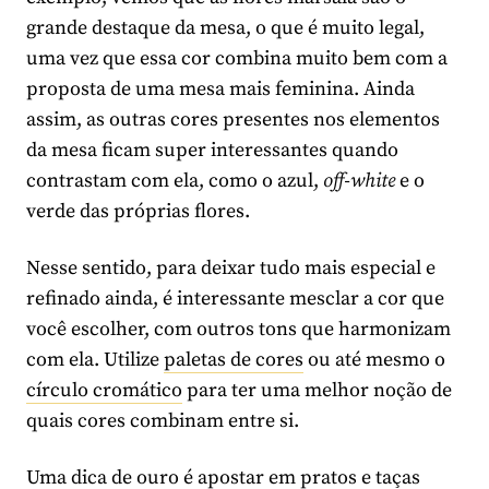
grande destaque da mesa, o que é muito legal,
uma vez que essa cor combina muito bem com a
proposta de uma mesa mais feminina. Ainda
assim, as outras cores presentes nos elementos
da mesa ficam super interessantes quando
contrastam com ela, como o azul,
off-white
e o
verde das próprias flores.
Nesse sentido, para deixar tudo mais especial e
refinado ainda, é interessante mesclar a cor que
você escolher, com outros tons que harmonizam
com ela. Utilize
paletas de cores
ou até mesmo o
círculo cromático
para ter uma melhor noção de
quais cores combinam entre si.
Uma dica de ouro é apostar em pratos e taças