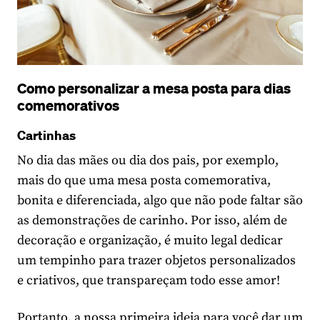
Como personalizar a mesa posta para dias
comemorativos
Cartinhas
No dia das mães ou dia dos pais, por exemplo,
mais do que uma mesa posta comemorativa,
bonita e diferenciada, algo que não pode faltar são
as demonstrações de carinho. Por isso, além de
decoração e organização, é muito legal dedicar
um tempinho para trazer objetos personalizados
e criativos, que transpareçam todo esse amor!
Portanto, a nossa primeira ideia para você dar um