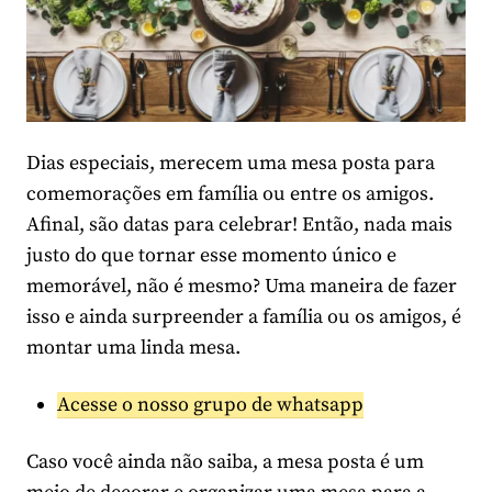
Dias especiais, merecem uma mesa posta para
comemorações em família ou entre os amigos.
Afinal, são datas para celebrar! Então, nada mais
justo do que tornar esse momento único e
memorável, não é mesmo? Uma maneira de fazer
isso e ainda surpreender a família ou os amigos, é
montar uma linda mesa.
Acesse o nosso grupo de whatsapp
Caso você ainda não saiba, a mesa posta é um