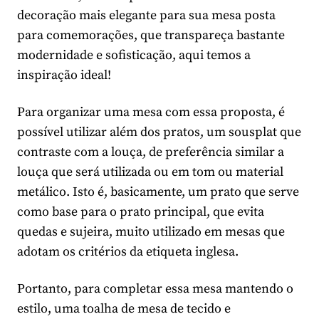
decoração mais elegante para sua mesa posta
para comemorações, que transpareça bastante
modernidade e sofisticação, aqui temos a
inspiração ideal!
Para organizar uma mesa com essa proposta, é
possível utilizar além dos pratos, um sousplat que
contraste com a louça, de preferência similar a
louça que será utilizada ou em tom ou material
metálico. Isto é, basicamente, um prato que serve
como base para o prato principal, que evita
quedas e sujeira, muito utilizado em mesas que
adotam os critérios da etiqueta inglesa.
Portanto, para completar essa mesa mantendo o
estilo, uma toalha de mesa de tecido e