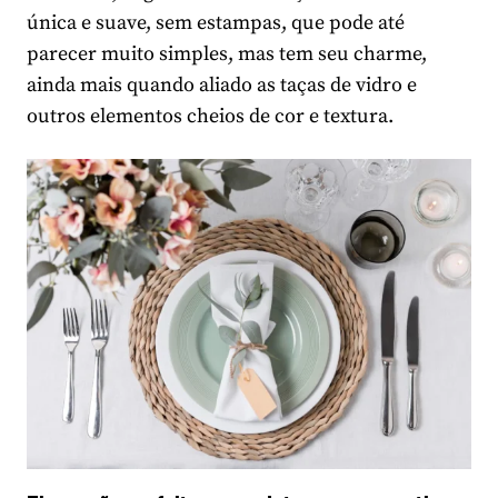
única e suave, sem estampas, que pode até
parecer muito simples, mas tem seu charme,
ainda mais quando aliado as taças de vidro e
outros elementos cheios de cor e textura.