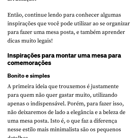
Então, continue lendo para conhecer algumas
inspirações que você pode utilizar ao se organizar
para fazer uma mesa posta, e também aprender
dicas muito legais!
Inspirações para montar uma mesa para
comemorações
Bonito e simples
A primeira ideia que trouxemos é justamente
para quem não quer gastar muito, utilizando
apenas o indispensável. Porém, para fazer isso,
não deixaremos de lado a elegância e a beleza de
uma mesa posta. Isto é, o que faz a diferença
nesse estilo mais minimalista são os pequenos