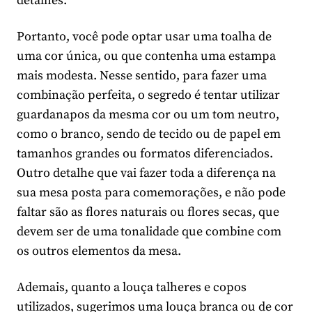
detalhes.
Portanto, você pode optar usar uma toalha de
uma cor única, ou que contenha uma estampa
mais modesta. Nesse sentido, para fazer uma
combinação perfeita, o segredo é tentar utilizar
guardanapos da mesma cor ou um tom neutro,
como o branco, sendo de tecido ou de papel em
tamanhos grandes ou formatos diferenciados.
Outro detalhe que vai fazer toda a diferença na
sua mesa posta para comemorações, e não pode
faltar são as flores naturais ou flores secas, que
devem ser de uma tonalidade que combine com
os outros elementos da mesa.
Ademais, quanto a louça talheres e copos
utilizados, sugerimos uma louça branca ou de cor