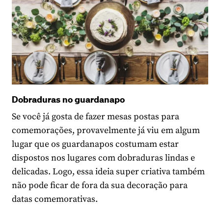
Dobraduras no guardanapo
Se você já gosta de fazer mesas postas para
comemorações, provavelmente já viu em algum
lugar que os guardanapos costumam estar
dispostos nos lugares com dobraduras lindas e
delicadas. Logo, essa ideia super criativa também
não pode ficar de fora da sua decoração para
datas comemorativas.