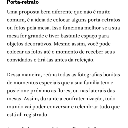
Porta-retrato
Uma proposta bem diferente que não é muito
comum, é a ideia de colocar alguns porta-retratos
ou fotos pela mesa. Isso funciona melhor se a sua
mesa for grande e tiver bastante espaço para
objetos decorativos. Mesmo assim, você pode
colocar as fotos até o momento de receber seus
convidados e tirá-las antes da refeição.
Dessa maneira, reúna todas as fotografias bonitas
de momentos especiais que a sua família tem e
posicione próximo as flores, ou nas laterais das
mesas. Assim, durante a confraternização, todo
mundo vai poder conversar e relembrar tudo que
está ali registrado.