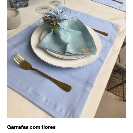
Garrafas com flores