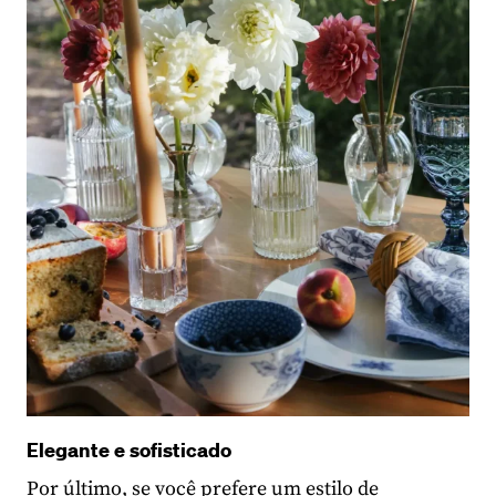
Elegante e sofisticado
Por último, se você prefere um estilo de