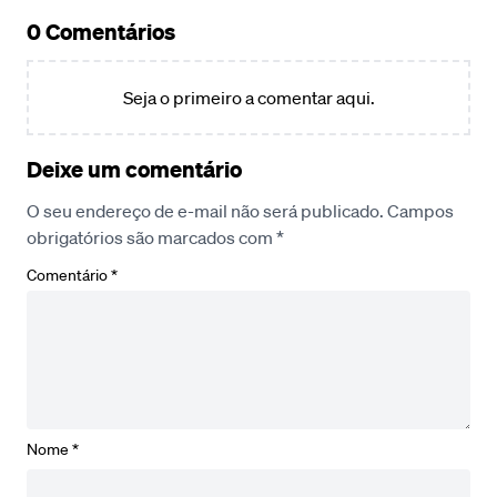
0 Comentários
Seja o primeiro a comentar aqui.
Deixe um comentário
O seu endereço de e-mail não será publicado.
Campos
obrigatórios são marcados com
*
Comentário
*
Nome
*