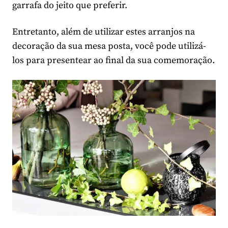
garrafa do jeito que preferir.
Entretanto, além de utilizar estes arranjos na
decoração da sua mesa posta, você pode utilizá-
los para presentear ao final da sua comemoração.