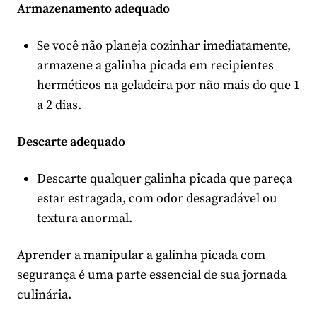
Armazenamento adequado
Se você não planeja cozinhar imediatamente,
armazene a galinha picada em recipientes
herméticos na geladeira por não mais do que 1
a 2 dias.
Descarte adequado
Descarte qualquer galinha picada que pareça
estar estragada, com odor desagradável ou
textura anormal.
Aprender a manipular a galinha picada com
segurança é uma parte essencial de sua jornada
culinária.