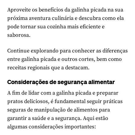
Aproveite os benefícios da galinha picada na sua
próxima aventura culinária e descubra como ela
pode tornar sua cozinha mais eficiente e
saborosa.
Continue explorando para conhecer as diferenças
entre galinha picada e outros cortes, bem como
receitas regionais que a destacam.
Considerações de segurança alimentar
A fim de lidar com a galinha picada e preparar
pratos deliciosos, é fundamental seguir práticas
seguras de manipulação de alimentos para
garantir a saúde e a segurança. Aqui estão
algumas considerações importantes: