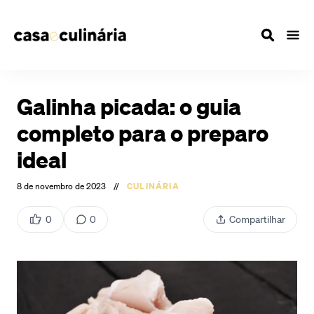
Galinha picada: o guia
completo para o preparo
ideal
8 de novembro de 2023
//
CULINÁRIA
0
0
Compartilhar