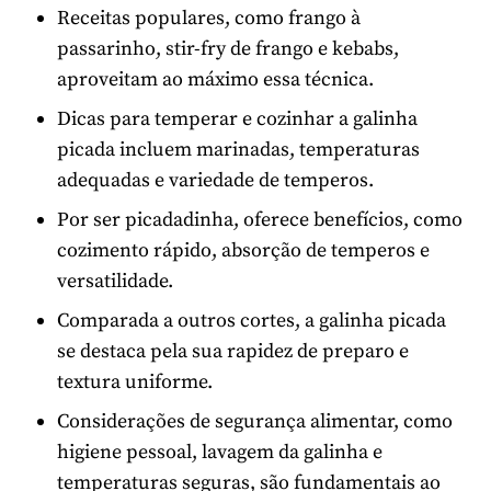
Receitas populares, como frango à
passarinho, stir-fry de frango e kebabs,
aproveitam ao máximo essa técnica.
Dicas para temperar e cozinhar a galinha
picada incluem marinadas, temperaturas
adequadas e variedade de temperos.
Por ser picadadinha, oferece benefícios, como
cozimento rápido, absorção de temperos e
versatilidade.
Comparada a outros cortes, a galinha picada
se destaca pela sua rapidez de preparo e
textura uniforme.
Considerações de segurança alimentar, como
higiene pessoal, lavagem da galinha e
temperaturas seguras, são fundamentais ao