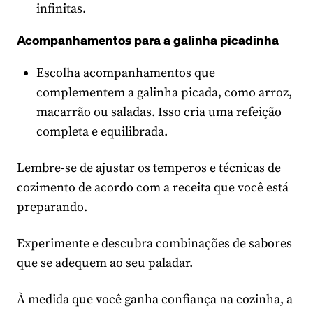
infinitas.
Acompanhamentos para a galinha picadinha
Escolha acompanhamentos que
complementem a galinha picada, como arroz,
macarrão ou saladas. Isso cria uma refeição
completa e equilibrada.
Lembre-se de ajustar os temperos e técnicas de
cozimento de acordo com a receita que você está
preparando.
Experimente e descubra combinações de sabores
que se adequem ao seu paladar.
À medida que você ganha confiança na cozinha, a