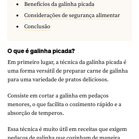
Benefícios da galinha picada
Considerações de segurança alimentar
Conclusão
O que é galinha picada?
Em primeiro lugar, a técnica da galinha picada é
uma forma versátil de preparar carne de galinha
para uma variedade de pratos deliciosos.
Consiste em cortar a galinha em pedaços
menores, o que facilita o cozimento rápido e a
absorção de temperos.
Essa técnica é muito útil em receitas que exigem
pedaços de galinha que cozinham de maneira