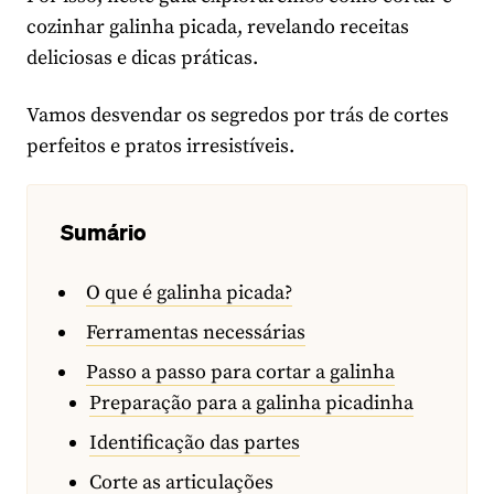
cozinhar galinha picada, revelando receitas
deliciosas e dicas práticas.
Vamos desvendar os segredos por trás de cortes
perfeitos e pratos irresistíveis.
Sumário
O que é galinha picada?
Ferramentas necessárias
Passo a passo para cortar a galinha
Preparação para a galinha picadinha
Identificação das partes
Corte as articulações