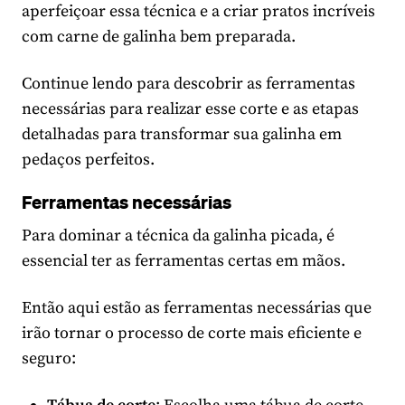
aperfeiçoar essa técnica e a criar pratos incríveis
com carne de galinha bem preparada.
Continue lendo para descobrir as ferramentas
necessárias para realizar esse corte e as etapas
detalhadas para transformar sua galinha em
pedaços perfeitos.
Ferramentas necessárias
Para dominar a técnica da galinha picada, é
essencial ter as ferramentas certas em mãos.
Então aqui estão as ferramentas necessárias que
irão tornar o processo de corte mais eficiente e
seguro: