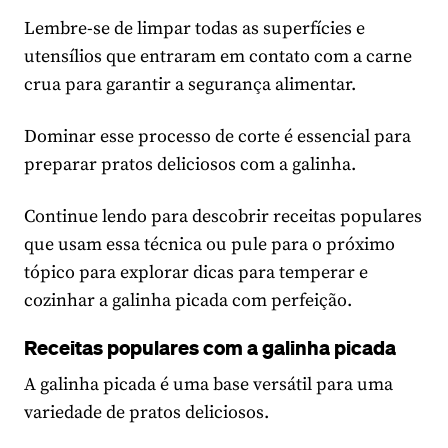
Lembre-se de limpar todas as superfícies e
utensílios que entraram em contato com a carne
crua para garantir a segurança alimentar.
Dominar esse processo de corte é essencial para
preparar pratos deliciosos com a galinha.
Continue lendo para descobrir receitas populares
que usam essa técnica ou pule para o próximo
tópico para explorar dicas para temperar e
cozinhar a galinha picada com perfeição.
Receitas populares com a galinha picada
A galinha picada é uma base versátil para uma
variedade de pratos deliciosos.