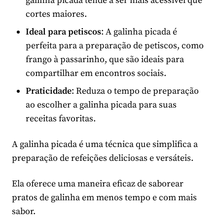
galinha picada tende a ser mais acessível que
cortes maiores.
Ideal para petiscos
: A galinha picada é
perfeita para a preparação de petiscos, como
frango à passarinho, que são ideais para
compartilhar em encontros sociais.
Praticidade
: Reduza o tempo de preparação
ao escolher a galinha picada para suas
receitas favoritas.
A galinha picada é uma técnica que simplifica a
preparação de refeições deliciosas e versáteis.
Ela oferece uma maneira eficaz de saborear
pratos de galinha em menos tempo e com mais
sabor.