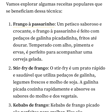
Vamos explorar algumas receitas populares que
se beneficiam dessa técnica:
Frango à passarinho
: Um petisco saboroso e
crocante, o frango à passarinho é feito com
pedaços de galinha picadadinha, fritos até
dourar. Temperado com alho, pimenta e
ervas, é perfeito para acompanhar uma
cerveja gelada.
Stir-fry de frango
: O stir-fry é um prato rápido
e saudável que utiliza pedaços de galinha,
legumes frescos e molho de soja. A galinha
picada cozinha rapidamente e absorve os
sabores do molho e dos vegetais.
Kebabs de frango
: Kebabs de frango picado