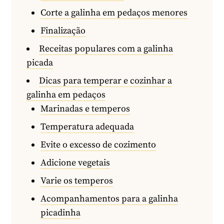
Corte a galinha em pedaços menores
Finalização
Receitas populares com a galinha
picada
Dicas para temperar e cozinhar a
galinha em pedaços
Marinadas e temperos
Temperatura adequada
Evite o excesso de cozimento
Adicione vegetais
Varie os temperos
Acompanhamentos para a galinha
picadinha