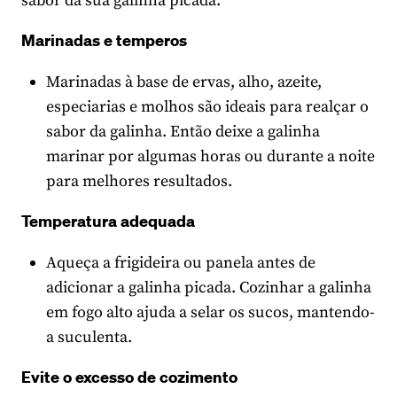
sabor da sua galinha picada:
Marinadas e temperos
Marinadas à base de ervas, alho, azeite,
especiarias e molhos são ideais para realçar o
sabor da galinha. Então deixe a galinha
marinar por algumas horas ou durante a noite
para melhores resultados.
Temperatura adequada
Aqueça a frigideira ou panela antes de
adicionar a galinha picada. Cozinhar a galinha
em fogo alto ajuda a selar os sucos, mantendo-
a suculenta.
Evite o excesso de cozimento