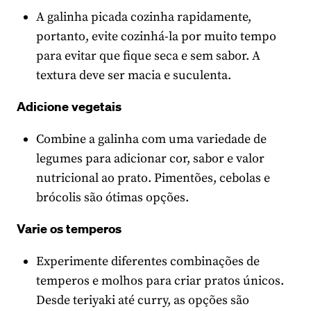
A galinha picada cozinha rapidamente,
portanto, evite cozinhá-la por muito tempo
para evitar que fique seca e sem sabor. A
textura deve ser macia e suculenta.
Adicione vegetais
Combine a galinha com uma variedade de
legumes para adicionar cor, sabor e valor
nutricional ao prato. Pimentões, cebolas e
brócolis são ótimas opções.
Varie os temperos
Experimente diferentes combinações de
temperos e molhos para criar pratos únicos.
Desde teriyaki até curry, as opções são