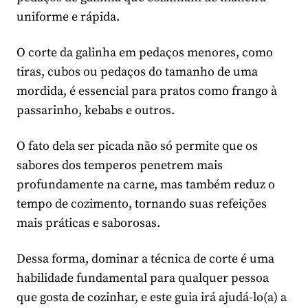
uniforme e rápida.
O corte da galinha em pedaços menores, como
tiras, cubos ou pedaços do tamanho de uma
mordida, é essencial para pratos como frango à
passarinho, kebabs e outros.
O fato dela ser picada não só permite que os
sabores dos temperos penetrem mais
profundamente na carne, mas também reduz o
tempo de cozimento, tornando suas refeições
mais práticas e saborosas.
Dessa forma, dominar a técnica de corte é uma
habilidade fundamental para qualquer pessoa
que gosta de cozinhar, e este guia irá ajudá-lo(a) a