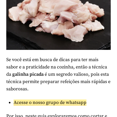
Se você está em busca de dicas para ter mais
sabor e a praticidade na cozinha, então a técnica
da
galinha picada
é um segredo valioso, pois esta
técnica permite preparar refeições mais rápidas e
saborosas.
Acesse o nosso grupo de whatsapp
Por isso, neste guia exploraremos como cortar e