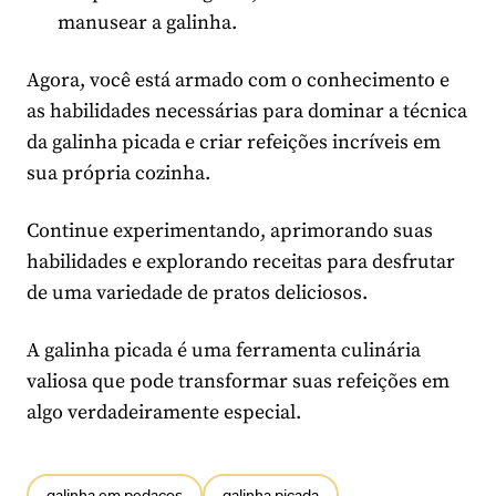
manusear a galinha.
Agora, você está armado com o conhecimento e
as habilidades necessárias para dominar a técnica
da galinha picada e criar refeições incríveis em
sua própria cozinha.
Continue experimentando, aprimorando suas
habilidades e explorando receitas para desfrutar
de uma variedade de pratos deliciosos.
A galinha picada é uma ferramenta culinária
valiosa que pode transformar suas refeições em
algo verdadeiramente especial.
galinha em pedaços
galinha picada