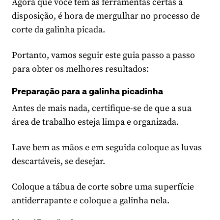
Agora que você tem as ferramentas certas à
disposição, é hora de mergulhar no processo de
corte da galinha picada.
Portanto, vamos seguir este guia passo a passo
para obter os melhores resultados:
Preparação para a galinha picadinha
Antes de mais nada, certifique-se de que a sua
área de trabalho esteja limpa e organizada.
Lave bem as mãos e em seguida coloque as luvas
descartáveis, se desejar.
Coloque a tábua de corte sobre uma superfície
antiderrapante e coloque a galinha nela.