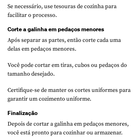
Se necessário, use tesouras de cozinha para
facilitar o processo.
Corte a galinha em pedaços menores
Após separar as partes, então corte cada uma
delas em pedaços menores.
Você pode cortar em tiras, cubos ou pedaços do
tamanho desejado.
Certifique-se de manter os cortes uniformes para
garantir um cozimento uniforme.
Finalização
Depois de cortar a galinha em pedaços menores,
você está pronto para cozinhar ou armazenar.