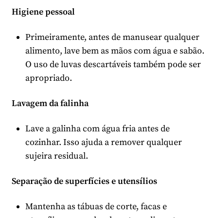
Higiene pessoal
Primeiramente, antes de manusear qualquer
alimento, lave bem as mãos com água e sabão.
O uso de luvas descartáveis também pode ser
apropriado.
Lavagem da falinha
Lave a galinha com água fria antes de
cozinhar. Isso ajuda a remover qualquer
sujeira residual.
Separação de superfícies e utensílios
Mantenha as tábuas de corte, facas e