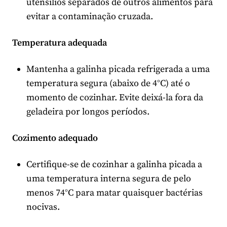
utensílios separados de outros alimentos para
evitar a contaminação cruzada.
Temperatura adequada
Mantenha a galinha picada refrigerada a uma
temperatura segura (abaixo de 4°C) até o
momento de cozinhar. Evite deixá-la fora da
geladeira por longos períodos.
Cozimento adequado
Certifique-se de cozinhar a galinha picada a
uma temperatura interna segura de pelo
menos 74°C para matar quaisquer bactérias
nocivas.