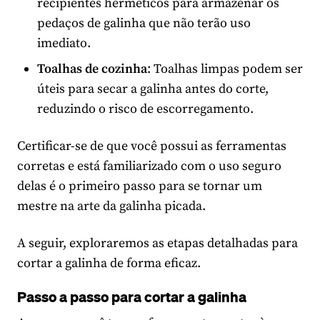
recipientes herméticos para armazenar os
pedaços de galinha que não terão uso
imediato.
Toalhas de cozinha
: Toalhas limpas podem ser
úteis para secar a galinha antes do corte,
reduzindo o risco de escorregamento.
Certificar-se de que você possui as ferramentas
corretas e está familiarizado com o uso seguro
delas é o primeiro passo para se tornar um
mestre na arte da galinha picada.
A seguir, exploraremos as etapas detalhadas para
cortar a galinha de forma eficaz.
Passo a passo para cortar a galinha