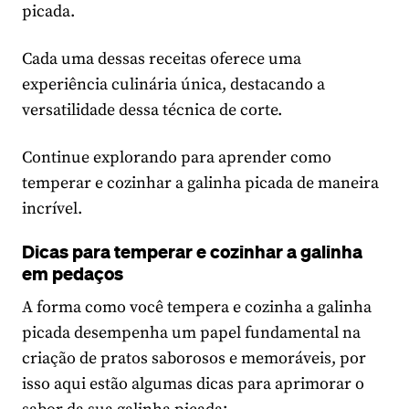
picada.
Cada uma dessas receitas oferece uma
experiência culinária única, destacando a
versatilidade dessa técnica de corte.
Continue explorando para aprender como
temperar e cozinhar a galinha picada de maneira
incrível.
Dicas para temperar e cozinhar a galinha
em pedaços
A forma como você tempera e cozinha a galinha
picada desempenha um papel fundamental na
criação de pratos saborosos e memoráveis, por
isso aqui estão algumas dicas para aprimorar o