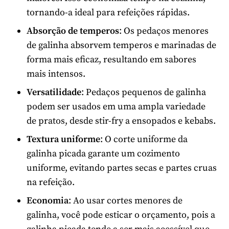
tornando-a ideal para refeições rápidas.
Absorção de temperos
: Os pedaços menores
de galinha absorvem temperos e marinadas de
forma mais eficaz, resultando em sabores
mais intensos.
Versatilidade
: Pedaços pequenos de galinha
podem ser usados em uma ampla variedade
de pratos, desde stir-fry a ensopados e kebabs.
Textura uniforme
: O corte uniforme da
galinha picada garante um cozimento
uniforme, evitando partes secas e partes cruas
na refeição.
Economia
: Ao usar cortes menores de
galinha, você pode esticar o orçamento, pois a