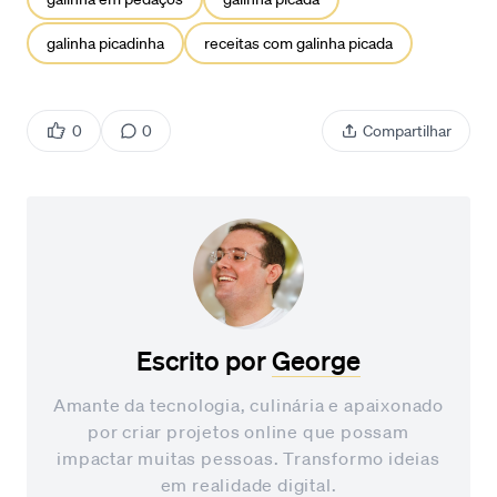
galinha picadinha
receitas com galinha picada
0
0
Compartilhar
Escrito por
George
Amante da tecnologia, culinária e apaixonado
por criar projetos online que possam
impactar muitas pessoas. Transformo ideias
em realidade digital.