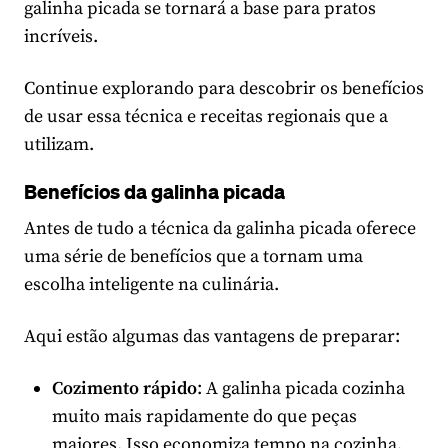
galinha picada se tornará a base para pratos
incríveis.
Continue explorando para descobrir os benefícios
de usar essa técnica e receitas regionais que a
utilizam.
Benefícios da galinha picada
Antes de tudo a técnica da galinha picada oferece
uma série de benefícios que a tornam uma
escolha inteligente na culinária.
Aqui estão algumas das vantagens de preparar:
Cozimento rápido
: A galinha picada cozinha
muito mais rapidamente do que peças
maiores. Isso economiza tempo na cozinha,