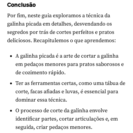
Conclusão
Por fim, neste guia exploramos a técnica da
galinha picada em detalhes, desvendando os
segredos por trás de cortes perfeitos e pratos
deliciosos. Recapitulemos o que aprendemos:
A galinha picada é a arte de cortar a galinha
em pedaços menores para pratos saborosos e
de cozimento rápido.
Ter as ferramentas certas, como uma tábua de
corte, facas afiadas e luvas, é essencial para
dominar essa técnica.
O processo de corte da galinha envolve
identificar partes, cortar articulações e, em
seguida, criar pedaços menores.