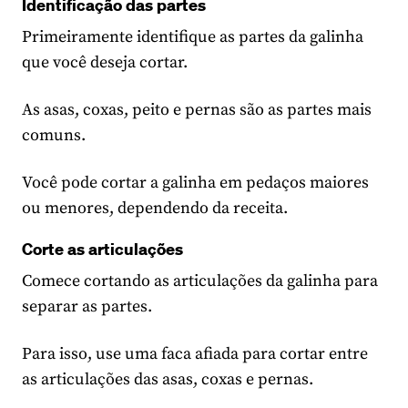
Identificação das partes
Primeiramente identifique as partes da galinha
que você deseja cortar.
As asas, coxas, peito e pernas são as partes mais
comuns.
Você pode cortar a galinha em pedaços maiores
ou menores, dependendo da receita.
Corte as articulações
Comece cortando as articulações da galinha para
separar as partes.
Para isso, use uma faca afiada para cortar entre
as articulações das asas, coxas e pernas.