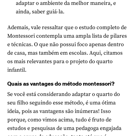
adaptar o ambiente da melhor maneira, e
ainda, saber guiá-la.
Ademais, vale ressaltar que o estudo completo de
Montessori contempla uma ampla lista de pilares
e técnicas. O que não possui foco apenas dentro
de casa, mas também em escolas. Aqui, citamos
os mais relevantes para o projeto do quarto
infantil.
Quais as vantages do método montessori?
Se você está considerando adaptar o quarto do
seu filho seguindo esse método, é uma ótima
ideia, pois as vantagens são inúmeras! Isso
porque, como vimos acima, tudo é fruto de
estudos e pesquisas de uma pedagoga engajada