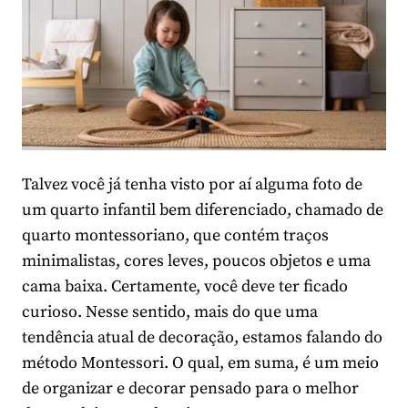
Talvez você já tenha visto por aí alguma foto de
um quarto infantil bem diferenciado, chamado de
quarto montessoriano, que contém traços
minimalistas, cores leves, poucos objetos e uma
cama baixa. Certamente, você deve ter ficado
curioso. Nesse sentido, mais do que uma
tendência atual de decoração, estamos falando do
método Montessori. O qual, em suma, é um meio
de organizar e decorar pensado para o melhor