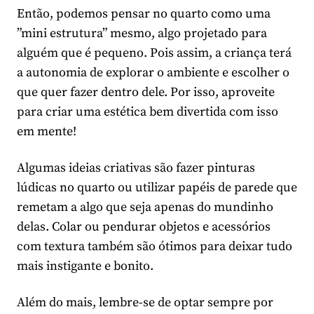
Então, podemos pensar no quarto como uma
”mini estrutura” mesmo, algo projetado para
alguém que é pequeno. Pois assim, a criança terá
a autonomia de explorar o ambiente e escolher o
que quer fazer dentro dele. Por isso, aproveite
para criar uma estética bem divertida com isso
em mente!
Algumas ideias criativas são fazer pinturas
lúdicas no quarto ou utilizar papéis de parede que
remetam a algo que seja apenas do mundinho
delas. Colar ou pendurar objetos e acessórios
com textura também são ótimos para deixar tudo
mais instigante e bonito.
Além do mais, lembre-se de optar sempre por