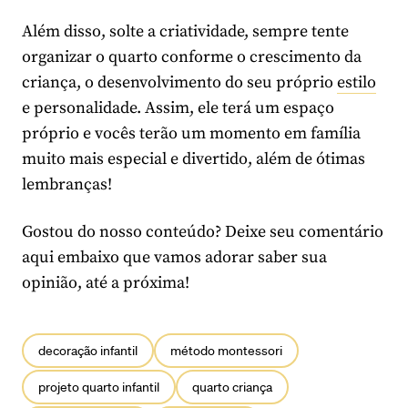
Além disso, solte a criatividade, sempre tente
organizar o quarto conforme o crescimento da
criança, o desenvolvimento do seu próprio
estilo
e personalidade. Assim, ele terá um espaço
próprio e vocês terão um momento em família
muito mais especial e divertido, além de ótimas
lembranças!
Gostou do nosso conteúdo? Deixe seu comentário
aqui embaixo que vamos adorar saber sua
opinião, até a próxima!
decoração infantil
método montessori
projeto quarto infantil
quarto criança