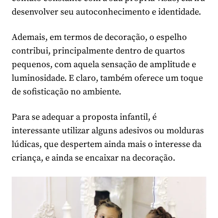
desenvolver seu autoconhecimento e identidade.
Ademais, em termos de decoração, o espelho
contribui, principalmente dentro de quartos
pequenos, com aquela sensação de amplitude e
luminosidade. E claro, também oferece um toque
de sofisticação no ambiente.
Para se adequar a proposta infantil, é
interessante utilizar alguns adesivos ou molduras
lúdicas, que despertem ainda mais o interesse da
criança, e ainda se encaixar na decoração.