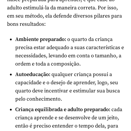
adulto estimulá-la da maneira correta. Por isso,
em seu método, ela defende diversos pilares para
bons resultados:
Ambiente preparado:
o quarto da criança
precisa estar adequado a suas características e
necessidades, levando em conta o tamanho, a
ordem e toda a composição.
Autoeducação:
qualquer criança possui a
capacidade e o desejo de aprender, logo, seu
quarto deve incentivar e estimular sua busca
pelo conhecimento.
Criança equilibrada e adulto preparado:
cada
criança aprende e se desenvolve de um jeito,
então é preciso entender o tempo dela, para