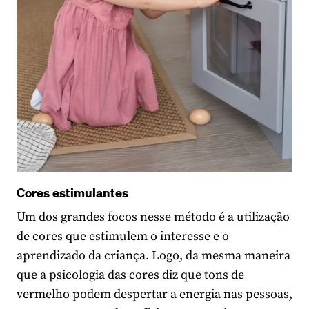
Cores estimulantes
Um dos grandes focos nesse método é a utilização
de cores que estimulem o interesse e o
aprendizado da criança. Logo, da mesma maneira
que a psicologia das cores diz que tons de
vermelho podem despertar a energia nas pessoas,