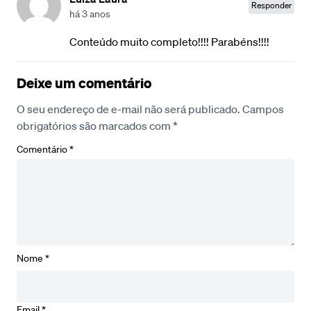
Responder
há 3 anos
Conteúdo muito completo!!!! Parabéns!!!!
Deixe um comentário
O seu endereço de e-mail não será publicado.
Campos
obrigatórios são marcados com
*
Comentário
*
Nome
*
Email
*