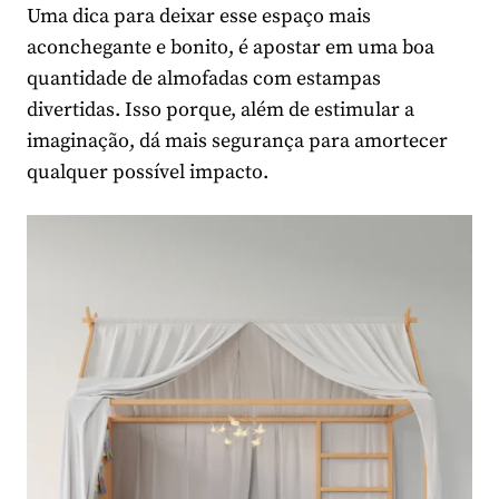
Uma dica para deixar esse espaço mais
aconchegante e bonito, é apostar em uma boa
quantidade de almofadas com estampas
divertidas. Isso porque, além de estimular a
imaginação, dá mais segurança para amortecer
qualquer possível impacto.