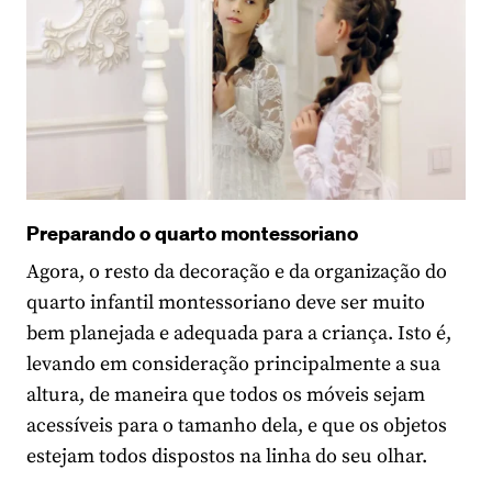
Preparando o quarto montessoriano
Agora, o resto da decoração e da organização do
quarto infantil montessoriano deve ser muito
bem planejada e adequada para a criança. Isto é,
levando em consideração principalmente a sua
altura, de maneira que todos os móveis sejam
acessíveis para o tamanho dela, e que os objetos
estejam todos dispostos na linha do seu olhar.