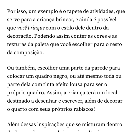
Por isso, um exemplo é o tapete de atividades, que
serve para a criança brincar, e ainda é possível
que
você brinque
com o estilo dele dentro da
decoração. Podendo assim conter as cores e as
texturas da paleta que você escolher para o resto
da composição.
Ou também, escolher uma parte da parede para
colocar um quadro negro, ou até mesmo toda ou
parte dela com
tinta efeito lousa
para ser o
próprio quadro. Assim, a criança terá um local
destinado a desenhar e escrever, além de decorar
o quarto com seus próprios rabiscos!
Além dessas inspirações que se misturam dentro