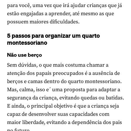
para você, uma vez que irá ajudar crianças que já
estão engajadas a aprender, até mesmo as que
possuem maiores dificuldades.
5 passos para organizar um quarto
montessoriano
Não use berço
Sem dúvidas, o que mais costuma chamar a
atenção dos papais preocupados é a ausência de
berços e camas dentro do quarto montessoriano.
Mas, calma, isso e´ uma proposta para adaptar a
segurança da criança, evitando quedas ou batidas.
E ainda, o principal objetivo é que a criança seja
capaz de desenvolver suas capacidades com
maior liberdade, evitando a dependência dos pais
no futuro.