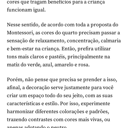
cores que tragam benefícios para a criança
funcionam igual.
Nesse sentido, de acordo com toda a proposta do
Montessori, as cores do quarto precisam passar a
sensação de relaxamento, concentração, calmaria
e bem-estar na criança. Então, prefira utilizar
tons mais claros e pastéis, principalmente na
matiz do verde, azul, amarelo e rosa.
Porém, não pense que precisa se prender a isso,
afinal, a decoração serve justamente para você
criar um espaço todo do seu jeito, com as suas
características e estilo. Por isso, experimente
harmonizar diferentes colorações e padrões,
trazendo contrastes com cores mais vivas, ou
apenas adotando o neutro.