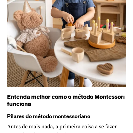
Entenda melhor como o método Montessori
funciona
Pilares do método montessoriano
Antes de mais nada, a primeira coisa a se fazer