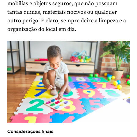
mobílias e objetos seguros, que não possuam
tantas quinas, materiais nocivos ou qualquer
outro perigo. E claro, sempre deixe a limpeza e a
organização do local em dia.
Considerações finais