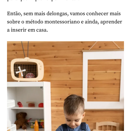
Então, sem mais delongas, vamos conhecer mais
sobre o método montessoriano e ainda, aprender
a inserir em casa.