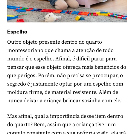
Espelho
Outro objeto presente dentro do quarto
montessoriano que chama a atenção de todo
mundo é o espelho. Afinal, é difícil parar para
pensar que esse objeto ofereça mais benefícios do
que perigos. Porém, não precisa se preocupar, o
segredo é justamente optar por um espelho com
moldura firme, de material resistente. Além de
nunca deixar a criança brincar sozinha com ele.
Mas afinal, qual a importância desse item dentro
do quarto? Bem, assim que a criança tiver um
contato constante com a sua própria visão, ela irá