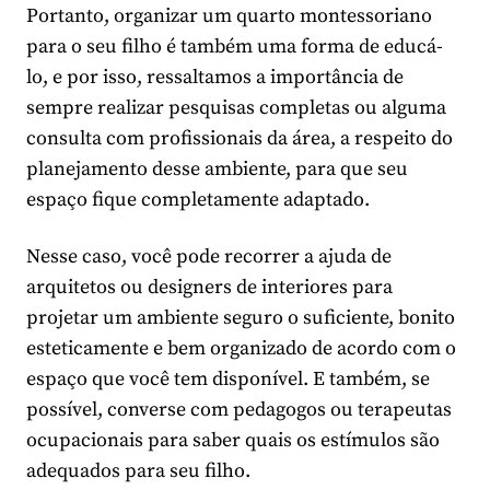
Portanto, organizar um quarto montessoriano
para o seu filho é também uma forma de educá-
lo, e por isso, ressaltamos a importância de
sempre realizar pesquisas completas ou alguma
consulta com profissionais da área, a respeito do
planejamento desse ambiente, para que seu
espaço fique completamente adaptado.
Nesse caso, você pode recorrer a ajuda de
arquitetos ou designers de interiores para
projetar um ambiente seguro o suficiente, bonito
esteticamente e bem organizado de acordo com o
espaço que você tem disponível. E também, se
possível, converse com pedagogos ou terapeutas
ocupacionais para saber quais os estímulos são
adequados para seu filho.