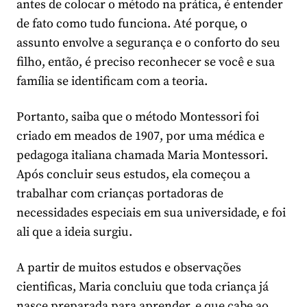
antes de colocar o método na prática, é entender
de fato como tudo funciona. Até porque, o
assunto envolve a segurança e o conforto do seu
filho, então, é preciso reconhecer se você e sua
família se identificam com a teoria.
Portanto, saiba que o método Montessori foi
criado em meados de 1907, por uma médica e
pedagoga italiana chamada Maria Montessori.
Após concluir seus estudos, ela começou a
trabalhar com crianças portadoras de
necessidades especiais em sua universidade, e foi
ali que a ideia surgiu.
A partir de muitos estudos e observações
cientificas, Maria concluiu que toda criança já
nasce preparada para aprender, e que cabe ao