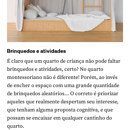
Brinquedos e atividades
É claro que um quarto de criança não pode faltar
brinquedos e atividades, certo? No quarto
montessoriano não é diferente! Porém, ao invés
de encher o espaço com uma grande quantidade
de brinquedos aleatórios… O correto é priorizar
aqueles que realmente despertam seu interesse,
que tenham alguma proposta cognitiva, e que
possam se encaixar em qualquer cantinho do
quarto.