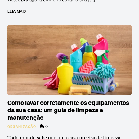
LEIA MAIS
Como lavar corretamente os equipamentos
da sua casa: um guia de limpeza e
manutenção
0
ORGANIZAÇÃO
Todo mundo sabe que uma casa precisa de limpeza,