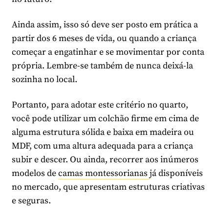
Ainda assim, isso só deve ser posto em prática a
partir dos 6 meses de vida, ou quando a criança
começar a engatinhar e se movimentar por conta
própria. Lembre-se também de nunca deixá-la
sozinha no local.
Portanto, para adotar este critério no quarto,
você pode utilizar um colchão firme em cima de
alguma estrutura sólida e baixa em madeira ou
MDF, com uma altura adequada para a criança
subir e descer. Ou ainda, recorrer aos inúmeros
modelos de
camas montessorianas
já disponíveis
no mercado, que apresentam estruturas criativas
e seguras.