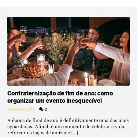
Confraternização de fim de ano: como
organizar um evento inesquecível
0
ORGANIZAÇÃO
A época de final de ano é definitivamente uma das mais
aguardadas. Afinal, é um momento de celebrar a vida,
reforçar os laços de amizade […]