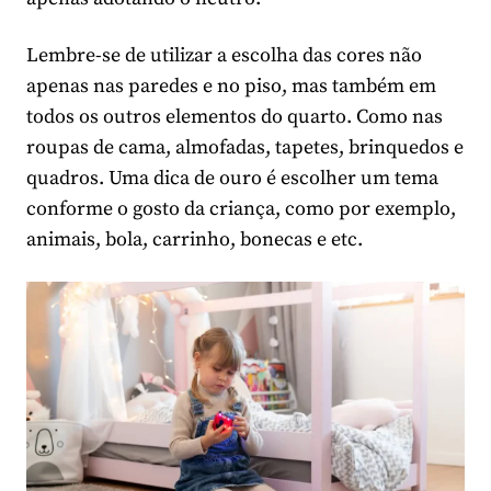
Lembre-se de utilizar a escolha das cores não
apenas nas paredes e no piso, mas também em
todos os outros elementos do quarto. Como nas
roupas de cama, almofadas, tapetes, brinquedos e
quadros. Uma dica de ouro é escolher um tema
conforme o gosto da criança, como por exemplo,
animais, bola, carrinho, bonecas e etc.