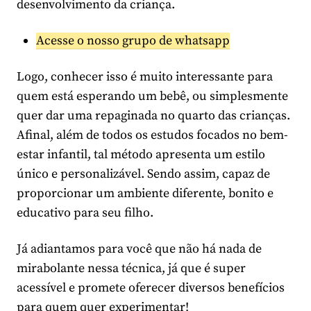
desenvolvimento da criança.
Acesse o nosso grupo de whatsapp
Logo, conhecer isso é muito interessante para
quem está esperando um bebê, ou simplesmente
quer dar uma repaginada no quarto das crianças.
Afinal, além de todos os estudos focados no bem-
estar infantil, tal método apresenta um estilo
único e personalizável. Sendo assim, capaz de
proporcionar um ambiente diferente, bonito e
educativo para seu filho.
Já adiantamos para você que não há nada de
mirabolante nessa técnica, já que é super
acessível e promete oferecer diversos benefícios
para quem quer experimentar!