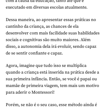
com a causa da educação, tanto até que é
executado em diversas escolas atualmente.
Dessa maneira, ao apresentar essas práticas no
cantinho da criança, as chances de ela
desenvolver com mais facilidade suas habilidades
sociais e cognitivas são muito maiores. Além
disso, a autonomia dela irá evoluir, sendo capaz
de se sentir confiante e capaz.
Agora, imagine que tudo isso se multiplica
quando a criança está inserida na prática desde a
sua primeira infância. Então, se você é papai ou
mamãe de primeira viagem, tem mais um motivo
para aderir o Montessori!
Porém, se não é o seu caso, esse método ainda é