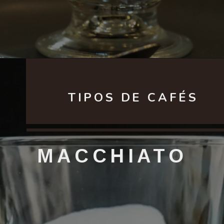
TIPOS DE CAFÉS
MACCHIATO