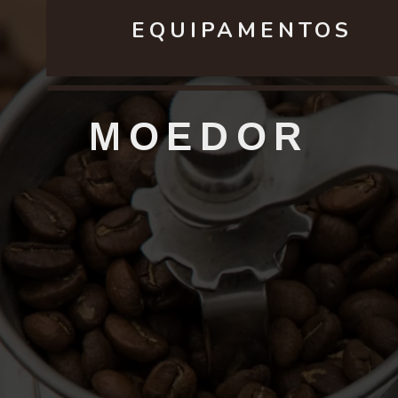
EQUIPAMENTOS
MOEDOR