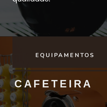
EQUIPAMENTOS
CAFETEIRA