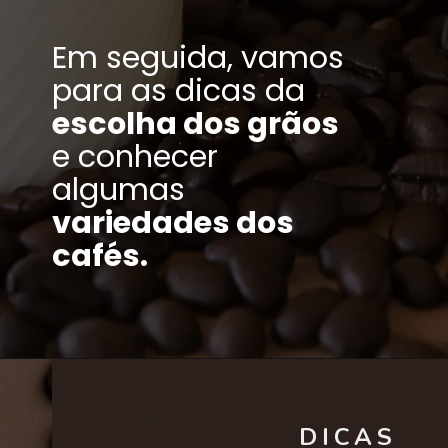
Em seguida, vamos
para as dicas da
escolha dos grãos
e conhecer
algumas
variedades dos
cafés.
DICAS