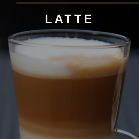
LATTE