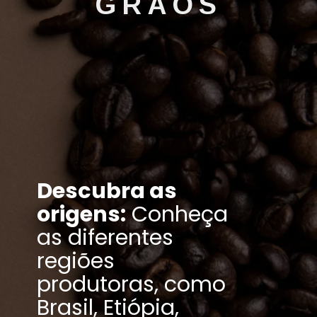
GRÃOS
Descubra as
origens:
Conheça
as diferentes
regiões
produtoras, como
Brasil, Etiópia,