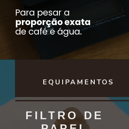
Para pesar a
proporção exata
de café e água.
EQUIPAMENTOS
FILTRO DE
PAPEL