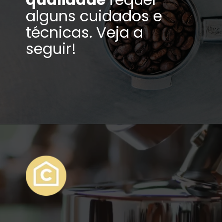
alguns cuidados e
técnicas. Veja a
seguir!