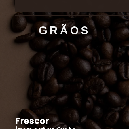
GRÃOS
Frescor