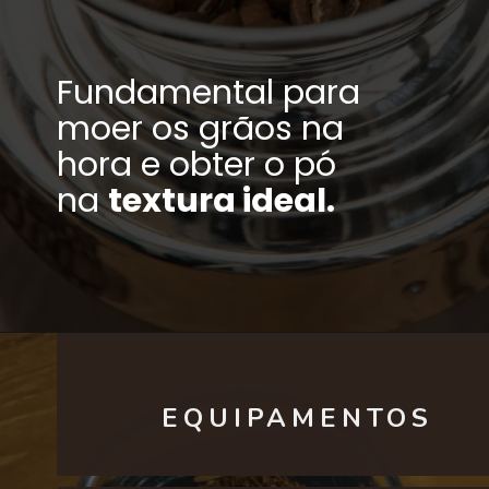
Fundamental para
moer os grãos na
hora e obter o pó
na
textura ideal.
EQUIPAMENTOS