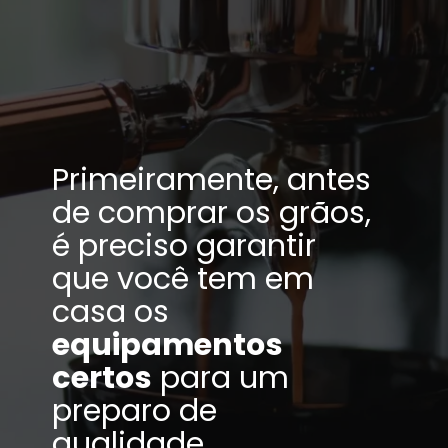
Primeiramente, antes
de comprar os grãos,
é preciso garantir
que você tem em
casa os
equipamentos
certos
para um
preparo de
qualidade.