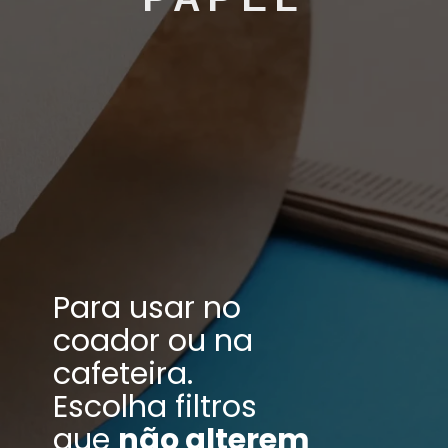
Para usar no
coador ou na
cafeteira.
Escolha filtros
que
não alterem