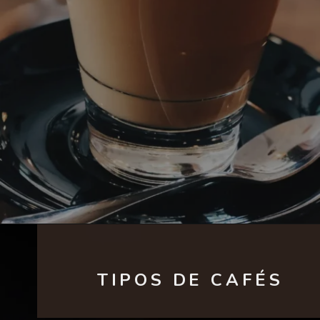
TIPOS DE CAFÉS