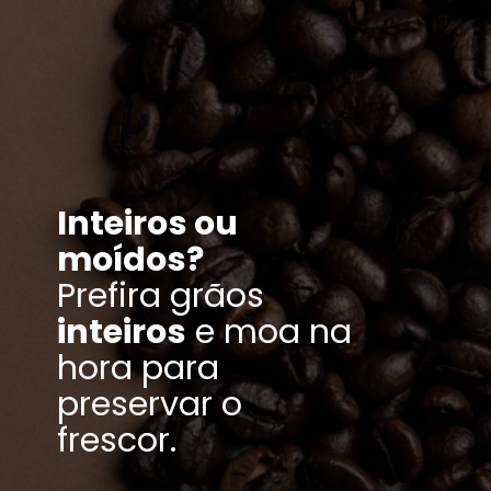
Inteiros ou
moídos?
Prefira grãos
inteiros
e moa na
hora para
preservar o
frescor.