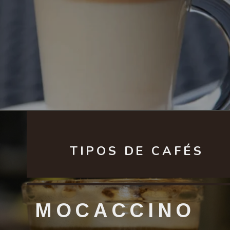
TIPOS DE CAFÉS
MOCACCINO