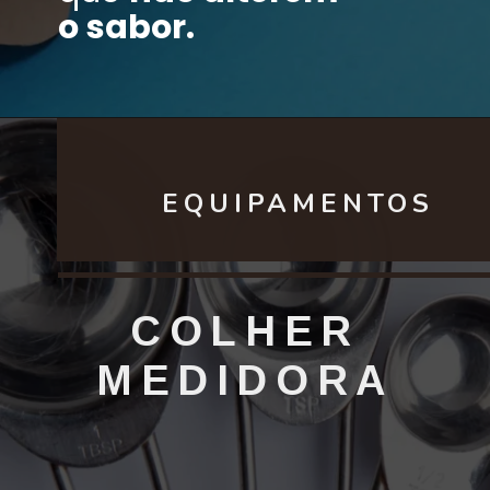
o sabor.
EQUIPAMENTOS
COLHER
MEDIDORA