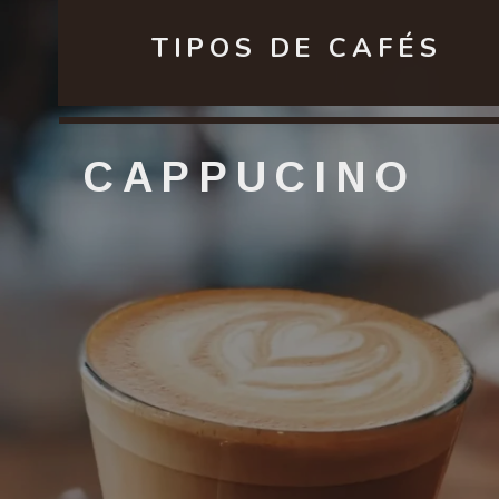
TIPOS DE CAFÉS
CAPPUCINO