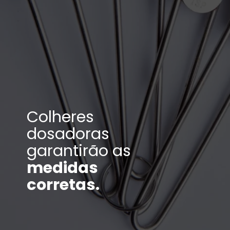
Colheres
dosadoras
garantirão as
medidas
corretas.