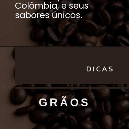
Colômbia, e seus
sabores únicos.
DICAS
GRÃOS