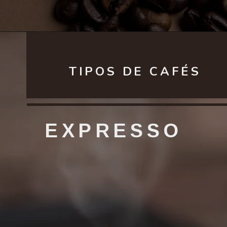
TIPOS DE CAFÉS
EXPRESSO