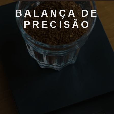
BALANÇA DE
PRECISÃO