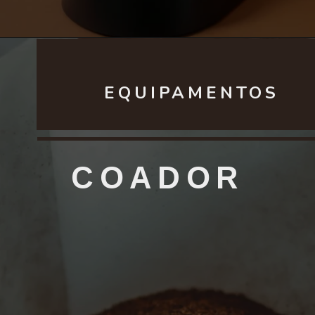
EQUIPAMENTOS
COADOR