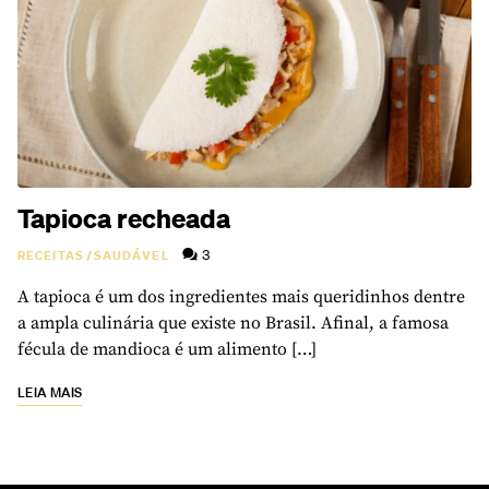
Tapioca recheada
3
RECEITAS
/
SAUDÁVEL
A tapioca é um dos ingredientes mais queridinhos dentre
a ampla culinária que existe no Brasil. Afinal, a famosa
fécula de mandioca é um alimento […]
LEIA MAIS