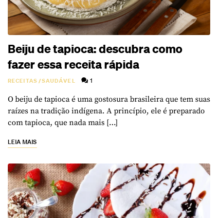
Beiju de tapioca: descubra como
fazer essa receita rápida
1
RECEITAS
/
SAUDÁVEL
O beiju de tapioca é uma gostosura brasileira que tem suas
raízes na tradição indígena. A princípio, ele é preparado
com tapioca, que nada mais […]
LEIA MAIS