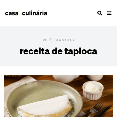
VOCÊ ESTÁ NA TAG
receita de tapioca