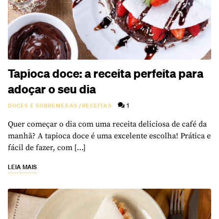
Tapioca doce: a receita perfeita para
adoçar o seu dia
1
DOCES E SOBREMESAS
/
RECEITAS
Quer começar o dia com uma receita deliciosa de café da
manhã? A tapioca doce é uma excelente escolha! Prática e
fácil de fazer, com […]
LEIA MAIS