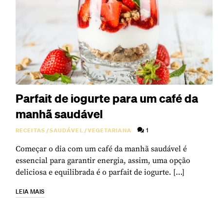
Parfait de iogurte para um café da
manhã saudável
1
RECEITAS
/
SAUDÁVEL
/
VEGETARIANA
Começar o dia com um café da manhã saudável é
essencial para garantir energia, assim, uma opção
deliciosa e equilibrada é o parfait de iogurte. […]
LEIA MAIS