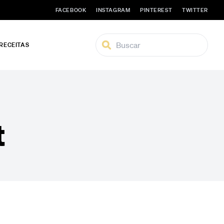
FACEBOOK
INSTAGRAM
PINTEREST
TWITTER
 RECEITAS
t