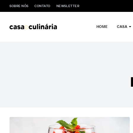
SOBRE NÓS
CONTATO
NEWSLETTER
HOME
CASA