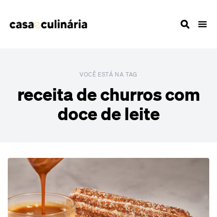
VOCÊ ESTÁ NA TAG
receita de churros com
doce de leite