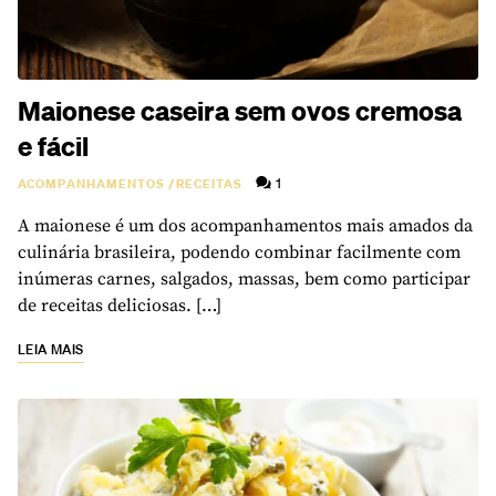
Maionese caseira sem ovos cremosa
e fácil
1
ACOMPANHAMENTOS
/
RECEITAS
A maionese é um dos acompanhamentos mais amados da
culinária brasileira, podendo combinar facilmente com
inúmeras carnes, salgados, massas, bem como participar
de receitas deliciosas. […]
LEIA MAIS