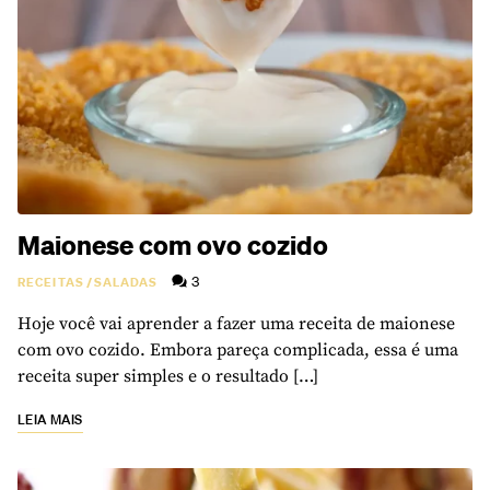
Maionese com ovo cozido
3
RECEITAS
/
SALADAS
Hoje você vai aprender a fazer uma receita de maionese
com ovo cozido. Embora pareça complicada, essa é uma
receita super simples e o resultado […]
LEIA MAIS