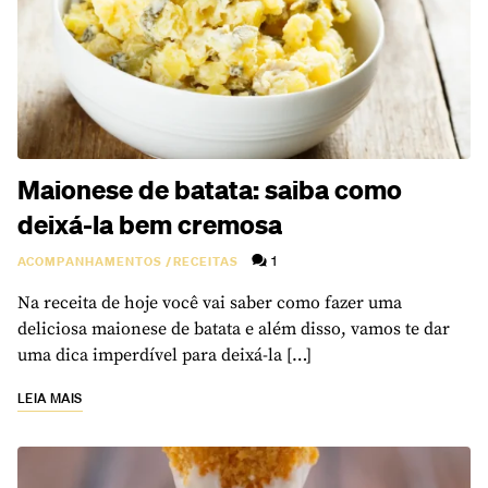
Maionese de batata: saiba como
deixá-la bem cremosa
1
ACOMPANHAMENTOS
/
RECEITAS
Na receita de hoje você vai saber como fazer uma
deliciosa maionese de batata e além disso, vamos te dar
uma dica imperdível para deixá-la […]
LEIA MAIS