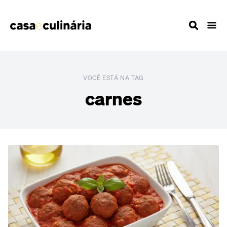
VOCÊ ESTÁ NA TAG
carnes