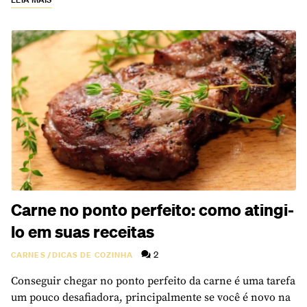
Carne no ponto perfeito: como atingi-
lo em suas receitas
2
CARNES
/
DICAS DE COZINHA
Conseguir chegar no ponto perfeito da carne é uma tarefa
um pouco desafiadora, principalmente se você é novo na