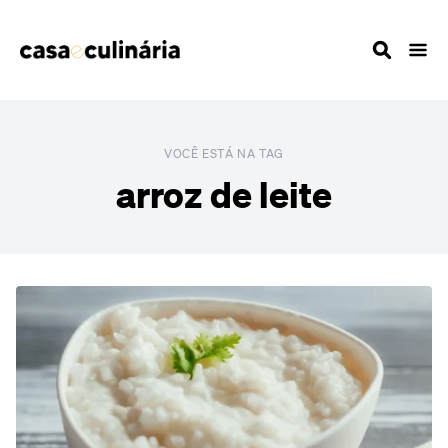
VOCÊ ESTÁ NA TAG
arroz de leite