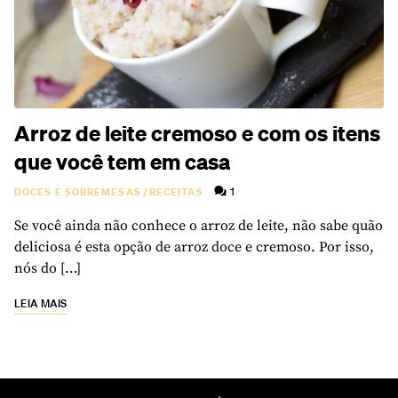
Arroz de leite cremoso e com os itens
que você tem em casa
1
DOCES E SOBREMESAS
/
RECEITAS
Se você ainda não conhece o arroz de leite, não sabe quão
deliciosa é esta opção de arroz doce e cremoso. Por isso,
nós do […]
LEIA MAIS