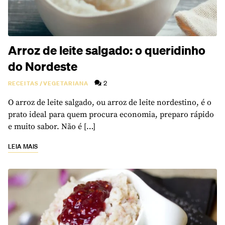
Arroz de leite salgado: o queridinho
do Nordeste
2
RECEITAS
/
VEGETARIANA
O arroz de leite salgado, ou arroz de leite nordestino, é o
prato ideal para quem procura economia, preparo rápido
e muito sabor. Não é […]
LEIA MAIS