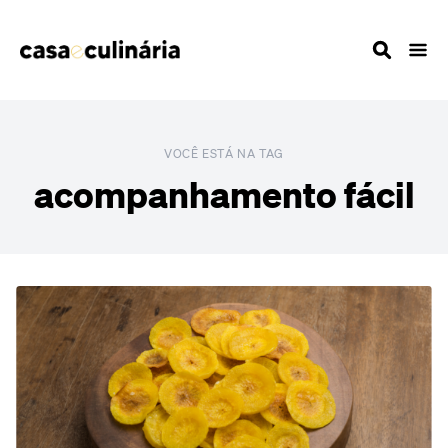
VOCÊ ESTÁ NA TAG
acompanhamento fácil