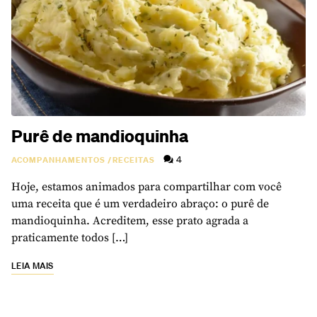
Purê de mandioquinha
4
ACOMPANHAMENTOS
/
RECEITAS
Hoje, estamos animados para compartilhar com você
uma receita que é um verdadeiro abraço: o purê de
mandioquinha. Acreditem, esse prato agrada a
praticamente todos […]
LEIA MAIS