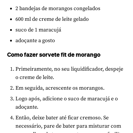
2 bandejas de morangos congelados
600 ml de creme de leite gelado
suco de 1 maracujá
adoçante a gosto
Como fazer sorvete fit de morango
Primeiramente, no seu liquidificador, despeje
o creme de leite.
Em seguida, acrescente os morangos.
Logo após, adicione o suco de maracujá e o
adoçante.
Então, deixe bater até ficar cremoso. Se
necessário, pare de bater para misturar com