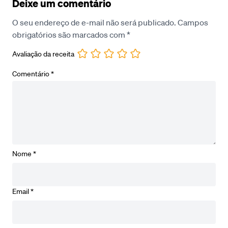
Deixe um comentário
O seu endereço de e-mail não será publicado.
Campos
obrigatórios são marcados com
*
Avaliação da receita
Comentário
*
Nome
*
Email
*