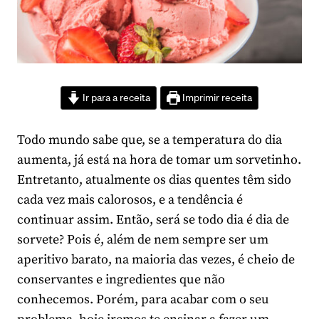
Ir para a receita
Imprimir receita
Todo mundo sabe que, se a temperatura do dia
aumenta, já está na hora de tomar um sorvetinho.
Entretanto, atualmente os dias quentes têm sido
cada vez mais calorosos, e a tendência é
continuar assim. Então, será se todo dia é dia de
sorvete? Pois é, além de nem sempre ser um
aperitivo barato, na maioria das vezes, é cheio de
conservantes e ingredientes que não
conhecemos. Porém, para acabar com o seu