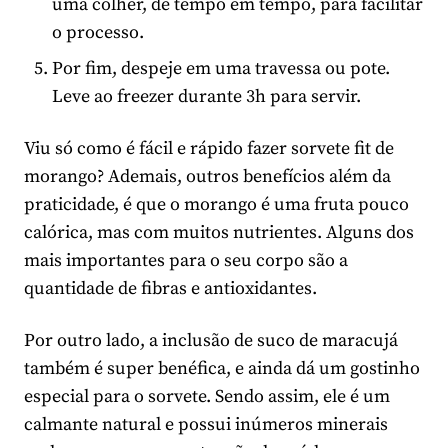
uma colher, de tempo em tempo, para facilitar
o processo.
Por fim, despeje em uma travessa ou pote.
Leve ao freezer durante 3h para servir.
Viu só como é fácil e rápido fazer sorvete fit de
morango? Ademais, outros benefícios além da
praticidade, é que o morango é uma fruta pouco
calórica, mas com muitos nutrientes. Alguns dos
mais importantes para o seu corpo são a
quantidade de fibras e antioxidantes.
Por outro lado, a inclusão de suco de maracujá
também é super benéfica, e ainda dá um gostinho
especial para o sorvete. Sendo assim, ele é um
calmante natural e possui inúmeros minerais