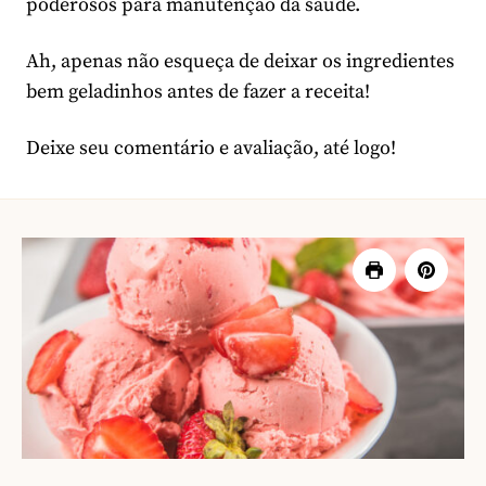
poderosos para manutenção da saúde.
Ah, apenas não esqueça de deixar os ingredientes
bem geladinhos antes de fazer a receita!
Deixe seu comentário e avaliação, até logo!