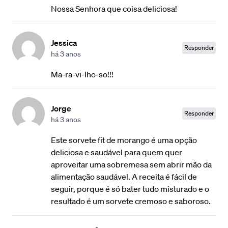
Nossa Senhora que coisa deliciosa!
Jessica
Responder
há 3 anos
Ma-ra-vi-lho-so!!!
Jorge
Responder
há 3 anos
Este sorvete fit de morango é uma opção
deliciosa e saudável para quem quer
aproveitar uma sobremesa sem abrir mão da
alimentação saudável. A receita é fácil de
seguir, porque é só bater tudo misturado e o
resultado é um sorvete cremoso e saboroso.