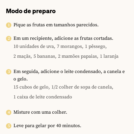
Modo de preparo
Pique as frutas em tamanhos parecidos.
Em um recipiente, adicione as frutas cortadas.
10 unidades de uva,
7 morangos,
1 pêssego,
2 maçãs,
5 bananas,
2 mamões papaias,
1 laranja
Em seguida, adicione o leite condensado, a canela e
o gelo.
15 cubos de gelo,
1/2 colher de sopa de canela,
1 caixa de leite condensado
Misture com uma colher.
Leve para gelar por 40 minutos.