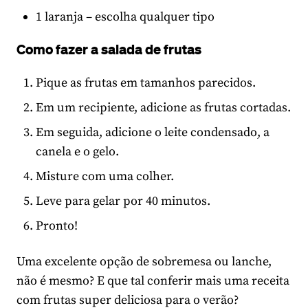
1 laranja – escolha qualquer tipo
Como fazer a salada de frutas
Pique as frutas em tamanhos parecidos.
Em um recipiente, adicione as frutas cortadas.
Em seguida, adicione o leite condensado, a
canela e o gelo.
Misture com uma colher.
Leve para gelar por 40 minutos.
Pronto!
Uma excelente opção de sobremesa ou lanche,
não é mesmo? E que tal conferir mais uma receita
com frutas super deliciosa para o verão?