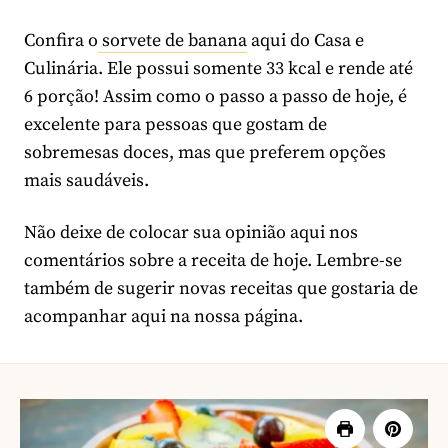
Confira o
sorvete de banana
aqui do Casa e
Culinária. Ele possui somente 33 kcal e rende até
6 porção! Assim como o passo a passo de hoje, é
excelente para pessoas que gostam de
sobremesas doces, mas que preferem opções
mais saudáveis.
Não deixe de colocar sua opinião aqui nos
comentários sobre a receita de hoje. Lembre-se
também de sugerir novas receitas que gostaria de
acompanhar aqui na nossa página.