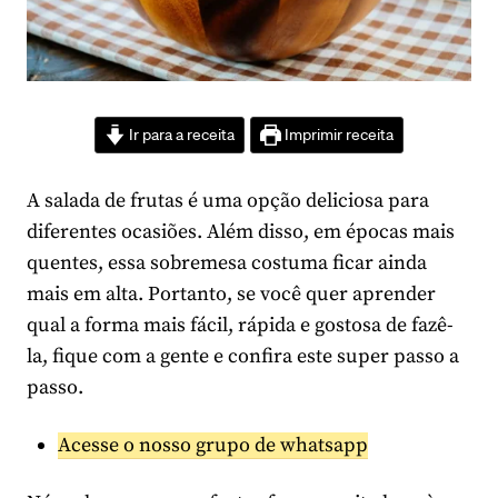
Ir para a receita
Imprimir receita
A salada de frutas é uma opção deliciosa para
diferentes ocasiões. Além disso, em épocas mais
quentes, essa sobremesa costuma ficar ainda
mais em alta. Portanto, se você quer aprender
qual a forma mais fácil, rápida e gostosa de fazê-
la, fique com a gente e confira este super passo a
passo.
Acesse o nosso grupo de whatsapp