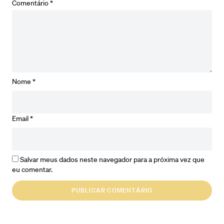
Comentário
*
Nome
*
Email
*
Salvar meus dados neste navegador para a próxima vez que
eu comentar.