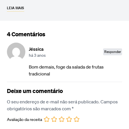
LEIA MAIS
4 Comentários
Jéssica
Responder
há 3 anos
Bom demais, foge da salada de frutas
tradicional
Deixe um comentário
O seu endereço de e-mail não será publicado.
Campos
obrigatórios são marcados com
*
Avaliação da receita