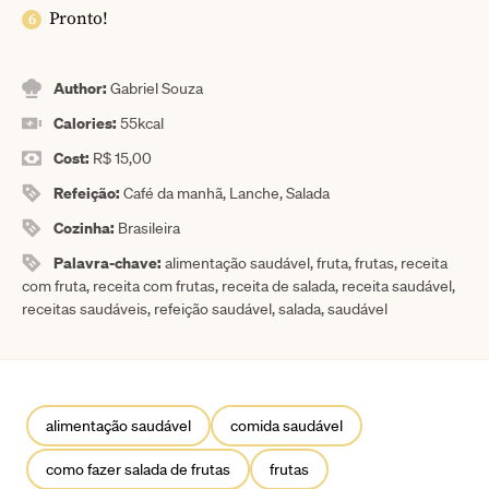
Pronto!
Author:
Gabriel Souza
Calories:
55
kcal
Cost:
R$ 15,00
Refeição:
Café da manhã, Lanche, Salada
Cozinha:
Brasileira
Palavra-chave:
alimentação saudável, fruta, frutas, receita
com fruta, receita com frutas, receita de salada, receita saudável,
receitas saudáveis, refeição saudável, salada, saudável
alimentação saudável
comida saudável
como fazer salada de frutas
frutas