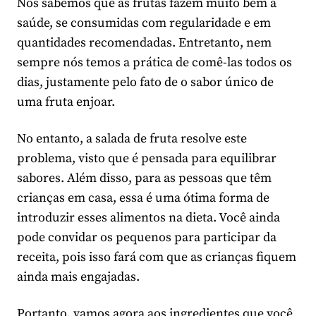
Nós sabemos que as frutas fazem muito bem à
saúde, se consumidas com regularidade e em
quantidades recomendadas. Entretanto, nem
sempre nós temos a prática de comê-las todos os
dias, justamente pelo fato de o sabor único de
uma fruta enjoar.
No entanto, a salada de fruta resolve este
problema, visto que é pensada para equilibrar
sabores. Além disso, para as pessoas que têm
crianças em casa, essa é uma ótima forma de
introduzir esses alimentos na dieta. Você ainda
pode convidar os pequenos para participar da
receita, pois isso fará com que as crianças fiquem
ainda mais engajadas.
Portanto, vamos agora aos ingredientes que você