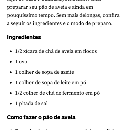
preparar seu pão de aveia e ainda em
pouquíssimo tempo. Sem mais delongas, confira
a seguir os ingredientes e o modo de preparo.
Ingredientes
1/2 xícara de chá de aveia em flocos
1 ovo
1 colher de sopa de azeite
1 colher de sopa de leite em pó
1/2 colher de chá de fermento em pó
1 pitada de sal
Como fazer o pão de aveia