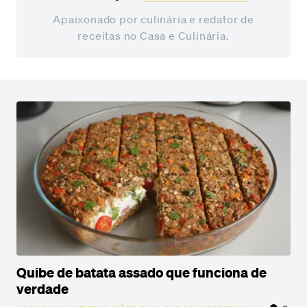
Apaixonado por culinária e redator de
receitas no Casa e Culinária.
Quibe de batata assado que funciona de
verdade