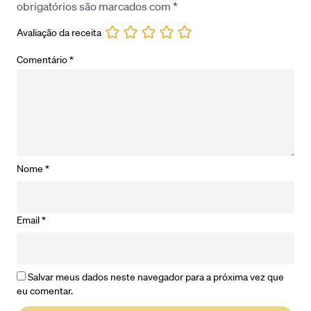
obrigatórios são marcados com
*
Avaliação da receita
Comentário
*
Nome
*
Email
*
Salvar meus dados neste navegador para a próxima vez que
eu comentar.