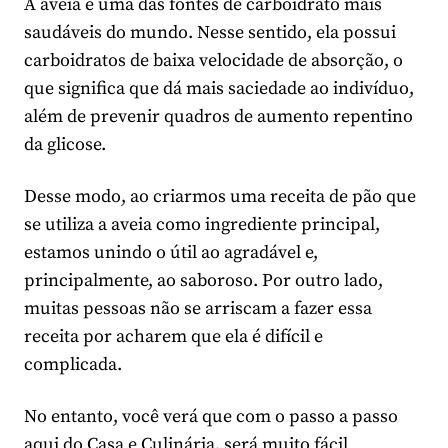
A aveia é uma das fontes de carboidrato mais
saudáveis do mundo. Nesse sentido, ela possui
carboidratos de baixa velocidade de absorção, o
que significa que dá mais saciedade ao indivíduo,
além de prevenir quadros de aumento repentino
da glicose.
Desse modo, ao criarmos uma receita de pão que
se utiliza a aveia como ingrediente principal,
estamos unindo o útil ao agradável e,
principalmente, ao saboroso. Por outro lado,
muitas pessoas não se arriscam a fazer essa
receita por acharem que ela é difícil e
complicada.
No entanto, você verá que com o passo a passo
aqui do Casa e Culinária, será muito fácil