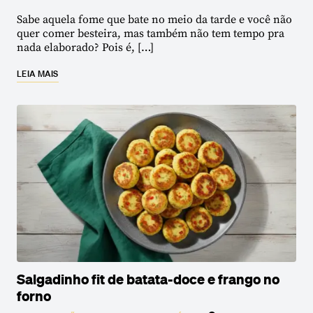
Sabe aquela fome que bate no meio da tarde e você não
quer comer besteira, mas também não tem tempo pra
nada elaborado? Pois é, […]
LEIA MAIS
Salgadinho fit de batata-doce e frango no
forno