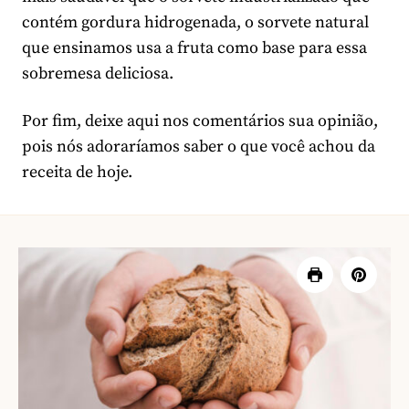
contém gordura hidrogenada, o sorvete natural
que ensinamos usa a fruta como base para essa
sobremesa deliciosa.
Por fim, deixe aqui nos comentários sua opinião,
pois nós adoraríamos saber o que você achou da
receita de hoje.