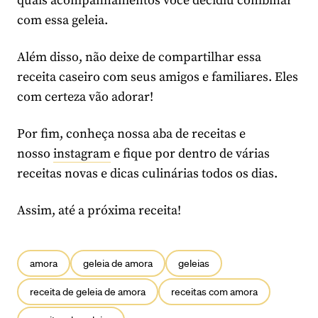
quais acompanhamentos você decidiu combinar
com essa geleia.
Além disso, não deixe de compartilhar essa
receita caseiro com seus amigos e familiares. Eles
com certeza vão adorar!
Por fim, conheça nossa aba de receitas e
nosso
instagram
e fique por dentro de várias
receitas novas e dicas culinárias todos os dias.
Assim, até a próxima receita!
amora
geleia de amora
geleias
receita de geleia de amora
receitas com amora