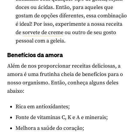
doces ou ácidas. Então, para aqueles que
gostam de opções diferentes, essa combinação
é ideal! Por isso, experimente a nossa receita
de
sorvete de creme
ou outro de seu gosto
pessoal com a geleia.
Benefícios da amora
Além de nos proporcionar receitas deliciosas, a
amora é uma frutinha cheia de benefícios para o
nosso organismo. Então, conheça alguns deles
abaixo:
Rica em antioxidantes;
Fonte de vitaminas C, K e A e minerais;
Melhora a saúde do coração;