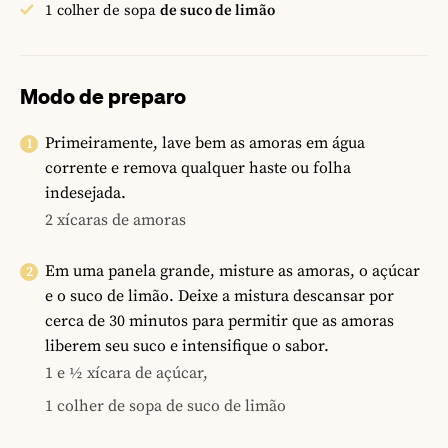
1
colher de sopa
de suco de limão
Modo de preparo
Primeiramente, lave bem as amoras em água
corrente e remova qualquer haste ou folha
indesejada.
2 xícaras de amoras
Em uma panela grande, misture as amoras, o açúcar
e o suco de limão. Deixe a mistura descansar por
cerca de 30 minutos para permitir que as amoras
liberem seu suco e intensifique o sabor.
1 e ½ xícara de açúcar,
1 colher de sopa de suco de limão