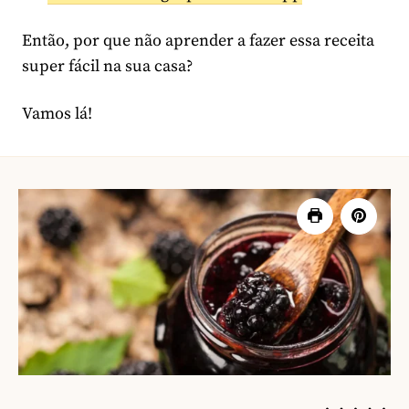
Então, por que não aprender a fazer essa receita
super fácil na sua casa?
Vamos lá!