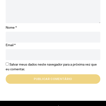
Nome
*
Email
*
Salvar meus dados neste navegador para a próxima vez que
eu comentar.