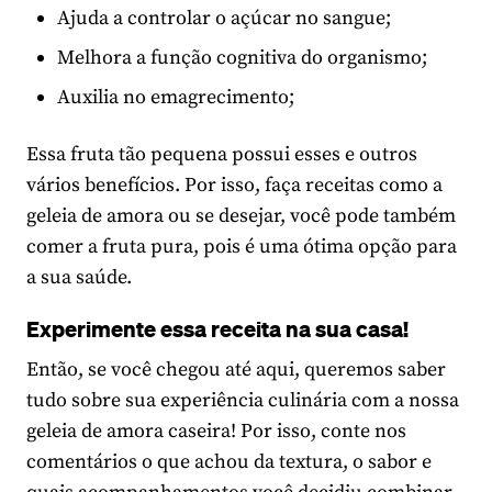
Ajuda a controlar o açúcar no sangue;
Melhora a função cognitiva do organismo;
Auxilia no emagrecimento;
Essa fruta tão pequena possui esses e outros
vários benefícios. Por isso, faça receitas como a
geleia de amora ou se desejar, você pode também
comer a fruta pura, pois é uma ótima opção para
a sua saúde.
Experimente essa receita na sua casa!
Então, se você chegou até aqui, queremos saber
tudo sobre sua experiência culinária com a nossa
geleia de amora caseira! Por isso, conte nos
comentários o que achou da textura, o sabor e