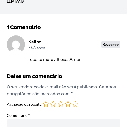
LEIA MAIS
1 Comentário
Kaline
Responder
há 3 anos
receita maravilhosa. Amei
Deixe um comentário
O seu endereço de e-mail não será publicado.
Campos
obrigatórios são marcados com
*
Avaliação da receita
Comentário
*