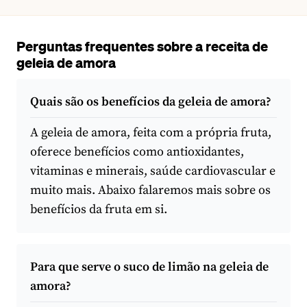
Perguntas frequentes sobre a receita de
geleia de amora
Quais são os benefícios da geleia de amora?
A geleia de amora, feita com a própria fruta,
oferece benefícios como antioxidantes,
vitaminas e minerais, saúde cardiovascular e
muito mais. Abaixo falaremos mais sobre os
benefícios da fruta em si.
Para que serve o suco de limão na geleia de
amora?