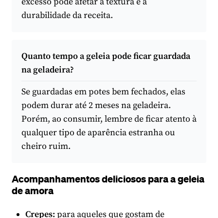
excesso pode afetar a textura e a
durabilidade da receita.
Quanto tempo a geleia pode ficar guardada
na geladeira?
Se guardadas em potes bem fechados, elas
podem durar até 2 meses na geladeira.
Porém, ao consumir, lembre de ficar atento à
qualquer tipo de aparência estranha ou
cheiro ruim.
Acompanhamentos deliciosos para a geleia
de amora
Crepes
:
para aqueles que gostam de