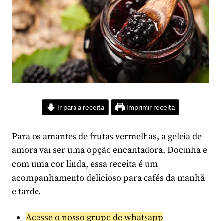
Ir para a receita
Imprimir receita
Para os amantes de frutas vermelhas, a geleia de
amora vai ser uma opção encantadora. Docinha e
com uma cor linda, essa receita é um
acompanhamento delicioso para cafés da manhã
e tarde.
Acesse o nosso grupo de whatsapp