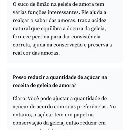
O suco de limão na geleia de amora tem
várias funções interessantes. Ele ajuda a
realçar o sabor das amoras, traz a acidez
natural que equilibra a doçura da geleia,
fornece pectina para dar consistência
correta, ajuda na conservação e preserva a
real cor das amoras.
Posso reduzir a quantidade de açúcar na
receita de geleia de amora?
Claro! Você pode ajustar a quantidade de
açúcar de acordo com suas preferências. No
entanto, o açúcar tem um papel na
conservação da geleia, então reduzir em