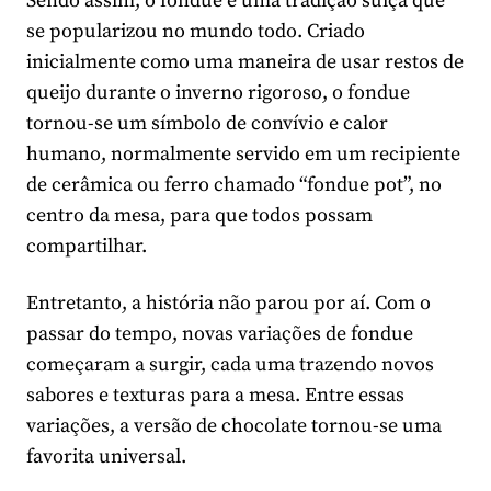
Sendo assim, o fondue é uma tradição suíça que
se popularizou no mundo todo. Criado
inicialmente como uma maneira de usar restos de
queijo durante o inverno rigoroso, o fondue
tornou-se um símbolo de convívio e calor
humano, normalmente servido em um recipiente
de cerâmica ou ferro chamado “fondue pot”, no
centro da mesa, para que todos possam
compartilhar.
Entretanto, a história não parou por aí. Com o
passar do tempo, novas variações de fondue
começaram a surgir, cada uma trazendo novos
sabores e texturas para a mesa. Entre essas
variações, a versão de chocolate tornou-se uma
favorita universal.