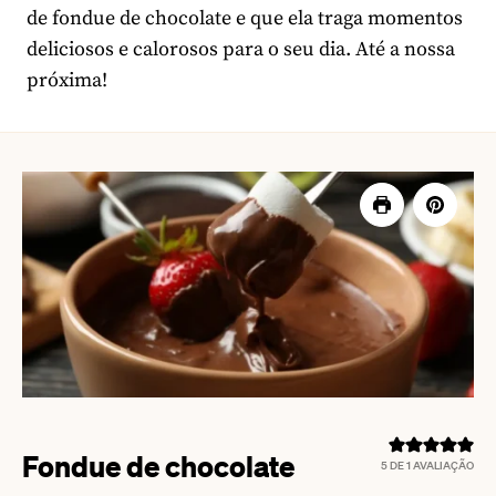
de fondue de chocolate e que ela traga momentos
deliciosos e calorosos para o seu dia. Até a nossa
próxima!
Fondue de chocolate
5
DE 1 AVALIAÇÃO