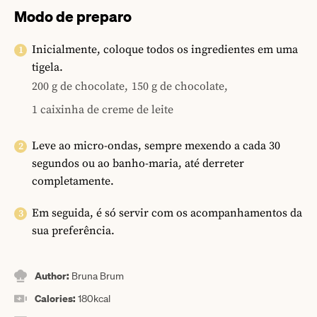
Modo de preparo
Inicialmente, coloque todos os ingredientes em uma
tigela.
200 g de chocolate,
150 g de chocolate,
1 caixinha de creme de leite
Leve ao micro-ondas, sempre mexendo a cada 30
segundos ou ao banho-maria, até derreter
completamente.
Em seguida, é só servir com os acompanhamentos da
sua preferência.
Author:
Bruna Brum
Calories:
180
kcal