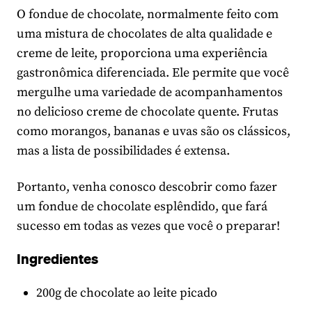
O fondue de chocolate, normalmente feito com
uma mistura de chocolates de alta qualidade e
creme de leite, proporciona uma experiência
gastronômica diferenciada. Ele permite que você
mergulhe uma variedade de acompanhamentos
no delicioso creme de chocolate quente. Frutas
como morangos, bananas e uvas são os clássicos,
mas a lista de possibilidades é extensa.
Portanto, venha conosco descobrir como fazer
um fondue de chocolate esplêndido, que fará
sucesso em todas as vezes que você o preparar!
Ingredientes
200g de chocolate ao leite picado