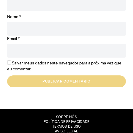
Nome
*
Email
*
Salvar meus dados neste navegador para a próxima vez que
eu comentar.
SOBRE NÓS
POLÍTICA DE PRIVACIDADE
TERMOS DE USO
AVISO LEGAL