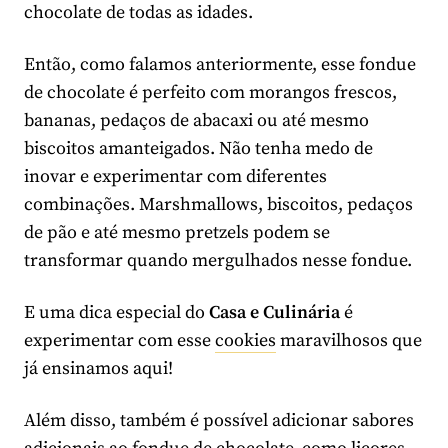
chocolate de todas as idades.
Então, como falamos anteriormente, esse fondue
de chocolate é perfeito com morangos frescos,
bananas, pedaços de abacaxi ou até mesmo
biscoitos amanteigados. Não tenha medo de
inovar e experimentar com diferentes
combinações. Marshmallows, biscoitos, pedaços
de pão e até mesmo pretzels podem se
transformar quando mergulhados nesse fondue.
E uma dica especial do
Casa e Culinária
é
experimentar com esse
cookies
maravilhosos que
já ensinamos aqui!
Além disso, também é possível adicionar sabores