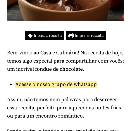
Ir para a receita
Imprimir receita
Bem-vindo ao Casa e Culinária! Na receita de hoje,
temos algo especial para compartilhar com vocês:
um incrível
fondue de chocolate
.
Acesse o nosso grupo de whatsapp
Assim, não temos nem palavras para descrever
essa receita, perfeito para aquecer as noites frias
ou para um encontro romântico.