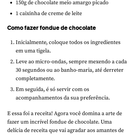
150g de chocolate meio amargo picado
1 caixinha de creme de leite
Como fazer fondue de chocolate
Inicialmente, coloque todos os ingredientes
em uma tigela.
Leve ao micro-ondas, sempre mexendo a cada
30 segundos ou ao banho-maria, até derreter
completamente.
Em seguida, é só servir com os
acompanhamentos da sua preferência.
E essa foi a receita! Agora você domina a arte de
fazer um incrível fondue de chocolate. Uma
delícia de receita que vai agradar aos amantes de