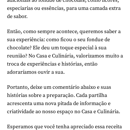
adicionais ao fondue de chocolate, como licores,
especiarias ou essências, para uma camada extra
de sabor.
Então, como sempre acontece, queremos saber a
sua experiência: como ficou o seu fondue de
chocolate? Ele deu um toque especial à sua
reunião? No Casa e Culinária, valorizamos muito a
troca de experiências e histórias, então
adoraríamos ouvir a sua.
Portanto, deixe um comentário abaixo e suas
histórias sobre a preparação. Cada partilha
acrescenta uma nova pitada de informação e
criatividade ao nosso espaço no Casa e Culinária.
Esperamos que você tenha apreciado essa receita