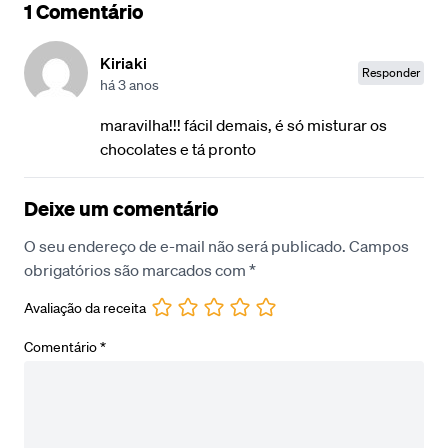
1 Comentário
Kiriaki
Responder
há 3 anos
maravilha!!! fácil demais, é só misturar os
chocolates e tá pronto
Deixe um comentário
O seu endereço de e-mail não será publicado.
Campos
obrigatórios são marcados com
*
Avaliação da receita
Comentário
*