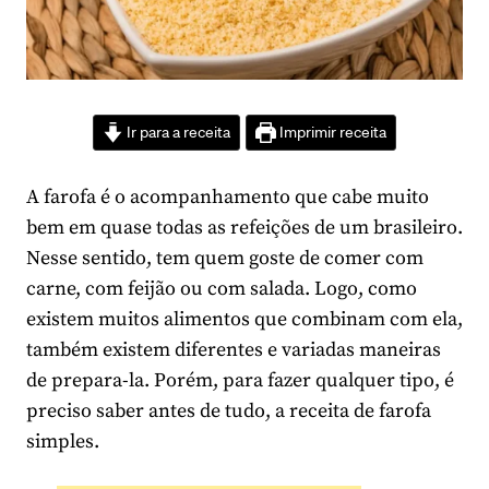
Ir para a receita
Imprimir receita
A farofa é o acompanhamento que cabe muito
bem em quase todas as refeições de um brasileiro.
Nesse sentido, tem quem goste de comer com
carne, com feijão ou com salada. Logo, como
existem muitos alimentos que combinam com ela,
também existem diferentes e variadas maneiras
de prepara-la. Porém, para fazer qualquer tipo, é
preciso saber antes de tudo, a receita de farofa
simples.