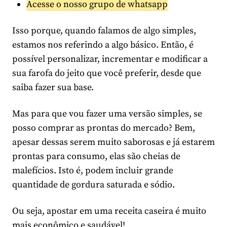
Acesse o nosso grupo de whatsapp
Isso porque, quando falamos de algo simples,
estamos nos referindo a algo básico. Então, é
possível personalizar, incrementar e modificar a
sua farofa do jeito que você preferir, desde que
saiba fazer sua base.
Mas para que vou fazer uma versão simples, se
posso comprar as prontas do mercado? Bem,
apesar dessas serem muito saborosas e já estarem
prontas para consumo, elas são cheias de
malefícios. Isto é, podem incluir grande
quantidade de gordura saturada e sódio.
Ou seja, apostar em uma receita caseira é muito
mais econômico e saudável!