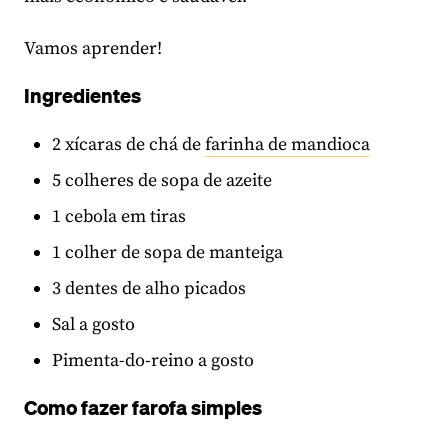
Vamos aprender!
Ingredientes
2 xícaras de chá de
farinha de mandioca
5 colheres de sopa de azeite
1 cebola em tiras
1 colher de sopa de manteiga
3 dentes de alho picados
Sal a gosto
Pimenta-do-reino a gosto
Como fazer farofa simples