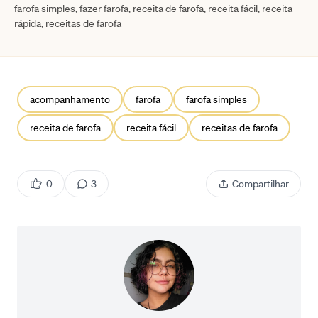
farofa simples, fazer farofa, receita de farofa, receita fácil, receita
rápida, receitas de farofa
acompanhamento
farofa
farofa simples
receita de farofa
receita fácil
receitas de farofa
0
3
Compartilhar