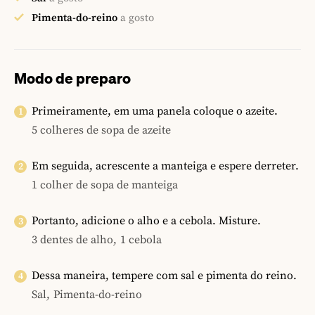
Pimenta-do-reino
a gosto
Modo de preparo
Primeiramente, em uma panela coloque o azeite.
5 colheres de sopa de azeite
Em seguida, acrescente a manteiga e espere derreter.
1 colher de sopa de manteiga
Portanto, adicione o alho e a cebola. Misture.
3 dentes de alho,
1 cebola
Dessa maneira, tempere com sal e pimenta do reino.
Sal,
Pimenta-do-reino