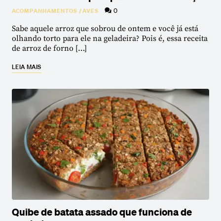
0
ACOMPANHAMENTOS
/
AVES
Sabe aquele arroz que sobrou de ontem e você já está
olhando torto para ele na geladeira? Pois é, essa receita
de arroz de forno […]
LEIA MAIS
Quibe de batata assado que funciona de