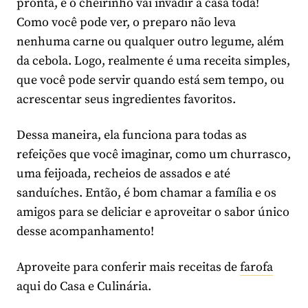
pronta, e o cheirinho vai invadir a casa toda!
Como você pode ver, o preparo não leva
nenhuma carne ou qualquer outro legume, além
da cebola. Logo, realmente é uma receita simples,
que você pode servir quando está sem tempo, ou
acrescentar seus ingredientes favoritos.
Dessa maneira, ela funciona para todas as
refeições que você imaginar, como um churrasco,
uma feijoada, recheios de assados e até
sanduíches. Então, é bom chamar a família e os
amigos para se deliciar e aproveitar o sabor único
desse acompanhamento!
Aproveite para conferir mais receitas de
farofa
aqui do Casa e Culinária.