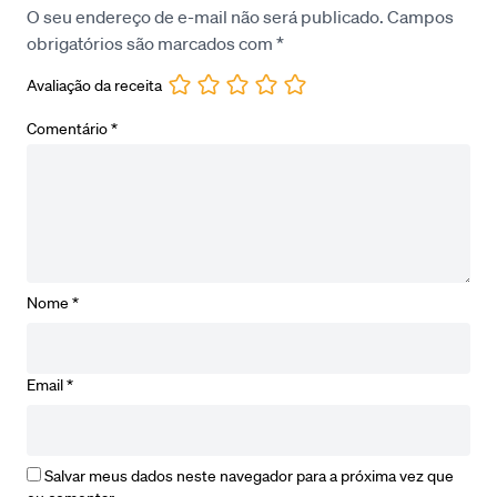
O seu endereço de e-mail não será publicado.
Campos
obrigatórios são marcados com
*
Avaliação da receita
Comentário
*
Nome
*
Email
*
Salvar meus dados neste navegador para a próxima vez que