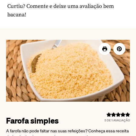
Curtiu? Comente e deixe uma avaliação bem
bacana!
Farofa simples
5
DE 1 AVALIAÇÃO
A farofa não pode faltar nas suas refeições? Conheça essa receita