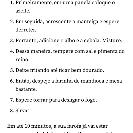
Primeiramente, em uma panela coloque o
azeite.
Em seguida, acrescente a manteiga e espere
derreter.
Portanto, adicione o alho e a cebola. Misture.
Dessa maneira, tempere com sal e pimenta do
reino.
Deixe fritando até ficar bem dourado.
Então, despeje a farinha de mandioca e mexa
bastante.
Espere torrar para desligar o fogo.
Sirva!
Em até 10 minutos, a sua farofa já vai estar