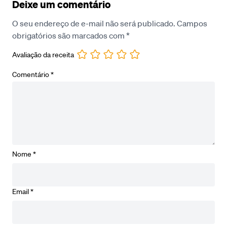
Deixe um comentário
O seu endereço de e-mail não será publicado.
Campos
obrigatórios são marcados com
*
Avaliação da receita
Comentário
*
Nome
*
Email
*