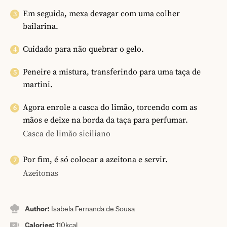
Em seguida, mexa devagar com uma colher
bailarina.
Cuidado para não quebrar o gelo.
Peneire a mistura, transferindo para uma taça de
martini.
Agora enrole a casca do limão, torcendo com as
mãos e deixe na borda da taça para perfumar.
Casca de limão siciliano
Por fim, é só colocar a azeitona e servir.
Azeitonas
Author:
Isabela Fernanda de Sousa
Calories:
110
kcal