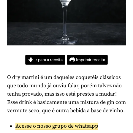
Ir para a receita
Imprimir receita
O dry martini é um daqueles coquetéis clássicos
que todo mundo já ouviu falar, porém talvez não
tenha provado, mas isso está prestes a mudar!
Esse drink é basicamente uma mistura de gin com
vermute seco, que é outra bebida a base de vinho.
Acesse o nosso grupo de whatsapp