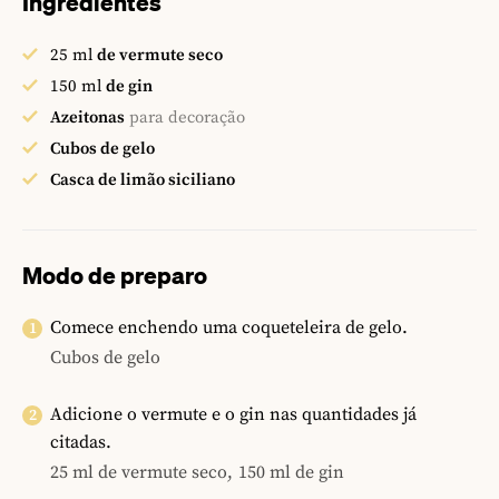
Ingredientes
25
ml
de vermute seco
150
ml
de gin
Azeitonas
para decoração
Cubos de gelo
Casca de limão siciliano
Modo de preparo
Comece enchendo uma coqueteleira de gelo.
Cubos de gelo
Adicione o vermute e o gin nas quantidades já
citadas.
25 ml de vermute seco,
150 ml de gin