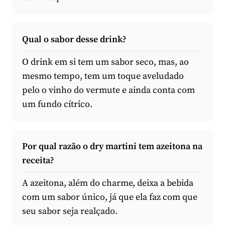
Qual o sabor desse drink?
O drink em si tem um sabor seco, mas, ao
mesmo tempo, tem um toque aveludado
pelo o vinho do vermute e ainda conta com
um fundo cítrico.
Por qual razão o dry martini tem azeitona na
receita?
A azeitona, além do charme, deixa a bebida
com um sabor único, já que ela faz com que
seu sabor seja realçado.