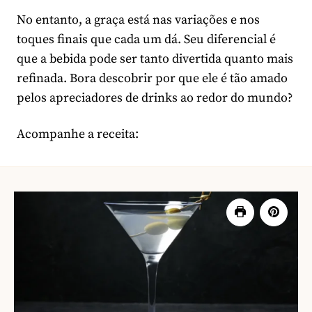
No entanto, a graça está nas variações e nos
toques finais que cada um dá. Seu diferencial é
que a bebida pode ser tanto divertida quanto mais
refinada. Bora descobrir por que ele é tão amado
pelos apreciadores de drinks ao redor do mundo?
Acompanhe a receita: