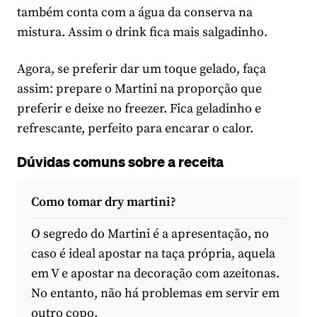
também conta com a água da conserva na
mistura. Assim o drink fica mais salgadinho.
Agora, se preferir dar um toque gelado, faça
assim: prepare o Martini na proporção que
preferir e deixe no freezer. Fica geladinho e
refrescante, perfeito para encarar o calor.
Dúvidas comuns sobre a receita
Como tomar dry martini?
O segredo do Martini é a apresentação, no
caso é ideal apostar na taça própria, aquela
em V e apostar na decoração com azeitonas.
No entanto, não há problemas em servir em
outro copo.