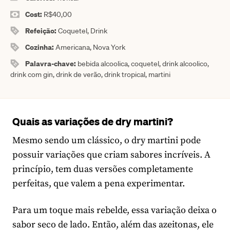
Cost:
R$40,00
Refeição:
Coquetel, Drink
Cozinha:
Americana, Nova York
Palavra-chave:
bebida alcoolica, coquetel, drink alcoolico,
drink com gin, drink de verão, drink tropical, martini
Quais as variações de dry martini?
Mesmo sendo um clássico, o dry martini pode
possuir variações que criam sabores incríveis. A
princípio, tem duas versões completamente
perfeitas, que valem a pena experimentar.
Para um toque mais rebelde, essa variação deixa o
sabor seco de lado. Então, além das azeitonas, ele