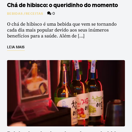
Chá de hibisco: o queridinho do momento
0
BEBIDAS
/
RECEITAS
O chá de hibisco é uma bebida que vem se tornando
cada dia mais popular devido aos seus inúmeros
benefícios para a saúde. Além de […]
LEIA MAIS