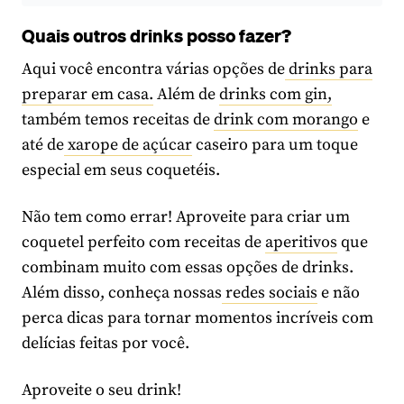
Quais outros drinks posso fazer?
Aqui você encontra várias opções de
drinks para
preparar em casa.
Além de
drinks com gin,
também temos receitas de
drink com morango
e
até de
xarope de açúcar
caseiro para um toque
especial em seus coquetéis.
Não tem como errar! Aproveite para criar um
coquetel perfeito com receitas de
aperitivos
que
combinam muito com essas opções de drinks.
Além disso, conheça nossas
redes sociais
e não
perca dicas para tornar momentos incríveis com
delícias feitas por você.
Aproveite o seu drink!