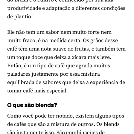
produtividade e adaptação a diferentes condições
de plantio.
Ele não tem um sabor nem muito forte nem
muito fraco, é na medida certa. Os grãos desse
café têm uma nota suave de frutas, e também tem
um toque doce que deixa a xícara mais leve.
Então, é um tipo de café que agrada muitos
paladares justamente por essa mistura
equilibrada de sabores que deixa a experiência de
tomar café mais especial.
O que são blends?
Como você pode ter notado, existem alguns tipos
de cafés que são a mistura de outros. Os blends
são justamente isso. São combinações de