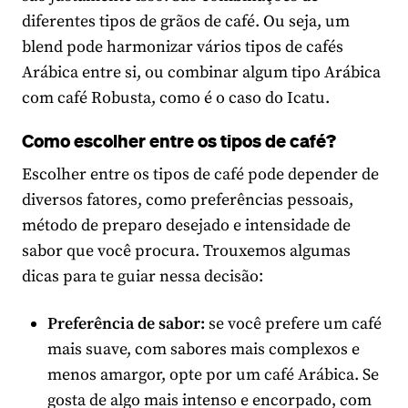
diferentes tipos de grãos de café. Ou seja, um
blend pode harmonizar vários tipos de cafés
Arábica entre si, ou combinar algum tipo Arábica
com café Robusta, como é o caso do Icatu.
Como escolher entre os tipos de café?
Escolher entre os tipos de café pode depender de
diversos fatores, como preferências pessoais,
método de preparo desejado e intensidade de
sabor que você procura. Trouxemos algumas
dicas para te guiar nessa decisão:
Preferência de sabor:
se você prefere um café
mais suave, com sabores mais complexos e
menos amargor, opte por um café Arábica. Se
gosta de algo mais intenso e encorpado, com