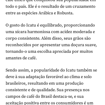
todo o país. Ele é o resultado de um cruzamento
entre as espécies Arábica e Robusta.
O gosto do Icatu é equilibrado, proporcionando
uma xícara harmoniosa com acidez moderada e
corpo consistente. Além disso, seus grãos são
reconhecidos por apresentar uma doçura suave,
tornando-o uma escolha apreciada por muitos
amantes de café.
Sendo assim, a popularidade do Icatu também se
deve à sua adaptação favorável ao clima e solo
brasileiros, resultando em uma produção
consistente e de qualidade. Sua presença nos
campos de café do Brasil destaca-se, e sua
aceitação positiva entre os consumidores é um