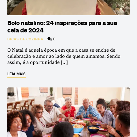
Bolo natalino: 24 inspirações para a sua
ceia de 2024
0
DICAS DE COZINHA
O Natal é aquela época em que a casa se enche de
celebração e amor ao lado de quem amamos. Sendo
assim, é a oportunidade […]
LEIA MAIS