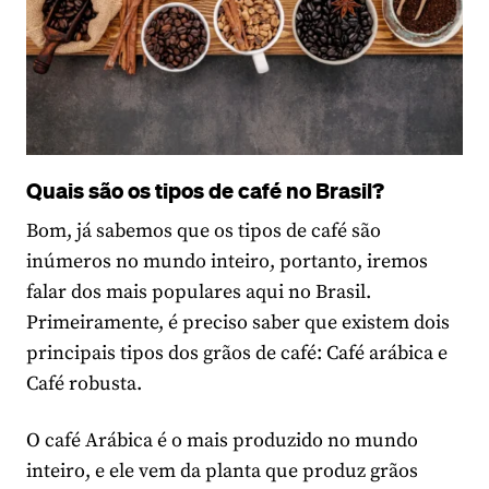
Quais são os tipos de café no Brasil?
Bom, já sabemos que os tipos de café são
inúmeros no mundo inteiro, portanto, iremos
falar dos mais populares aqui no Brasil.
Primeiramente, é preciso saber que existem dois
principais tipos dos grãos de café: Café arábica e
Café robusta.
O café Arábica é o mais produzido no mundo
inteiro, e ele vem da planta que produz grãos