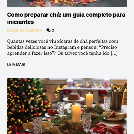
Como preparar chá: um guia completo para
iniciantes
0
DICAS DE COZINHA
Quantas vezes você viu xícaras de chá perfeitas com
bebidas deliciosas no Instagram e pensou: “Preciso
aprender a fazer isso”? Ou talvez você tenha ido […]
LEIA MAIS