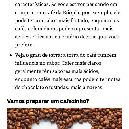
características. Se você estiver pensando em
comprar um café da Etiópia, por exemplo, ele
pode ter um sabor mais frutado, enquanto os
cafés colombianos podem apresentar mais
acidez. E fica ao seu critério decidir qual você
prefere.
Veja o grau de torra:
a torra do café também
influencia no sabor. Cafés mais claros
geralmente têm sabores mais ácidos,
enquanto cafés mais escuros podem ter notas
de chocolate e tostadas, mais amargas.
Vamos preparar um cafezinho?