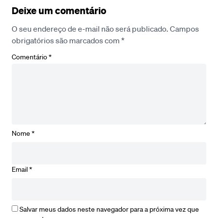
Deixe um comentário
O seu endereço de e-mail não será publicado.
Campos
obrigatórios são marcados com
*
Comentário
*
Nome
*
Email
*
Salvar meus dados neste navegador para a próxima vez que