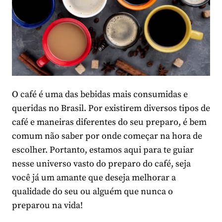
O café é uma das bebidas mais consumidas e
queridas no Brasil. Por existirem diversos tipos de
café e maneiras diferentes do seu preparo, é bem
comum não saber por onde começar na hora de
escolher. Portanto, estamos aqui para te guiar
nesse universo vasto do preparo do café, seja
você já um amante que deseja melhorar a
qualidade do seu ou alguém que nunca o
preparou na vida!