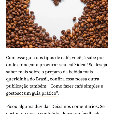
Com esse guia dos tipos de café, você já sabe por
onde começar a procurar seu café ideal! Se deseja
saber mais sobre o preparo da bebida mais
queridinha do Brasil, confira essa nossa outra
publicação também:
“Como fazer café simples e
gostoso: um guia prático”
.
Ficou alguma dúvida? Deixa nos comentários. Se
gostou do nosso conteúdo, deixa um feedback