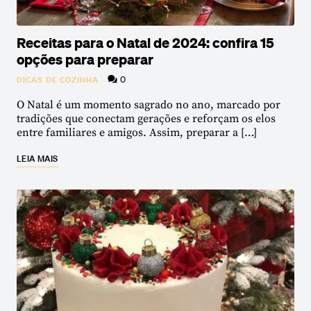
Receitas para o Natal de 2024: confira 15
opções para preparar
0
DICAS DE COZINHA
O Natal é um momento sagrado no ano, marcado por
tradições que conectam gerações e reforçam os elos
entre familiares e amigos. Assim, preparar a […]
LEIA MAIS