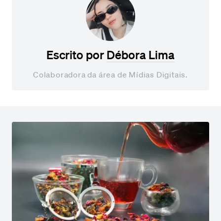
Escrito por
Débora Lima
Colaboradora da área de Mídias Digitais.