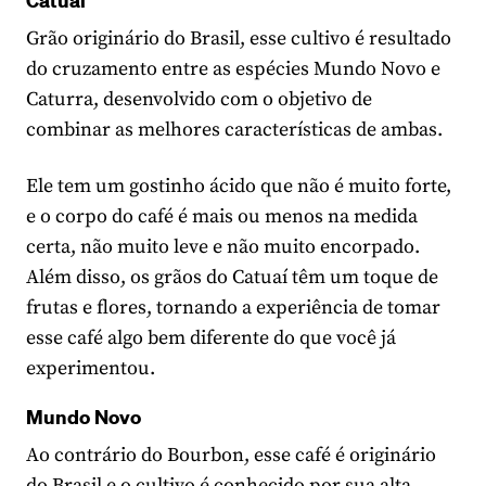
Grão originário do Brasil, esse cultivo é resultado
do cruzamento entre as espécies Mundo Novo e
Caturra, desenvolvido com o objetivo de
combinar as melhores características de ambas.
Ele tem um gostinho ácido que não é muito forte,
e o corpo do café é mais ou menos na medida
certa, não muito leve e não muito encorpado.
Além disso, os grãos do Catuaí têm um toque de
frutas e flores, tornando a experiência de tomar
esse café algo bem diferente do que você já
experimentou.
Mundo Novo
Ao contrário do Bourbon, esse café é originário
do Brasil e o cultivo é conhecido por sua alta