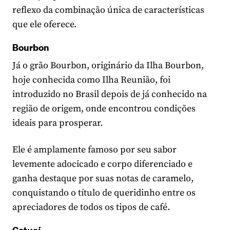
reflexo da combinação única de características
que ele oferece.
Bourbon
Já o grão Bourbon, originário da Ilha Bourbon,
hoje conhecida como Ilha Reunião, foi
introduzido no Brasil depois de já conhecido na
região de origem, onde encontrou condições
ideais para prosperar.
Ele é amplamente famoso por seu sabor
levemente adocicado e corpo diferenciado e
ganha destaque por suas notas de caramelo,
conquistando o título de queridinho entre os
apreciadores de todos os tipos de café.
Catuaí