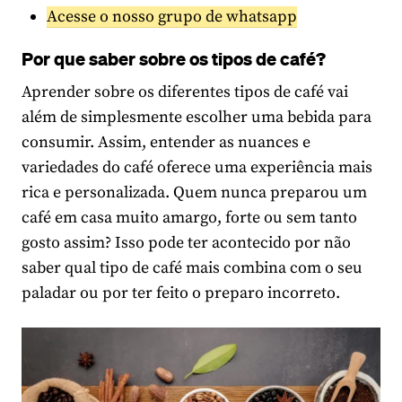
Acesse o nosso grupo de whatsapp
Por que saber sobre os tipos de café?
Aprender sobre os diferentes tipos de café vai
além de simplesmente escolher uma bebida para
consumir. Assim, entender as nuances e
variedades do café oferece uma experiência mais
rica e personalizada. Quem nunca preparou um
café em casa muito amargo, forte ou sem tanto
gosto assim? Isso pode ter acontecido por não
saber qual tipo de café mais combina com o seu
paladar ou por ter feito o preparo incorreto.