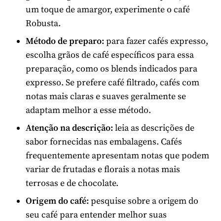
um toque de amargor, experimente o café
Robusta.
Método de preparo:
para fazer cafés expresso,
escolha grãos de café específicos para essa
preparação, como os blends indicados para
expresso. Se prefere café filtrado, cafés com
notas mais claras e suaves geralmente se
adaptam melhor a esse método.
Atenção na descrição:
leia as descrições de
sabor fornecidas nas embalagens. Cafés
frequentemente apresentam notas que podem
variar de frutadas e florais a notas mais
terrosas e de chocolate.
Origem do café:
pesquise sobre a origem do
seu café para entender melhor suas