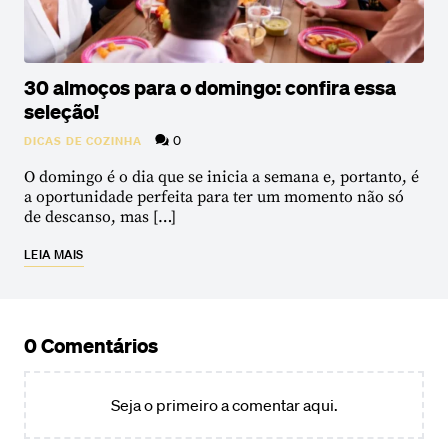
30 almoços para o domingo: confira essa
seleção!
0
DICAS DE COZINHA
O domingo é o dia que se inicia a semana e, portanto, é
a oportunidade perfeita para ter um momento não só
de descanso, mas […]
LEIA MAIS
0 Comentários
Seja o primeiro a comentar aqui.