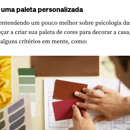
uma paleta personalizada
, entendendo um pouco melhor sobre psicologia da
ar a criar sua paleta de cores para decorar a casa
r alguns critérios em mente, como: