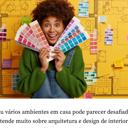
 vários ambientes em casa pode parecer desafiad
ende muito sobre arquitetura e design de interior