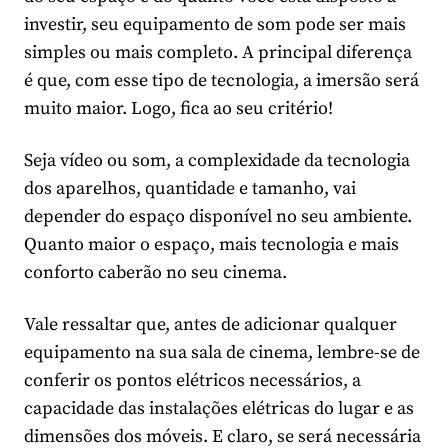
investir, seu equipamento de som pode ser mais
simples ou mais completo. A principal diferença
é que, com esse tipo de tecnologia, a imersão será
muito maior. Logo, fica ao seu critério!
Seja vídeo ou som, a complexidade da tecnologia
dos aparelhos, quantidade e tamanho, vai
depender do espaço disponível no seu ambiente.
Quanto maior o espaço, mais tecnologia e mais
conforto caberão no seu cinema.
Vale ressaltar que, antes de adicionar qualquer
equipamento na sua sala de cinema, lembre-se de
conferir os pontos elétricos necessários, a
capacidade das instalações elétricas do lugar e as
dimensões dos móveis. E claro, se será necessária