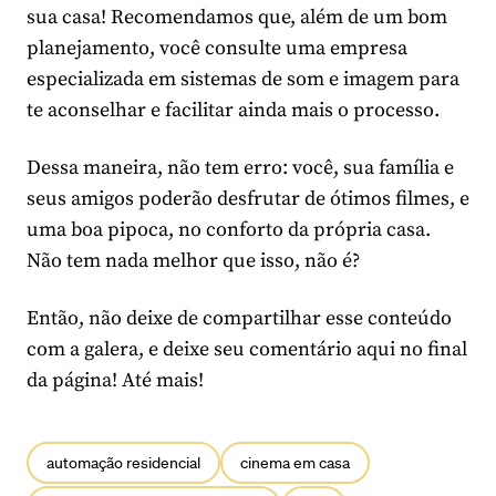
sua casa! Recomendamos que, além de um bom
planejamento, você consulte uma empresa
especializada em sistemas de som e imagem para
te aconselhar e facilitar ainda mais o processo.
Dessa maneira, não tem erro: você, sua família e
seus amigos poderão desfrutar de ótimos filmes, e
uma boa pipoca, no conforto da própria casa.
Não tem nada melhor que isso, não é?
Então, não deixe de compartilhar esse conteúdo
com a galera, e deixe seu comentário aqui no final
da página! Até mais!
automação residencial
cinema em casa