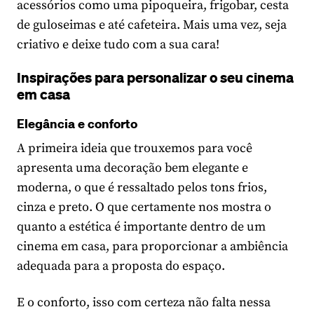
acessórios como uma pipoqueira, frigobar, cesta
de guloseimas e até cafeteira. Mais uma vez, seja
criativo e deixe tudo com a sua cara!
Inspirações para personalizar o seu cinema
em casa
Elegância e conforto
A primeira ideia que trouxemos para você
apresenta uma decoração bem elegante e
moderna, o que é ressaltado pelos tons frios,
cinza e preto. O que certamente nos mostra o
quanto a estética é importante dentro de um
cinema em casa, para proporcionar a ambiência
adequada para a proposta do espaço.
E o conforto, isso com certeza não falta nessa