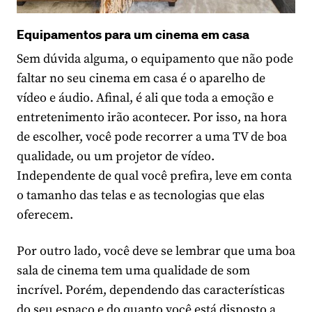
Equipamentos para um cinema em casa
Sem dúvida alguma, o equipamento que não pode
faltar no seu cinema em casa é o aparelho de
vídeo e áudio. Afinal, é ali que toda a emoção e
entretenimento irão acontecer. Por isso, na hora
de escolher, você pode recorrer a uma TV de boa
qualidade, ou um projetor de vídeo.
Independente de qual você prefira, leve em conta
o tamanho das telas e as tecnologias que elas
oferecem.
Por outro lado, você deve se lembrar que uma boa
sala de cinema tem uma qualidade de som
incrível. Porém, dependendo das características
do seu espaço e do quanto você está disposto a