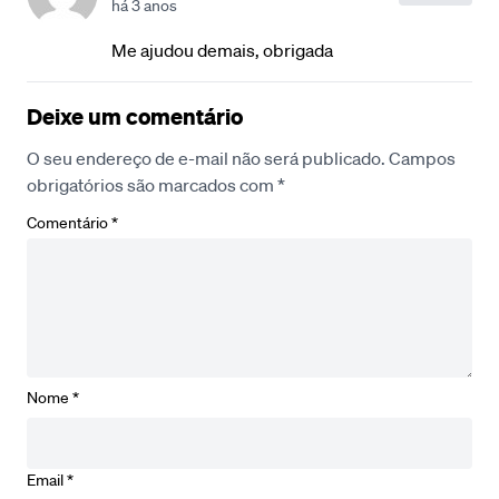
há 3 anos
Me ajudou demais, obrigada
Deixe um comentário
O seu endereço de e-mail não será publicado.
Campos
obrigatórios são marcados com
*
Comentário
*
Nome
*
Email
*