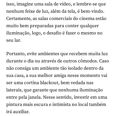
isso, imagine uma sala de vídeo, e lembre-se que
nenhum feixe de luz, além da tela, é bem-vindo.
Certamente, as salas comerciais do cinema estão
muito bem preparadas para conter qualquer
iluminação, logo, o desafio é fazer o mesmo no
seu lar.
Portanto, evite ambientes que recebem muita luz
durante o dia ou através de outros cômodos. Caso
não consiga um ambiente tão isolado dentro da
sua casa, a sua melhor amiga nesse momento vai
ser uma cortina blackout, bem vedada nas
laterais, que garante que nenhuma iluminação
entre pela janela. Nesse sentido, investir em uma
pintura mais escura e intimista no local também
irá auxiliar.