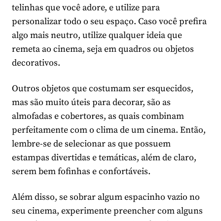
telinhas que você adore, e utilize para
personalizar todo o seu espaço. Caso você prefira
algo mais neutro, utilize qualquer ideia que
remeta ao cinema, seja em quadros ou objetos
decorativos.
Outros objetos que costumam ser esquecidos,
mas são muito úteis para decorar, são as
almofadas e cobertores, as quais combinam
perfeitamente com o clima de um cinema. Então,
lembre-se de selecionar as que possuem
estampas divertidas e temáticas, além de claro,
serem bem fofinhas e confortáveis.
Além disso, se sobrar algum espacinho vazio no
seu cinema, experimente preencher com alguns