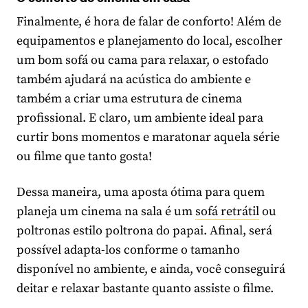
Finalmente, é hora de falar de conforto! Além de
equipamentos e planejamento do local, escolher
um bom sofá ou cama para relaxar, o estofado
também ajudará na acústica do ambiente e
também a criar uma estrutura de cinema
profissional. E claro, um ambiente ideal para
curtir bons momentos e maratonar aquela série
ou filme que tanto gosta!
Dessa maneira, uma aposta ótima para quem
planeja um cinema na sala é um
sofá retrátil
ou
poltronas estilo poltrona do papai. Afinal, será
possível adapta-los conforme o tamanho
disponível no ambiente, e ainda, você conseguirá
deitar e relaxar bastante quanto assiste o filme.