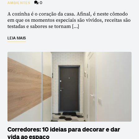
0
AMBIENTES
A cozinha é o coração da casa. Afinal, é neste cômodo
em que os momentos especiais são vividos, receitas são
testadas e sabores se tornam […]
LEIA MAIS
Corredores: 10 ideias para decorar e dar
vida ao espaço