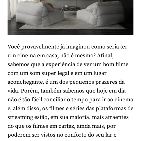
Você provavelmente já imaginou como seria ter
um cinema em casa, não é mesmo? Afinal,
sabemos que a experiência de ver um bom filme
com um som super legal e em um lugar
aconchegante, é um dos pequenos prazeres da
vida. Porém, também sabemos que hoje em dia
não é tão fácil conciliar o tempo para ir ao cinema
e, além disso, os filmes e séries das plataformas de
streaming estão, em sua maioria, mais atraentes
do que os filmes em cartaz, ainda mais, por
poderem ser vistos no conforto do seu lar e