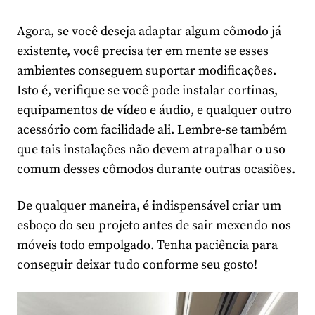
Agora, se você deseja adaptar algum cômodo já
existente, você precisa ter em mente se esses
ambientes conseguem suportar modificações.
Isto é, verifique se você pode instalar cortinas,
equipamentos de vídeo e áudio, e qualquer outro
acessório com facilidade ali. Lembre-se também
que tais instalações não devem atrapalhar o uso
comum desses cômodos durante outras ocasiões.
De qualquer maneira, é indispensável criar um
esboço do seu projeto antes de sair mexendo nos
móveis todo empolgado. Tenha paciência para
conseguir deixar tudo conforme seu gosto!