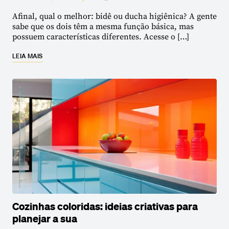
Afinal, qual o melhor: bidê ou ducha higiênica? A gente
sabe que os dois têm a mesma função básica, mas
possuem características diferentes. Acesse o […]
LEIA MAIS
Cozinhas coloridas: ideias criativas para
planejar a sua