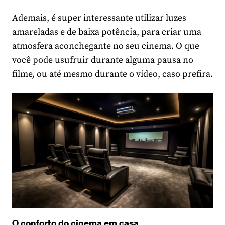
Ademais, é super interessante utilizar luzes
amareladas e de baixa potência, para criar uma
atmosfera aconchegante no seu cinema. O que
você pode usufruir durante alguma pausa no
filme, ou até mesmo durante o vídeo, caso prefira.
O conforto do cinema em casa