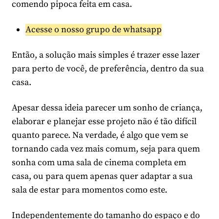
comendo pipoca feita em casa.
Acesse o nosso grupo de whatsapp
Então, a solução mais simples é trazer esse lazer
para perto de você, de preferência, dentro da sua
casa.
Apesar dessa ideia parecer um sonho de criança,
elaborar e planejar esse projeto não é tão difícil
quanto parece. Na verdade, é algo que vem se
tornando cada vez mais comum, seja para quem
sonha com uma sala de cinema completa em
casa, ou para quem apenas quer adaptar a sua
sala de estar para momentos como este.
Independentemente do tamanho do espaço e do