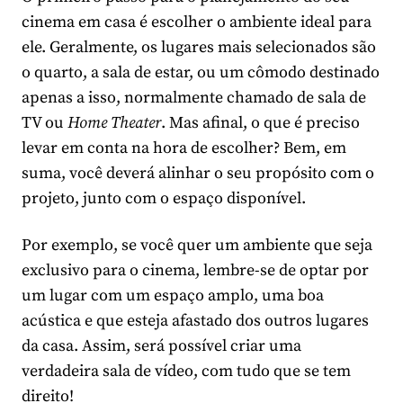
cinema em casa é escolher o ambiente ideal para
ele. Geralmente, os lugares mais selecionados são
o quarto, a sala de estar, ou um cômodo destinado
apenas a isso, normalmente chamado de sala de
TV ou
Home Theater
. Mas afinal, o que é preciso
levar em conta na hora de escolher? Bem, em
suma, você deverá alinhar o seu propósito com o
projeto, junto com o espaço disponível.
Por exemplo, se você quer um ambiente que seja
exclusivo para o cinema, lembre-se de optar por
um lugar com um espaço amplo, uma boa
acústica e que esteja afastado dos outros lugares
da casa. Assim, será possível criar uma
verdadeira sala de vídeo, com tudo que se tem
direito!