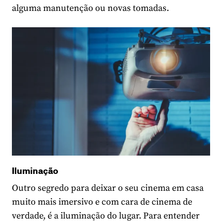
alguma manutenção ou novas tomadas.
Iluminação
Outro segredo para deixar o seu cinema em casa
muito mais imersivo e com cara de cinema de
verdade, é a iluminação do lugar. Para entender