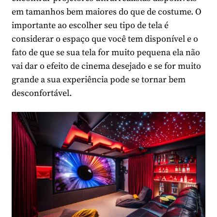
em tamanhos bem maiores do que de costume. O
importante ao escolher seu tipo de tela é
considerar o espaço que você tem disponível e o
fato de que se sua tela for muito pequena ela não
vai dar o efeito de cinema desejado e se for muito
grande a sua experiência pode se tornar bem
desconfortável.