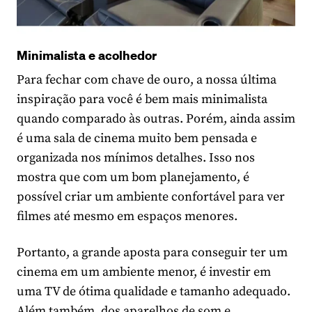
Minimalista e acolhedor
Para fechar com chave de ouro, a nossa última
inspiração para você é bem mais minimalista
quando comparado às outras. Porém, ainda assim
é uma sala de cinema muito bem pensada e
organizada nos mínimos detalhes. Isso nos
mostra que com um bom planejamento, é
possível criar um ambiente confortável para ver
filmes até mesmo em espaços menores.
Portanto, a grande aposta para conseguir ter um
cinema em um ambiente menor, é investir em
uma TV de ótima qualidade e tamanho adequado.
Além também, dos aparelhos de som e