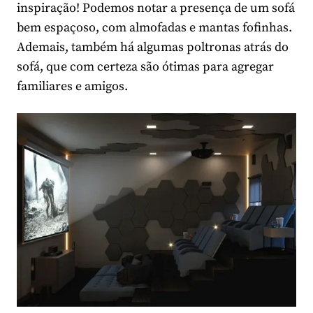
inspiração! Podemos notar a presença de um sofá
bem espaçoso, com almofadas e mantas fofinhas.
Ademais, também há algumas poltronas atrás do
sofá, que com certeza são ótimas para agregar
familiares e amigos.