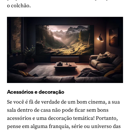
o colchão.
Acessórios e decoração
Se você é fã de verdade de um bom cinema, a sua
sala dentro de casa não pode ficar sem bons
acessórios e uma decoração temática! Portanto,
pense em alguma franquia, série ou universo das