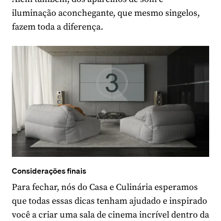
iluminação aconchegante, que mesmo singelos,
fazem toda a diferença.
Considerações finais
Para fechar, nós do Casa e Culinária esperamos
que todas essas dicas tenham ajudado e inspirado
você a criar uma sala de cinema incrível dentro da