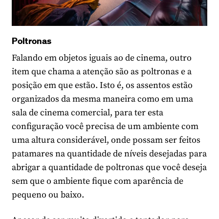
Poltronas
Falando em objetos iguais ao de cinema, outro
item que chama a atenção são as poltronas e a
posição em que estão. Isto é, os assentos estão
organizados da mesma maneira como em uma
sala de cinema comercial, para ter esta
configuração você precisa de um ambiente com
uma altura considerável, onde possam ser feitos
patamares na quantidade de níveis desejadas para
abrigar a quantidade de poltronas que você deseja
sem que o ambiente fique com aparência de
pequeno ou baixo.