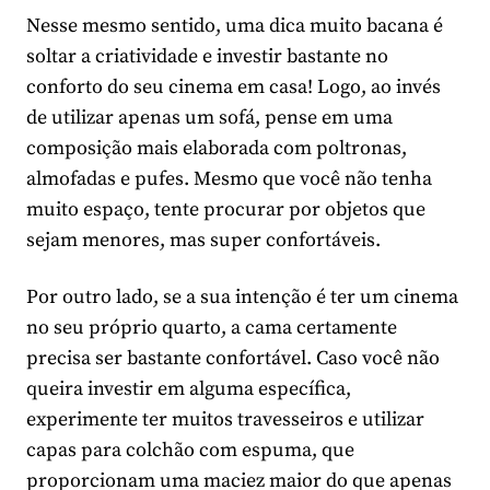
Nesse mesmo sentido, uma dica muito bacana é
soltar a criatividade e investir bastante no
conforto do seu cinema em casa! Logo, ao invés
de utilizar apenas um sofá, pense em uma
composição mais elaborada com poltronas,
almofadas e pufes. Mesmo que você não tenha
muito espaço, tente procurar por objetos que
sejam menores, mas super confortáveis.
Por outro lado, se a sua intenção é ter um cinema
no seu próprio quarto, a cama certamente
precisa ser bastante confortável. Caso você não
queira investir em alguma específica,
experimente ter muitos travesseiros e utilizar
capas para colchão com espuma, que
proporcionam uma maciez maior do que apenas