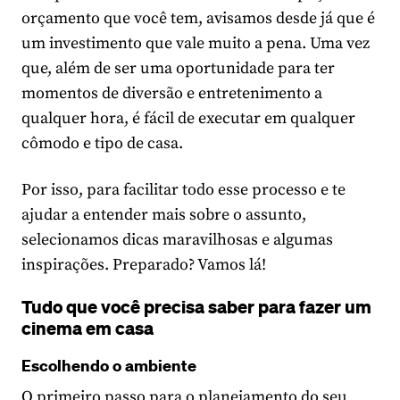
orçamento que você tem, avisamos desde já que é
um investimento que vale muito a pena. Uma vez
que, além de ser uma oportunidade para ter
momentos de diversão e entretenimento a
qualquer hora, é fácil de executar em qualquer
cômodo e tipo de casa.
Por isso, para facilitar todo esse processo e te
ajudar a entender mais sobre o assunto,
selecionamos dicas maravilhosas e algumas
inspirações. Preparado? Vamos lá!
Tudo que você precisa saber para fazer um
cinema em casa
Escolhendo o ambiente
O primeiro passo para o planejamento do seu