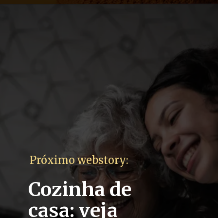
Próximo webstory:
Cozinha de
casa: veja