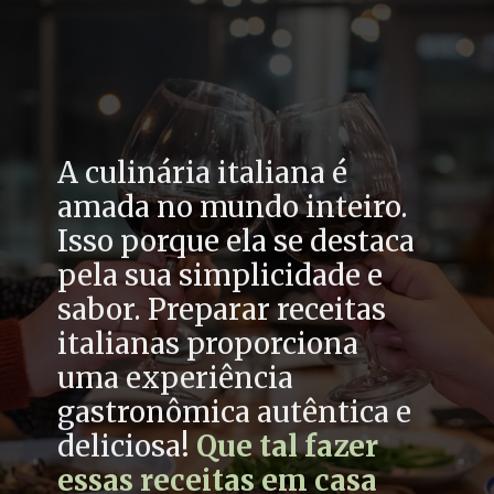
A culinária italiana é
amada no mundo inteiro.
Isso porque ela se destaca
pela sua simplicidade e
sabor. Preparar receitas
italianas proporciona
uma experiência
gastronômica autêntica e
deliciosa!
Que tal fazer
essas receitas em casa