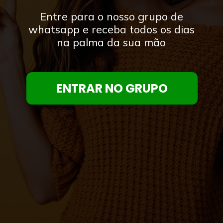
Entre para o nosso grupo de
whatsapp e receba todos os dias
na palma da sua mão
ENTRAR NO GRUPO