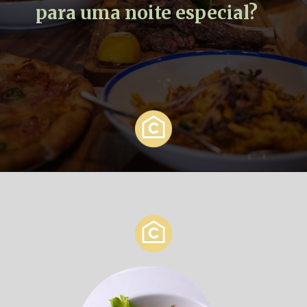
para uma noite especial?