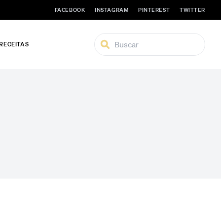
FACEBOOK
INSTAGRAM
PINTEREST
TWITTER
 RECEITAS