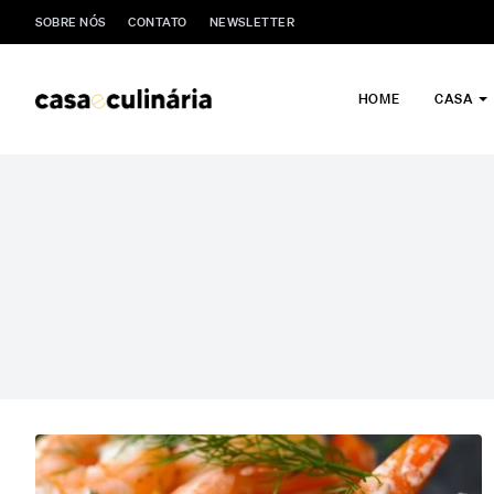
SOBRE NÓS
CONTATO
NEWSLETTER
HOME
CASA