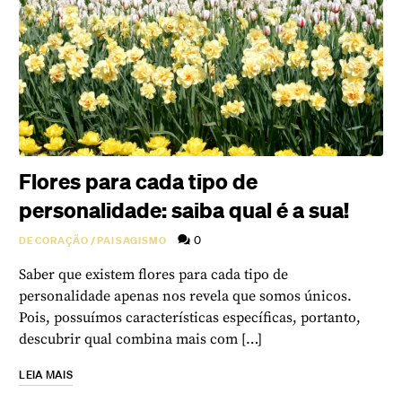
Flores para cada tipo de
personalidade: saiba qual é a sua!
0
DECORAÇÃO
/
PAISAGISMO
Saber que existem flores para cada tipo de
personalidade apenas nos revela que somos únicos.
Pois, possuímos características específicas, portanto,
descubrir qual combina mais com […]
LEIA MAIS