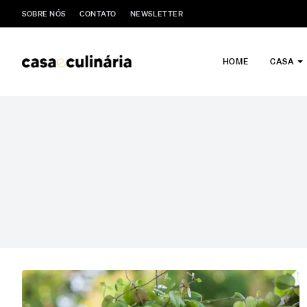
SOBRE NÓS
CONTATO
NEWSLETTER
HOME
CASA