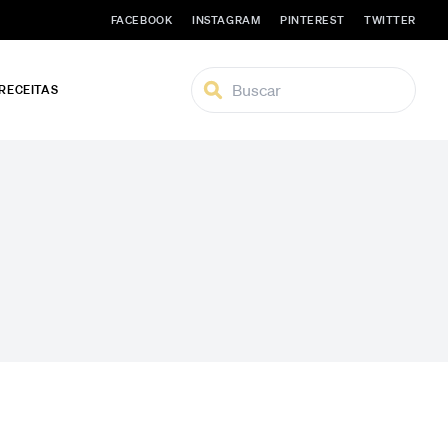
FACEBOOK
INSTAGRAM
PINTEREST
TWITTER
 RECEITAS