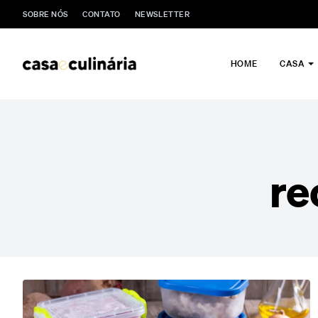
SOBRE NÓS
CONTATO
NEWSLETTER
HOME
CASA
re