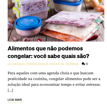
Alimentos que não podemos
congelar: você sabe quais são?
0
CULINÁRIA
/
CURIOSIDADES
/
DICAS DE COZINHA
Para aqueles com uma agenda cheia e que buscam
praticidade na cozinha, congelar alimentos pode ser a
solução ideal para economizar tempo e evitar estresse.
[…]
LEIA MAIS