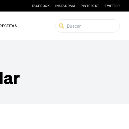
FACEBOOK
INSTAGRAM
PINTEREST
TWITTER
 RECEITAS
lar