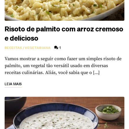
Risoto de palmito com arroz cremoso
e delicioso
1
RECEITAS
/
VEGETARIANA
Vamos mostrar a seguir como fazer um simples risoto de
palmito, um vegetal tão versátil usado em diversas
receitas culinárias. Aliás, você sabia que o […]
LEIA MAIS