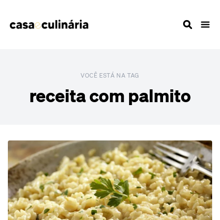
VOCÊ ESTÁ NA TAG
receita com palmito