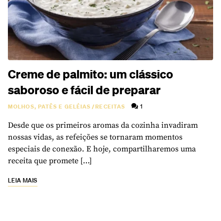
Creme de palmito: um clássico
saboroso e fácil de preparar
1
MOLHOS, PATÊS E GELÉIAS
/
RECEITAS
Desde que os primeiros aromas da cozinha invadiram
nossas vidas, as refeições se tornaram momentos
especiais de conexão. E hoje, compartilharemos uma
receita que promete […]
LEIA MAIS