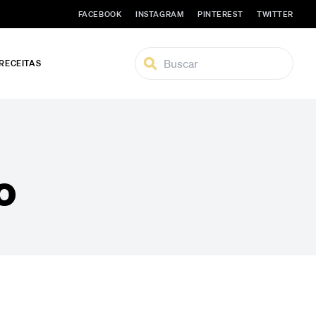
FACEBOOK
INSTAGRAM
PINTEREST
TWITTER
 RECEITAS
o