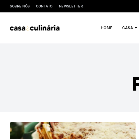
SOBRE NÓS
CONTATO
NEWSLETTER
HOME
CASA