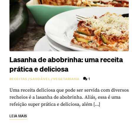
Lasanha de abobrinha: uma receita
prática e deliciosa
1
RECEITAS
/
SAUDÁVEL
/
VEGETARIANA
Uma receita deliciosa que pode ser servida com diversos
recheios é a lasanha de abobrinha. Aliás, essa é uma
refeição super prática e deliciosa, além […]
LEIA MAIS