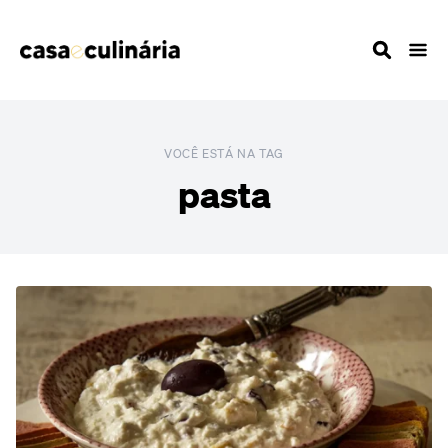
VOCÊ ESTÁ NA TAG
pasta